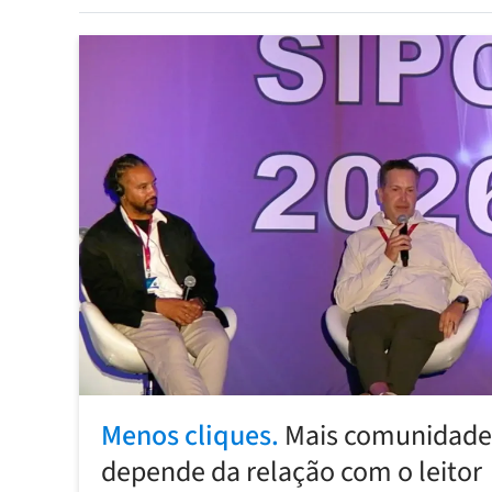
Menos cliques.
Mais comunidade:
depende da relação com o leitor