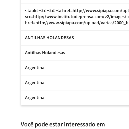
<table><tr><td><a href=http://www.sipiapa.com/upl
src=http://www.institutodeprensa.com/v2/images/i
href=http://www.sipiapa.com/upload/varias/2000_b.
ANTILHAS HOLANDESAS
Antilhas Holandesas
Argentina
Argentina
Argentina
Você pode estar interessado em