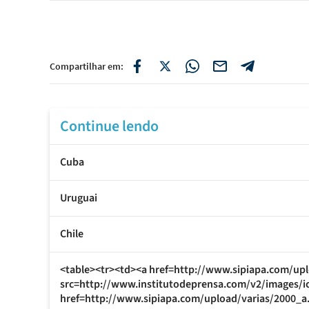
Compartilhar em:
Continue lendo
Cuba
Uruguai
Chile
<table><tr><td><a href=http://www.sipiapa.com/upl
src=http://www.institutodeprensa.com/v2/images/i
href=http://www.sipiapa.com/upload/varias/2000_a.