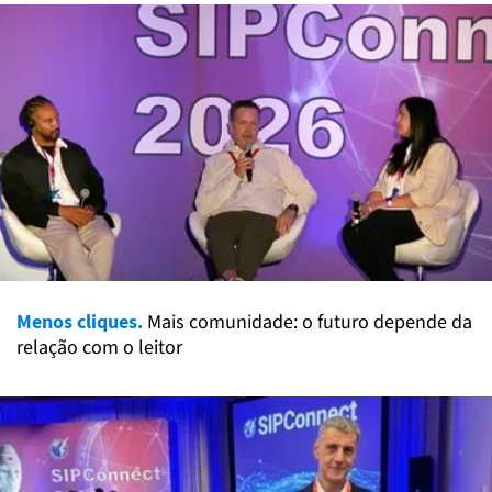
Menos cliques.
Mais comunidade: o futuro depende da
relação com o leitor