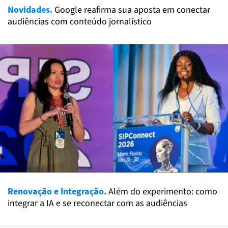
Novidades.
Google reafirma sua aposta em conectar
audiências com conteúdo jornalístico
Renovação e Integração.
Além do experimento: como
integrar a IA e se reconectar com as audiências