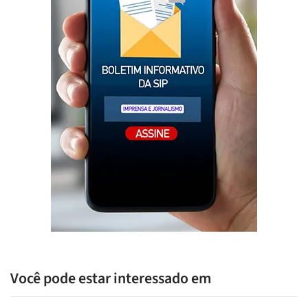
Você pode estar interessado em