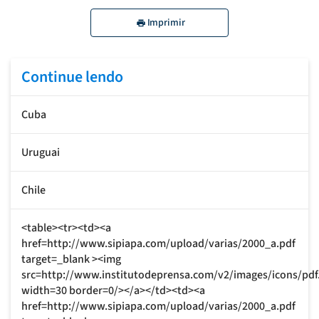
Imprimir
Continue lendo
Cuba
Uruguai
Chile
<table><tr><td><a
href=http://www.sipiapa.com/upload/varias/2000_a.pdf
target=_blank ><img
src=http://www.institutodeprensa.com/v2/images/icons/pdf
width=30 border=0/></a></td><td><a
href=http://www.sipiapa.com/upload/varias/2000_a.pdf