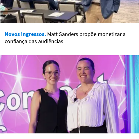
Novos ingressos.
Matt Sanders propõe monetizar a
confiança das audiências