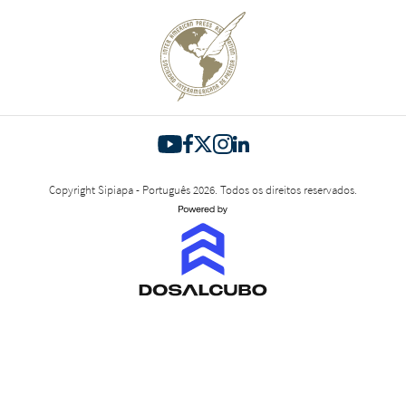
Copyright Sipiapa - Português 2026. Todos os direitos reservados.