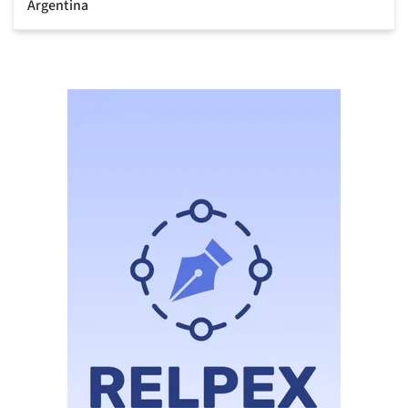
Argentina