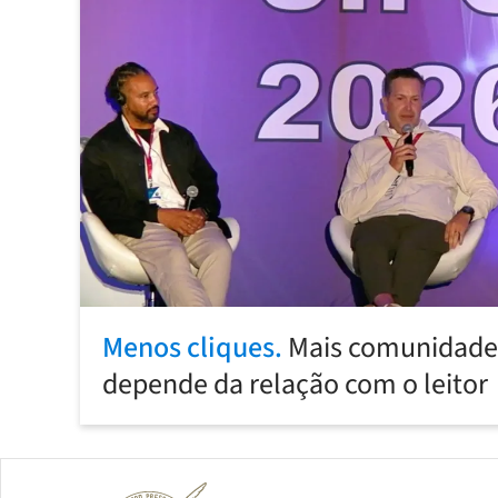
Menos cliques.
Mais comunidade:
depende da relação com o leitor