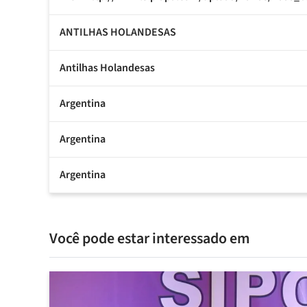
ANTILHAS HOLANDESAS
Antilhas Holandesas
Argentina
Argentina
Argentina
Você pode estar interessado em