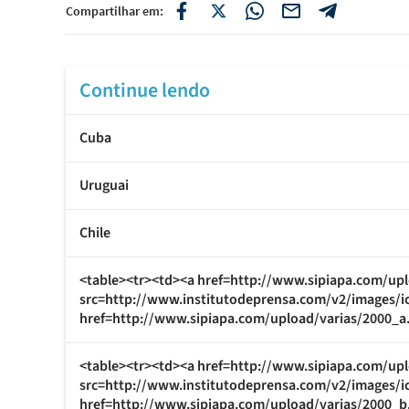
Compartilhar em:
Continue lendo
Cuba
Uruguai
Chile
<table><tr><td><a href=http://www.sipiapa.com/upl
src=http://www.institutodeprensa.com/v2/images/i
href=http://www.sipiapa.com/upload/varias/2000_a.
<table><tr><td><a href=http://www.sipiapa.com/upl
src=http://www.institutodeprensa.com/v2/images/i
href=http://www.sipiapa.com/upload/varias/2000_b.