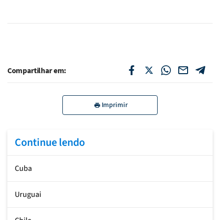
Compartilhar em:
Imprimir
Continue lendo
Cuba
Uruguai