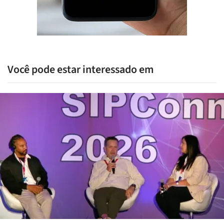
Você pode estar interessado em