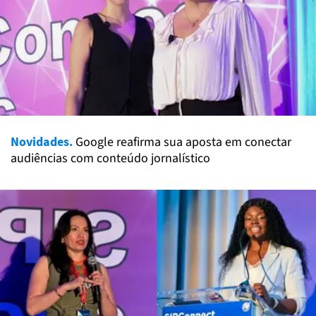
Novidades.
Google reafirma sua aposta em conectar
audiências com conteúdo jornalístico