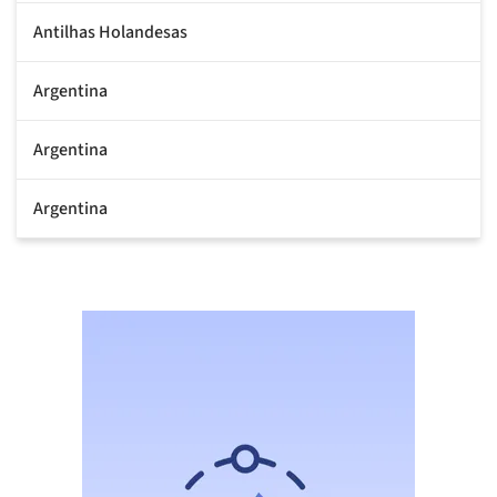
Antilhas Holandesas
Argentina
Argentina
Argentina