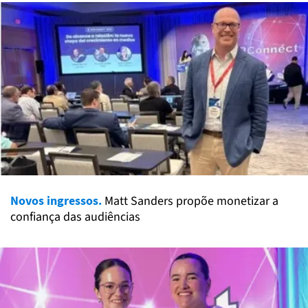
Novos ingressos.
Matt Sanders propõe monetizar a
confiança das audiências