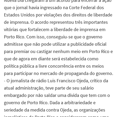
Nueva Día chegaram a um acordo para encerrar a ação
que o jornal havia ingressado na Corte Federal dos
Estados Unidos por violações dos direitos de liberdade
de imprensa. O acordo representou três importantes
vitórias que fortalecem a liberdade de imprensa em
Porto Rico. Com isso, conseguiu-se que o governo
admitisse que não pode utilizar a publicidade oficial
para premiar ou castigar nenhum meio em Porto Rico e
que de agora em diante será estabelecida como
política pública a livre concorrência entre os meios
para participar no mercado de propaganda do governo.
- O jornalista de rádio Luis Francisco Ojeda, crítico da
atual administração, teve parte de seu salário
embargado por não saldar uma dívida que tem com o
governo de Porto Rico. Dada a arbitrariedade e
seriedade da medida contra Ojeda, as organizações