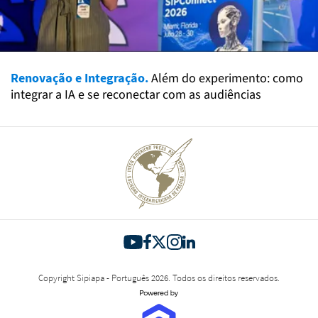
Renovação e Integração.
Além do experimento: como
integrar a IA e se reconectar com as audiências
Copyright Sipiapa - Português 2026. Todos os direitos reservados.