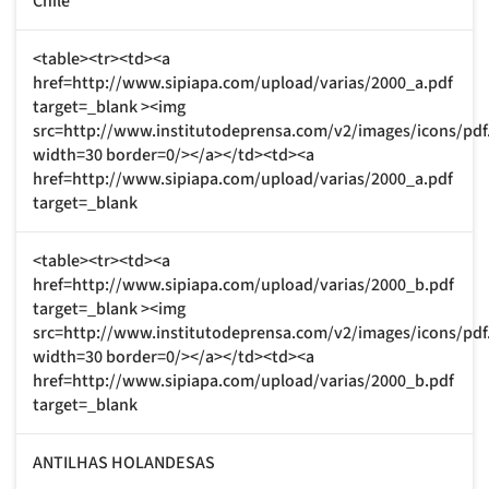
Chile
<table><tr><td><a
href=http://www.sipiapa.com/upload/varias/2000_a.pdf
target=_blank ><img
src=http://www.institutodeprensa.com/v2/images/icons/pdf
width=30 border=0/></a></td><td><a
href=http://www.sipiapa.com/upload/varias/2000_a.pdf
target=_blank
<table><tr><td><a
href=http://www.sipiapa.com/upload/varias/2000_b.pdf
target=_blank ><img
src=http://www.institutodeprensa.com/v2/images/icons/pdf
width=30 border=0/></a></td><td><a
href=http://www.sipiapa.com/upload/varias/2000_b.pdf
target=_blank
ANTILHAS HOLANDESAS