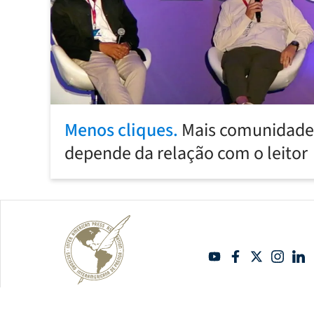
Menos cliques.
Mais comunidade:
depende da relação com o leitor