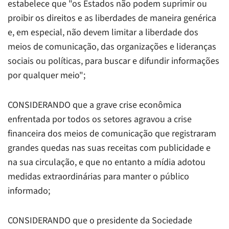
estabelece que "os Estados não podem suprimir ou
proibir os direitos e as liberdades de maneira genérica
e, em especial, não devem limitar a liberdade dos
meios de comunicação, das organizações e lideranças
sociais ou políticas, para buscar e difundir informações
por qualquer meio";
CONSIDERANDO que a grave crise econômica
enfrentada por todos os setores agravou a crise
financeira dos meios de comunicação que registraram
grandes quedas nas suas receitas com publicidade e
na sua circulação, e que no entanto a mídia adotou
medidas extraordinárias para manter o público
informado;
CONSIDERANDO que o presidente da Sociedade