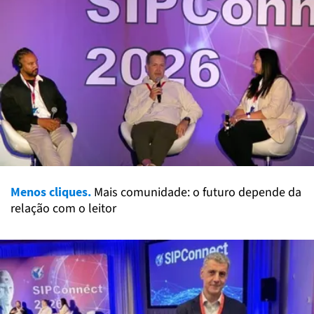
Menos cliques.
Mais comunidade: o futuro depende da
relação com o leitor