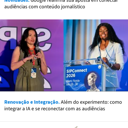
Google reafirma sua aposta em conectar
audiências com conteúdo jornalístico
Renovação e Integração.
Além do experimento: como
integrar a IA e se reconectar com as audiências