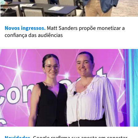
Novos ingressos.
Matt Sanders propõe monetizar a
confiança das audiências
Novidades.