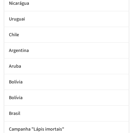
Nicarágua
Uruguai
Chile
Argentina
Aruba
Bolívia
Bolívia
Brasil
Campanha "Lápis imortais"