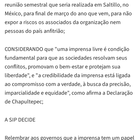
reunião semestral que seria realizada em Saltillo, no
México, para final de março do ano que vem, para não
expor a riscos os associados da organização nem
pessoas do país anfitrião;
CONSIDERANDO que "uma imprensa livre é condição
fundamental para que as sociedades resolvam seus
conflitos, promovam o bem-estar e protejam sua
liberdade", e "a credibilidade da imprensa está ligada
ao compromisso com a verdade, à busca da precisão,
imparcialidade e equidade", como afirma a Declaração
de Chapultepec;
A SIP DECIDE
Relembrar aos governos que a imprensa tem um papel