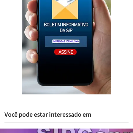
Você pode estar interessado em