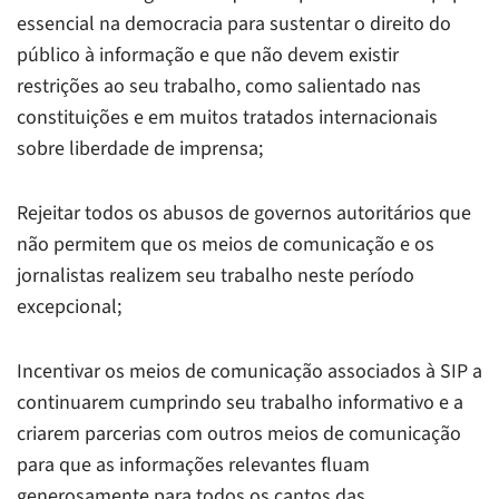
essencial na democracia para sustentar o direito do
público à informação e que não devem existir
restrições ao seu trabalho, como salientado nas
constituições e em muitos tratados internacionais
sobre liberdade de imprensa;
Rejeitar todos os abusos de governos autoritários que
não permitem que os meios de comunicação e os
jornalistas realizem seu trabalho neste período
excepcional;
Incentivar os meios de comunicação associados à SIP a
continuarem cumprindo seu trabalho informativo e a
criarem parcerias com outros meios de comunicação
para que as informações relevantes fluam
generosamente para todos os cantos das