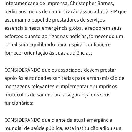
Interamericana de Imprensa, Christopher Barnes,
pediu aos meios de comunicação associados à SIP que
assumam o papel de prestadores de serviços
essenciais nesta emergência global e redobrem seus
esforços quanto ao rigor nas notícias, fornecendo um
jornalismo equilibrado para inspirar confiança e
fornecer orientação às suas audiências;
CONSIDERANDO que os associados devem prestar
apoio às autoridades sanitárias para a transmissão de
mensagens relevantes e implementar e cumprir os
protocolos de saúde para a segurança dos seus
funcionários;
CONSIDERANDO que diante da atual emergência
mundial de saúde pública, esta instituição adiou sua