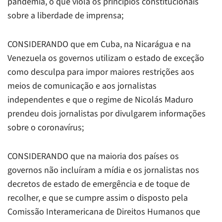
pandemia, o que viola os princípios constitucionais
sobre a liberdade de imprensa;
CONSIDERANDO que em Cuba, na Nicarágua e na
Venezuela os governos utilizam o estado de exceção
como desculpa para impor maiores restrições aos
meios de comunicação e aos jornalistas
independentes e que o regime de Nicolás Maduro
prendeu dois jornalistas por divulgarem informações
sobre o coronavírus;
CONSIDERANDO que na maioria dos países os
governos não incluíram a mídia e os jornalistas nos
decretos de estado de emergência e de toque de
recolher, e que se cumpre assim o disposto pela
Comissão Interamericana de Direitos Humanos que