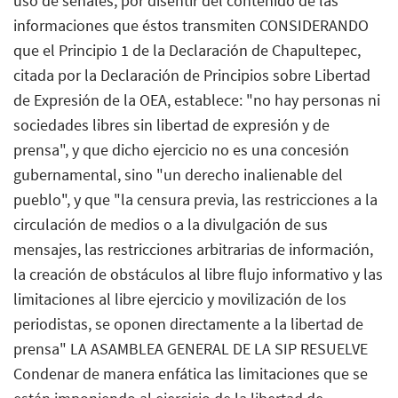
uso de señales, por disentir del contenido de las
informaciones que éstos transmiten CONSIDERANDO
que el Principio 1 de la Declaración de Chapultepec,
citada por la Declaración de Principios sobre Libertad
de Expresión de la OEA, establece: "no hay personas ni
sociedades libres sin libertad de expresión y de
prensa", y que dicho ejercicio no es una concesión
gubernamental, sino "un derecho inalienable del
pueblo", y que "la censura previa, las restricciones a la
circulación de medios o a la divulgación de sus
mensajes, las restricciones arbitrarias de información,
la creación de obstáculos al libre flujo informativo y las
limitaciones al libre ejercicio y movilización de los
periodistas, se oponen directamente a la libertad de
prensa" LA ASAMBLEA GENERAL DE LA SIP RESUELVE
Condenar de manera enfática las limitaciones que se