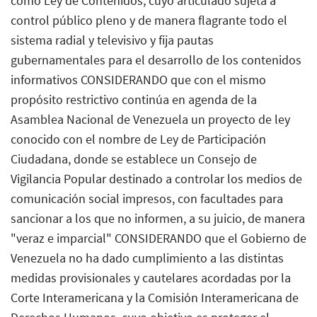
como Ley de Contenidos, cuyo articulado sujeta a
control público pleno y de manera flagrante todo el
sistema radial y televisivo y fija pautas
gubernamentales para el desarrollo de los contenidos
informativos CONSIDERANDO que con el mismo
propósito restrictivo continúa en agenda de la
Asamblea Nacional de Venezuela un proyecto de ley
conocido con el nombre de Ley de Participación
Ciudadana, donde se establece un Consejo de
Vigilancia Popular destinado a controlar los medios de
comunicación social impresos, con facultades para
sancionar a los que no informen, a su juicio, de manera
"veraz e imparcial" CONSIDERANDO que el Gobierno de
Venezuela no ha dado cumplimiento a las distintas
medidas provisionales y cautelares acordadas por la
Corte Interamericana y la Comisión Interamericana de