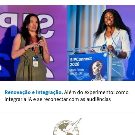
Renovação e Integração.
Além do experimento: como
integrar a IA e se reconectar com as audiências