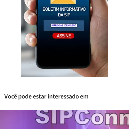
Você pode estar interessado em