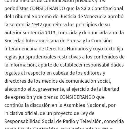
contra medios de comunicación privados y los
periodistas CONSIDERANDO que la Sala Constitucional
del Tribunal Supremo de Justicia de Venezuela aprobó
la sentencia 1942 que reitera los principios de su
anterior sentencia 1013, conocida y denunciada ante la
Sociedad Interamericana de Prensa y la Comisión
Interamericana de Derechos Humanos y cuyo texto fija
reglas jurisprudenciales restrictivas a los contenidos de
la información, aparte de establecer responsabilidades
legales al respecto en cabeza de los editores y
directores de los medios de comunicación social,
afectando ello, gravemente, al ejercicio de la libertad
de expresión y de prensa CONSIDERANDO que
continúa la discusión en la Asamblea Nacional, por
iniciativa oficial, de un proyecto de Ley de
Responsabilidad Social de Radio y Televisión, conocida