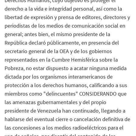
Derechos Humanos, cuyo objetivo es proteger el
derecho a la vida e integridad personal, así como la
libertad de expresión y prensa de editores, directores y
periodistas de los medios de comunicación social en
general; antes bien, el mismo presidente de la
República declaró públicamente, en presencia del
secretario general de la OEA y de los gobiernos
representados en la Cumbre Hemisférica sobre la
Pobreza, no estar dispuesto a acatar ninguna medida
dictada por los organismos interamericanos de
protección a los derechos humanos, calificando a sus
miembros como "delincuentes" CONSIDERANDO que
las amenazas gubernamentales y del propio
presidente de Venezuela han continuado, llegando a
hablarse del eventual cierre o cancelación definitiva de
las concesiones a los medios radioeléctricos para el