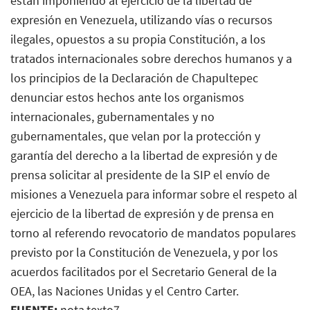
están imponiendo al ejercicio de la libertad de
expresión en Venezuela, utilizando vías o recursos
ilegales, opuestos a su propia Constitución, a los
tratados internacionales sobre derechos humanos y a
los principios de la Declaración de Chapultepec
denunciar estos hechos ante los organismos
internacionales, gubernamentales y no
gubernamentales, que velan por la protección y
garantía del derecho a la libertad de expresión y de
prensa solicitar al presidente de la SIP el envío de
misiones a Venezuela para informar sobre el respeto al
ejercicio de la libertad de expresión y de prensa en
torno al referendo revocatorio de mandatos populares
previsto por la Constitución de Venezuela, y por los
acuerdos facilitados por el Secretario General de la
OEA, las Naciones Unidas y el Centro Carter.