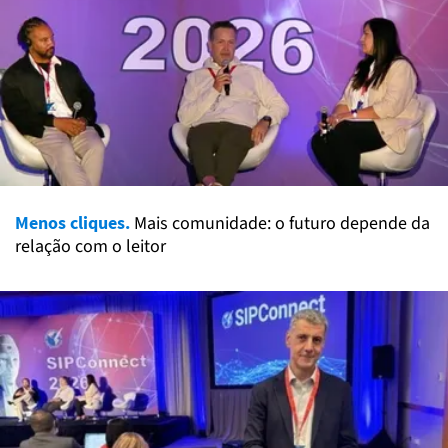
Menos cliques.
Mais comunidade: o futuro depende da
relação com o leitor