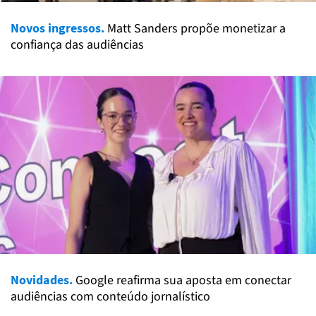
Novos ingressos.
Matt Sanders propõe monetizar a
confiança das audiências
Novidades.
Google reafirma sua aposta em conectar
audiências com conteúdo jornalístico