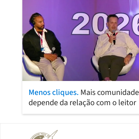
Menos cliques.
Mais comunidade:
depende da relação com o leitor