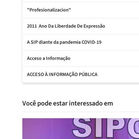
"Profesionalizacion"
2011  Ano Da Liberdade De Expressão
A SIP diante da pandemia COVID-19
Acceso a Informação
ACCESO À INFORMAÇÃO PÚBLICA
Você pode estar interessado em