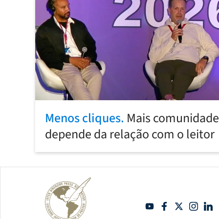
Menos cliques.
Mais comunidade:
depende da relação com o leitor