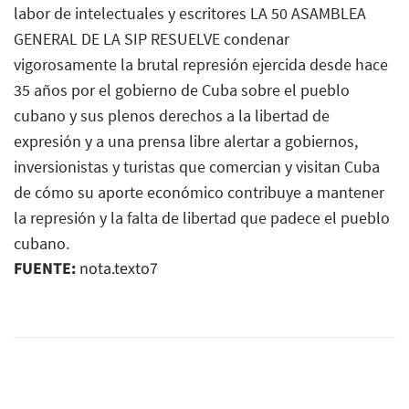
labor de intelectuales y escritores LA 50 ASAMBLEA
GENERAL DE LA SIP RESUELVE condenar
vigorosamente la brutal represión ejercida desde hace
35 años por el gobierno de Cuba sobre el pueblo
cubano y sus plenos derechos a la libertad de
expresión y a una prensa libre alertar a gobiernos,
inversionistas y turistas que comercian y visitan Cuba
de cómo su aporte económico contribuye a mantener
la represión y la falta de libertad que padece el pueblo
cubano.
FUENTE:
nota.texto7