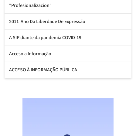
"Profesionalizacion"
2011  Ano Da Liberdade De Expressão
A SIP diante da pandemia COVID-19
Acceso a Informação
ACCESO À INFORMAÇÃO PÚBLICA