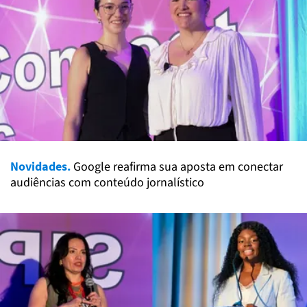
Novidades.
Google reafirma sua aposta em conectar
audiências com conteúdo jornalístico