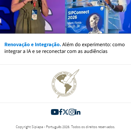
Renovação e Integração.
Além do experimento: como
integrar a IA e se reconectar com as audiências
Copyright Sipiapa - Português 2026. Todos os direitos reservados.