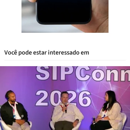
Você pode estar interessado em