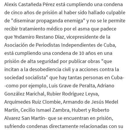
Alexis Castañeda Pérez está cumpliendo una condena
de cinco años de prisión al haber sido hallado culpable
de "diseminar propaganda enemiga" y no se le permite
recibir tratamiento médico por el asma que padece
que Yndamiro Restano Díaz, vicepresidente de la
Asociación de Periodistas Independientes de Cuba,
está cumpliendo una condena de 10 años en una
prisión de alta seguridad por publicar obras "que
incitan a la desobediencia civil y a acciones contra la
sociedad socialista" que hay tantas personas en Cuba-
-como por ejemplo, Luis Grave de Peralta, Adriano
González Marichal, Rubier Rodríguez Leyva,
Arquímedes Ruiz Clombie, Armando de Jesús Medel
Martín, Cecilio Ismael Zambra, Hubert y Roberto
Alvarez San Martín- que se encuentran en prisión,
sufriendo condenas directamente relacionadas con su