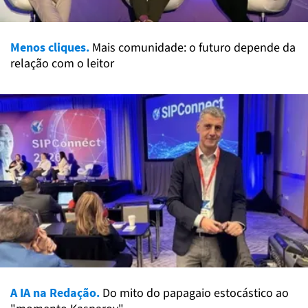
Menos cliques.
Mais comunidade: o futuro depende da
relação com o leitor
A IA na Redação.
Do mito do papagaio estocástico ao