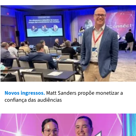
Novos ingressos.
Matt Sanders propõe monetizar a
confiança das audiências