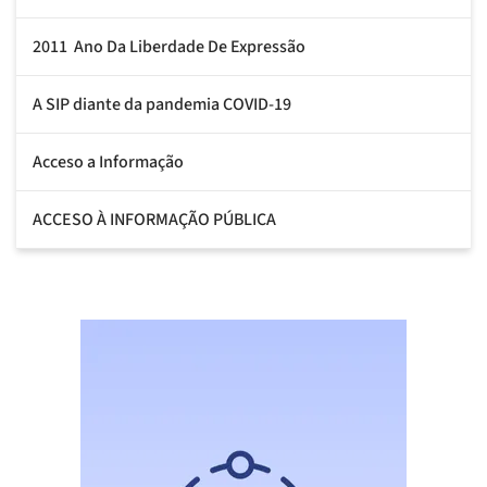
2011  Ano Da Liberdade De Expressão
A SIP diante da pandemia COVID-19
Acceso a Informação
ACCESO À INFORMAÇÃO PÚBLICA