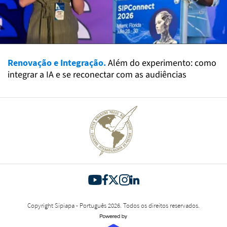
Renovação e Integração.
Além do experimento: como
integrar a IA e se reconectar com as audiências
Copyright Sipiapa - Português 2026. Todos os direitos reservados.