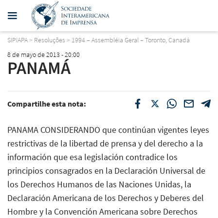
SIPIAPA
>
Resoluções
>
1994 – Assembléia Geral – Toronto, Canadá
8 de mayo de 2013 - 20:00
PANAMÁ
Compartilhe esta nota:
PANAMA CONSIDERANDO que continúan vigentes leyes
restrictivas de la libertad de prensa y del derecho a la
información que esa legislación contradice los
principios consagrados en la Declaración Universal de
los Derechos Humanos de las Naciones Unidas, la
Declaración Americana de los Derechos y Deberes del
Hombre y la Convención Americana sobre Derechos