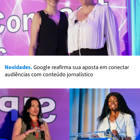
Novidades.
Google reafirma sua aposta em conectar
audiências com conteúdo jornalístico