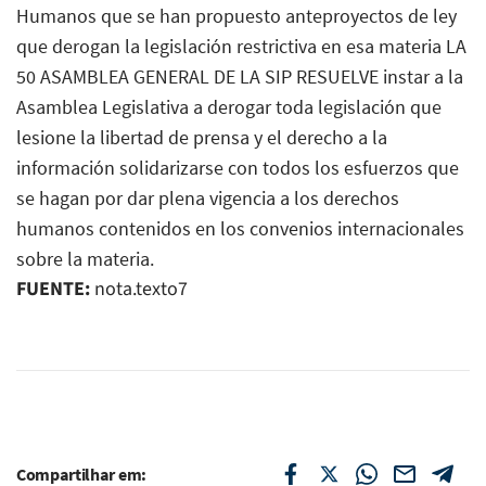
Humanos que se han propuesto anteproyectos de ley
que derogan la legislación restrictiva en esa materia LA
50 ASAMBLEA GENERAL DE LA SIP RESUELVE instar a la
Asamblea Legislativa a derogar toda legislación que
lesione la libertad de prensa y el derecho a la
información solidarizarse con todos los esfuerzos que
se hagan por dar plena vigencia a los derechos
humanos contenidos en los convenios internacionales
sobre la materia.
FUENTE:
nota.texto7
Compartilhar em: