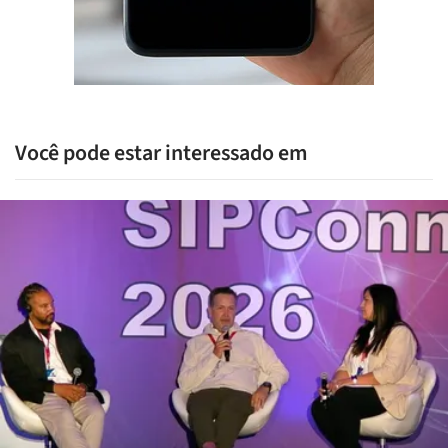
Você pode estar interessado em