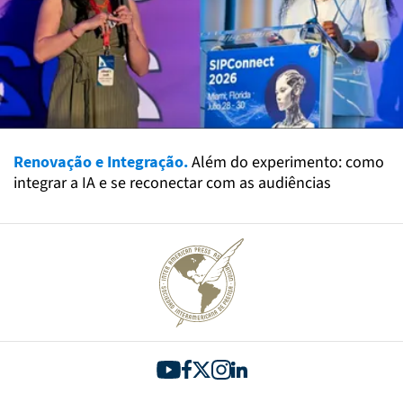
Renovação e Integração.
Além do experimento: como
integrar a IA e se reconectar com as audiências