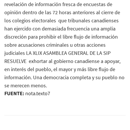
revelación de información fresca de encuestas de
opinión dentro de las 72 horas anteriores al cierre de
los colegios electorales  que tribunales canadienses
han ejercido con demasiada frecuencia una amplia
discreción para prohibir el libre flujo de información
sobre acusaciones criminales u otras acciones
judiciales LA XLIX ASAMBLEA GENERAL DE LA SIP
RESUELVE  exhortar al gobierno canadiense a apoyar,
en interés del pueblo, el mayor y más libre flujo de
información. Una democracia completa y su pueblo no
se merecen menos.
FUENTE:
nota.texto7