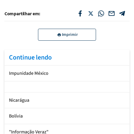
Compartilhar em:
Imprimir
Continue lendo
Impunidade México
Nicarágua
Bolívia
"Informação Veraz"