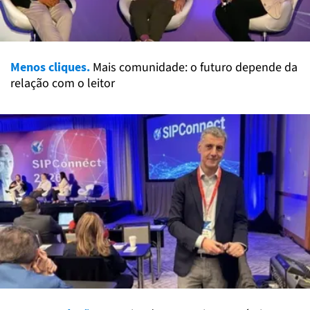
Menos cliques.
Mais comunidade: o futuro depende da
relação com o leitor