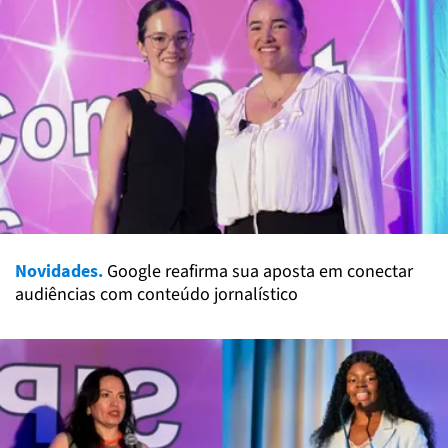
Novidades.
Google reafirma sua aposta em conectar
audiências com conteúdo jornalístico