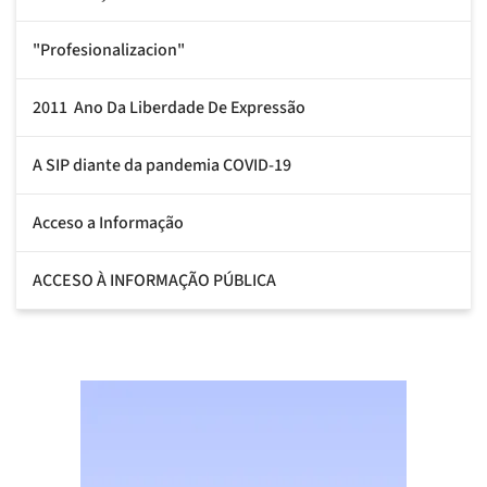
"Profesionalizacion"
2011  Ano Da Liberdade De Expressão
A SIP diante da pandemia COVID-19
Acceso a Informação
ACCESO À INFORMAÇÃO PÚBLICA