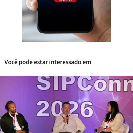
Você pode estar interessado em