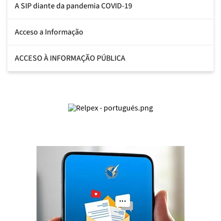
A SIP diante da pandemia COVID-19
Acceso a Informação
ACCESO À INFORMAÇÃO PÚBLICA