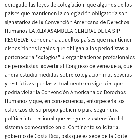
derogado las leyes de colegiación  que algunos de los
países que mantienen la colegiación obligatoria son
signatarios de la Convención Americana de Derechos
Humanos LA XLIX ASAMBLEA GENERAL DE LA SIP
RESUELVE  condenar a aquellos países que mantienen
disposiciones legales que obligan a los periodistas a
pertenecer a "colegios" u organizaciones profesionales
de periodistas  advertir al Congreso de Venezuela, que
ahora estudia medidas sobre colegiación más severas
y restrictivas que las actualmente en vigencia, que
podría violar la Convención Americana de Derechos
Humanos y que, en consecuencia, entorpecería los
esfuerzos de su propio gobierno para seguir una
política internacional que asegure la extensión del
sistema democrático en el Continente solicitar al
gobierno de Costa Rica, país que es sede de la Corte