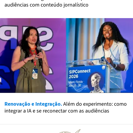
audiências com conteúdo jornalístico
Renovação e Integração.
Além do experimento: como
integrar a IA e se reconectar com as audiências