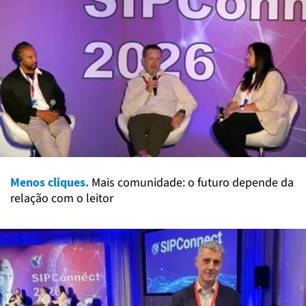
Menos cliques.
Mais comunidade: o futuro depende da
relação com o leitor