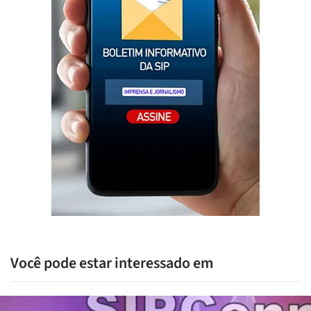
Você pode estar interessado em