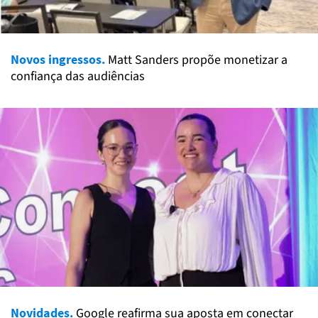
Novos ingressos.
Matt Sanders propõe monetizar a
confiança das audiências
Novidades.
Google reafirma sua aposta em conectar