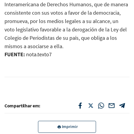
Interamericana de Derechos Humanos, que de manera
consistente con sus votos a favor de la democracia,
promueva, por los medios legales a su alcance, un
voto legislativo favorable a la derogación de la Ley del
Colegio de Periodistas de su país, que obliga a los
mismos a asociarse a ella.
FUENTE:
nota.texto7
Compartilhar em:
Imprimir