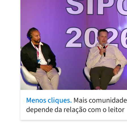
Menos cliques.
Mais comunidade:
depende da relação com o leitor