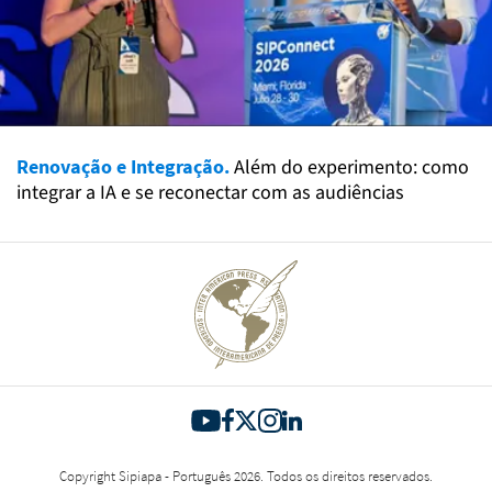
Renovação e Integração.
Além do experimento: como
integrar a IA e se reconectar com as audiências
Copyright Sipiapa - Português 2026. Todos os direitos reservados.