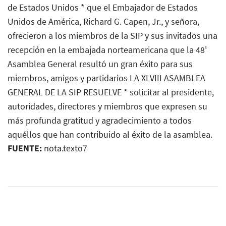
de Estados Unidos * que el Embajador de Estados
Unidos de América, Richard G. Capen, Jr., y señora,
ofrecieron a los miembros de la SIP y sus invitados una
recepción en la embajada norteamericana que la 48'
Asamblea General resultó un gran éxito para sus
miembros, amigos y partidarios LA XLVIII ASAMBLEA
GENERAL DE LA SIP RESUELVE * solicitar al presidente,
autoridades, directores y miembros que expresen su
más profunda gratitud y agradecimiento a todos
aquéllos que han contribuido al éxito de la asamblea.
FUENTE:
nota.texto7