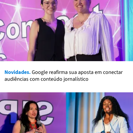
Novidades.
Google reafirma sua aposta em conectar
audiências com conteúdo jornalístico