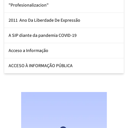
"Profesionalizacion"
2011  Ano Da Liberdade De Expressão
A SIP diante da pandemia COVID-19
Acceso a Informação
ACCESO À INFORMAÇÃO PÚBLICA