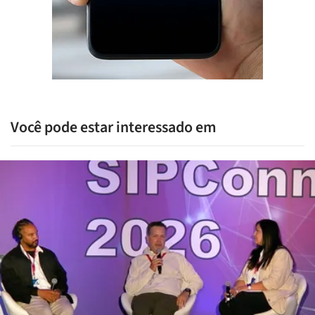
Você pode estar interessado em