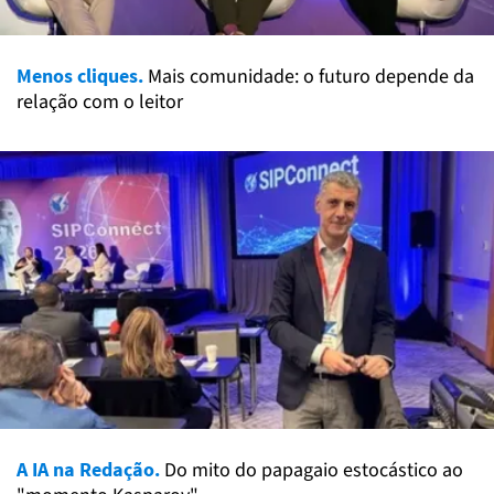
Menos cliques.
Mais comunidade: o futuro depende da
relação com o leitor
A IA na Redação.
Do mito do papagaio estocástico ao