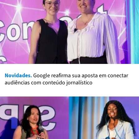
Novidades.
Google reafirma sua aposta em conectar
audiências com conteúdo jornalístico