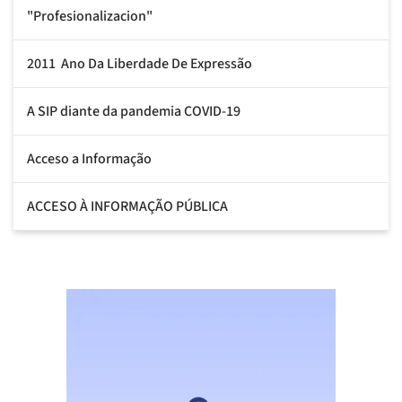
"Profesionalizacion"
2011  Ano Da Liberdade De Expressão
A SIP diante da pandemia COVID-19
Acceso a Informação
ACCESO À INFORMAÇÃO PÚBLICA