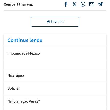
Compartilhar em:
Imprimir
Continue lendo
Impunidade México
Nicarágua
Bolívia
"Informação Veraz"