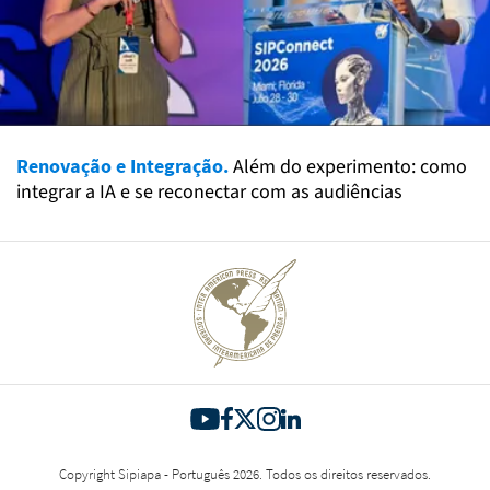
Renovação e Integração.
Além do experimento: como
integrar a IA e se reconectar com as audiências
Copyright Sipiapa - Português 2026. Todos os direitos reservados.