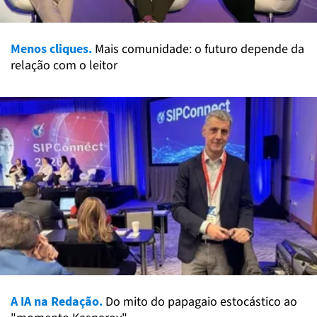
Menos cliques.
Mais comunidade: o futuro depende da
relação com o leitor
A IA na Redação.
Do mito do papagaio estocástico ao