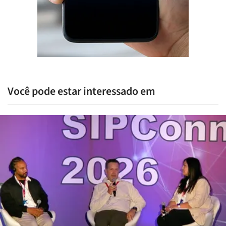
Você pode estar interessado em