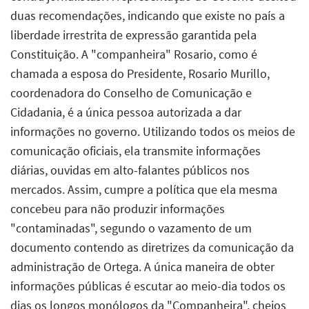
duas recomendações, indicando que existe no país a
liberdade irrestrita de expressão garantida pela
Constituição. A "companheira" Rosario, como é
chamada a esposa do Presidente, Rosario Murillo,
coordenadora do Conselho de Comunicação e
Cidadania, é a única pessoa autorizada a dar
informações no governo. Utilizando todos os meios de
comunicação oficiais, ela transmite informações
diárias, ouvidas em alto-falantes públicos nos
mercados. Assim, cumpre a política que ela mesma
concebeu para não produzir informações
"contaminadas", segundo o vazamento de um
documento contendo as diretrizes da comunicação da
administração de Ortega. A única maneira de obter
informações públicas é escutar ao meio-dia todos os
dias os longos monólogos da "Companheira", cheios