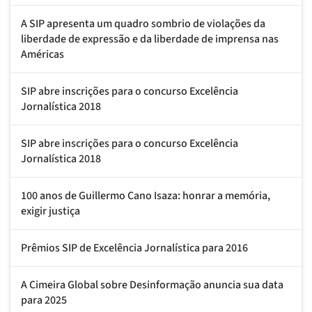
A SIP apresenta um quadro sombrio de violações da
liberdade de expressão e da liberdade de imprensa nas
Américas
SIP abre inscrições para o concurso Excelência
Jornalística 2018
SIP abre inscrições para o concurso Excelência
Jornalística 2018
100 anos de Guillermo Cano Isaza: honrar a memória,
exigir justiça
Prêmios SIP de Excelência Jornalística para 2016
A Cimeira Global sobre Desinformação anuncia sua data
para 2025