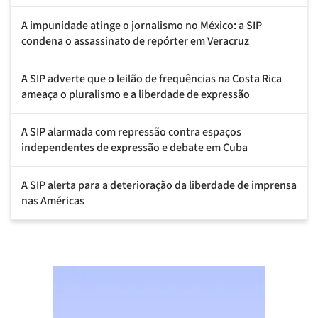
A impunidade atinge o jornalismo no México: a SIP
condena o assassinato de repórter em Veracruz
A SIP adverte que o leilão de frequências na Costa Rica
ameaça o pluralismo e a liberdade de expressão
A SIP alarmada com repressão contra espaços
independentes de expressão e debate em Cuba
A SIP alerta para a deterioração da liberdade de imprensa
nas Américas