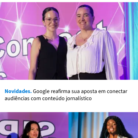
Novidades.
Google reafirma sua aposta em conectar
audiências com conteúdo jornalístico