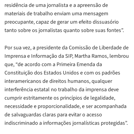
residência de uma jornalista e a apreensão de
materiais de trabalho enviam uma mensagem
preocupante, capaz de gerar um efeito dissuasório
tanto sobre os jornalistas quanto sobre suas fontes”.
Por sua vez, a presidente da Comissão de Liberdade de
Imprensa e Informação da SIP, Martha Ramos, lembrou
que, “de acordo com a Primeira Emenda da
Constituição dos Estados Unidos e com os padrões
interamericanos de direitos humanos, qualquer
interferência estatal no trabalho da imprensa deve
cumprir estritamente os princípios de legalidade,
necessidade e proporcionalidade, e ser acompanhada
de salvaguardas claras para evitar o acesso
indiscriminado a informações jornalísticas protegidas”.