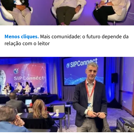
Menos cliques.
Mais comunidade: o futuro depende da
relação com o leitor