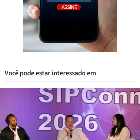
Você pode estar interessado em