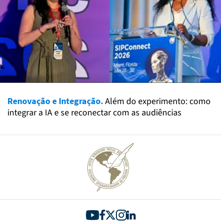
Renovação e Integração.
Além do experimento: como
integrar a IA e se reconectar com as audiências