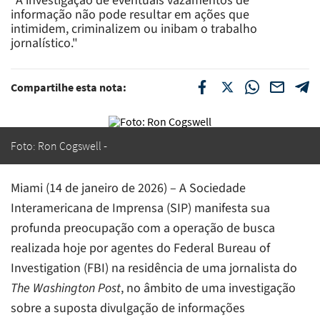
“A investigação de eventuais vazamentos de
informação não pode resultar em ações que
intimidem, criminalizem ou inibam o trabalho
jornalístico."
Compartilhe esta nota:
Foto: Ron Cogswell
Miami (14 de janeiro de 2026) – A Sociedade
Interamericana de Imprensa (SIP) manifesta sua
profunda preocupação com a operação de busca
realizada hoje por agentes do Federal Bureau of
Investigation (FBI) na residência de uma jornalista do
The Washington Post
, no âmbito de uma investigação
sobre a suposta divulgação de informações