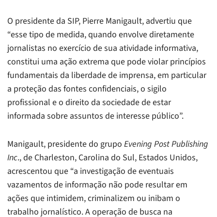
O presidente da SIP, Pierre Manigault, advertiu que
“esse tipo de medida, quando envolve diretamente
jornalistas no exercício de sua atividade informativa,
constitui uma ação extrema que pode violar princípios
fundamentais da liberdade de imprensa, em particular
a proteção das fontes confidenciais, o sigilo
profissional e o direito da sociedade de estar
informada sobre assuntos de interesse público”.
Manigault, presidente do grupo
Evening Post Publishing
Inc
., de Charleston, Carolina do Sul, Estados Unidos,
acrescentou que “a investigação de eventuais
vazamentos de informação não pode resultar em
ações que intimidem, criminalizem ou inibam o
trabalho jornalístico. A operação de busca na