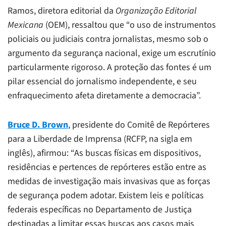
Ramos, diretora editorial da
Organização Editorial
Mexicana
(OEM), ressaltou que “o uso de instrumentos
policiais ou judiciais contra jornalistas, mesmo sob o
argumento da segurança nacional, exige um escrutínio
particularmente rigoroso. A proteção das fontes é um
pilar essencial do jornalismo independente, e seu
enfraquecimento afeta diretamente a democracia”.
Bruce D. Brown
, presidente do Comitê de Repórteres
para a Liberdade de Imprensa (RCFP, na sigla em
inglês), afirmou: “As buscas físicas em dispositivos,
residências e pertences de repórteres estão entre as
medidas de investigação mais invasivas que as forças
de segurança podem adotar. Existem leis e políticas
federais específicas no Departamento de Justiça
destinadas a limitar essas buscas aos casos mais