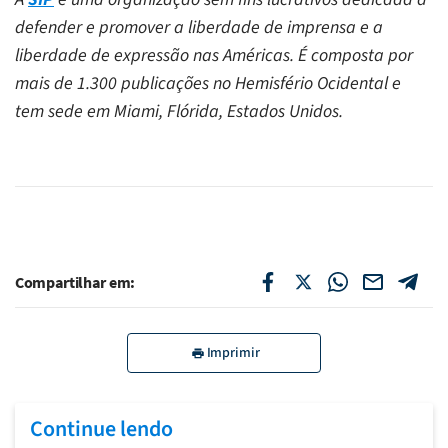
defender e promover a liberdade de imprensa e a
liberdade de expressão nas Américas. É composta por
mais de 1.300 publicações no Hemisfério Ocidental e
tem sede em Miami, Flórida, Estados Unidos.
Compartilhar em:
Imprimir
Continue lendo