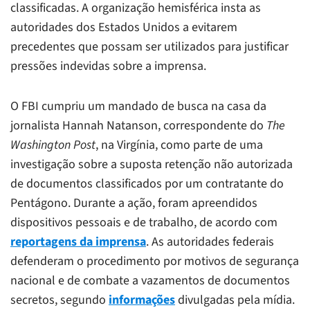
classificadas. A organização hemisférica insta as
autoridades dos Estados Unidos a evitarem
precedentes que possam ser utilizados para justificar
pressões indevidas sobre a imprensa.
O FBI cumpriu um mandado de busca na casa da
jornalista Hannah Natanson, correspondente do
The
Washington Post
, na Virgínia, como parte de uma
investigação sobre a suposta retenção não autorizada
de documentos classificados por um contratante do
Pentágono. Durante a ação, foram apreendidos
dispositivos pessoais e de trabalho, de acordo com
reportagens da imprensa
. As autoridades federais
defenderam o procedimento por motivos de segurança
nacional e de combate a vazamentos de documentos
secretos, segundo
informações
divulgadas pela mídia.