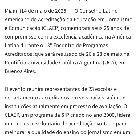
Miami (14 de maio de 2025) — O Conselho Latino-
Americano de Acreditação da Educação em Jornalismo
e Comunicação (CLAEP) comemorará seus 25 anos de
compromisso com a excelência acadêmica na América
Latina durante o 13º Encontro de Programas
Acreditados, que será realizado de 26 a 28 de maio na
Pontifícia Universidade Católica Argentina (UCA), em
Buenos Aires.
O evento reunirá representantes de 23 escolas e
departamentos acreditados em seis países, além de
instituições atualmente em processo de avaliação. O
CLAEP, um programa da SIP criado no ano 2000, lidera
um processo voluntário de acreditação voltado para
melhorar a qualidade do ensino do jornalismo em um