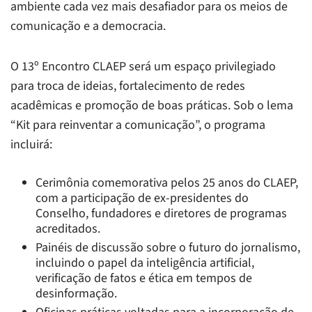
ambiente cada vez mais desafiador para os meios de
comunicação e a democracia.
O 13º Encontro CLAEP será um espaço privilegiado
para troca de ideias, fortalecimento de redes
acadêmicas e promoção de boas práticas. Sob o lema
“Kit para reinventar a comunicação”, o programa
incluirá:
Cerimônia comemorativa pelos 25 anos do CLAEP,
com a participação de ex-presidentes do
Conselho, fundadores e diretores de programas
acreditados.
Painéis de discussão sobre o futuro do jornalismo,
incluindo o papel da inteligência artificial,
verificação de fatos e ética em tempos de
desinformação.