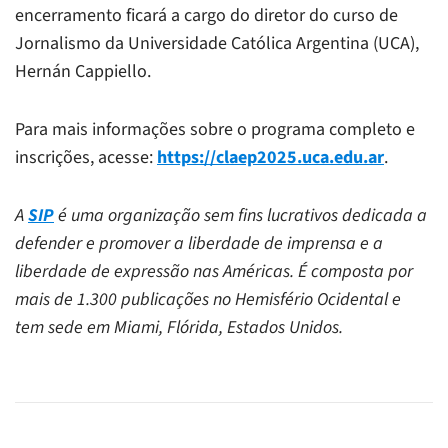
encerramento ficará a cargo do diretor do curso de
Jornalismo da Universidade Católica Argentina (UCA),
Hernán Cappiello.
Para mais informações sobre o programa completo e
inscrições, acesse:
https://claep2025.uca.edu.ar
.
A
SIP
é uma organização sem fins lucrativos dedicada a
defender e promover a liberdade de imprensa e a
liberdade de expressão nas Américas. É composta por
mais de 1.300 publicações no Hemisfério Ocidental e
tem sede em Miami, Flórida, Estados Unidos.