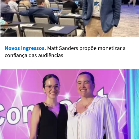
Novos ingressos.
Matt Sanders propõe monetizar a
confiança das audiências