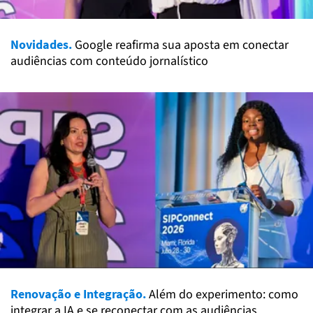
Novidades.
Google reafirma sua aposta em conectar
audiências com conteúdo jornalístico
Renovação e Integração.
Além do experimento: como
integrar a IA e se reconectar com as audiências