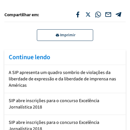
Compartilhar em:
Imprimir
Continue lendo
A SIP apresenta um quadro sombrio de violações da
liberdade de expressão e da liberdade de imprensa nas
Américas
SIP abre inscrições para o concurso Excelência
Jornalística 2018
SIP abre inscrições para o concurso Excelência
Jornalística 2018