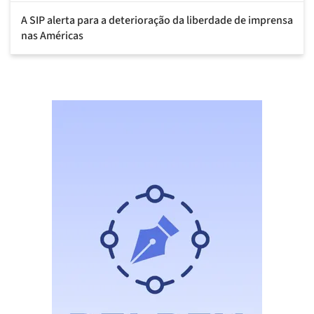
A SIP alerta para a deterioração da liberdade de imprensa
nas Américas