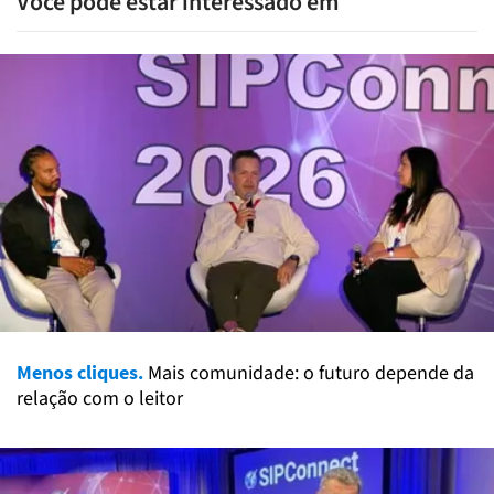
Você pode estar interessado em
Menos cliques.
Mais comunidade: o futuro depende da
relação com o leitor