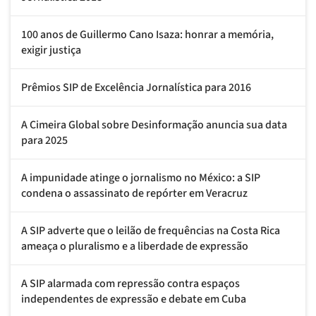
100 anos de Guillermo Cano Isaza: honrar a memória,
exigir justiça
Prêmios SIP de Excelência Jornalística para 2016
A Cimeira Global sobre Desinformação anuncia sua data
para 2025
A impunidade atinge o jornalismo no México: a SIP
condena o assassinato de repórter em Veracruz
A SIP adverte que o leilão de frequências na Costa Rica
ameaça o pluralismo e a liberdade de expressão
A SIP alarmada com repressão contra espaços
independentes de expressão e debate em Cuba