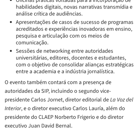
Oficinas práticas voltadas para a incorporação de
habilidades digitais, novas narrativas transmídia e
análise crítica de audiências.
Apresentações de casos de sucesso de programas
acreditados e experiências inovadoras em ensino,
pesquisa e articulação com os meios de
comunicação.
Sessões de networking entre autoridades
universitárias, editores, docentes e estudantes,
com o objetivo de consolidar alianças estratégicas
entre a academia e a indústria jornalística.
O evento também contará com a presença de
autoridades da SIP, incluindo o segundo vice-
presidente Carlos Jornet, diretor editorial de
La Voz del
Interior
, e o diretor executivo Carlos Lauría, além do
presidente do CLAEP Norberto Frigerio e do diretor
executivo Juan David Bernal.