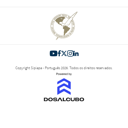
Copyright Sipiapa - Português 2026. Todos os direitos reservados.