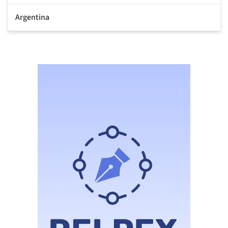
Argentina