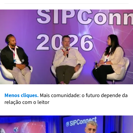
Menos cliques.
Mais comunidade: o futuro depende da
relação com o leitor