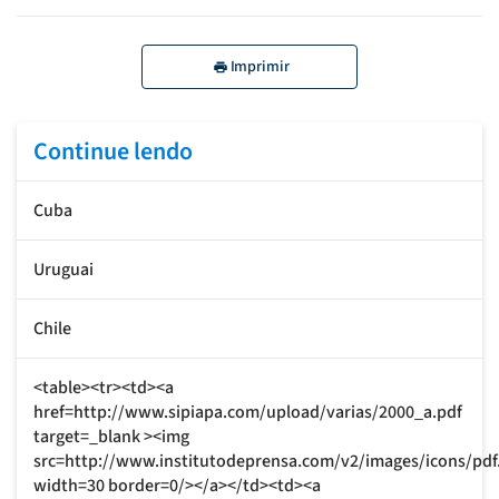
Imprimir
Continue lendo
Cuba
Uruguai
Chile
<table><tr><td><a
href=http://www.sipiapa.com/upload/varias/2000_a.pdf
target=_blank ><img
src=http://www.institutodeprensa.com/v2/images/icons/pdf
width=30 border=0/></a></td><td><a