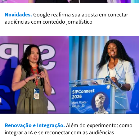
Novidades.
Google reafirma sua aposta em conectar
audiências com conteúdo jornalístico
Renovação e Integração.
Além do experimento: como
integrar a IA e se reconectar com as audiências