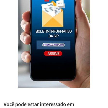
Você pode estar interessado em