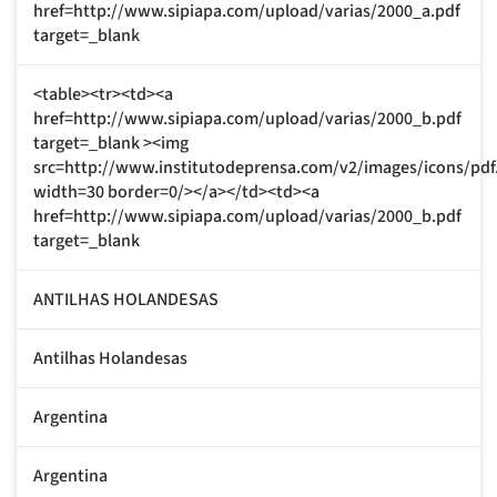
href=http://www.sipiapa.com/upload/varias/2000_a.pdf
target=_blank
<table><tr><td><a
href=http://www.sipiapa.com/upload/varias/2000_b.pdf
target=_blank ><img
src=http://www.institutodeprensa.com/v2/images/icons/pdf
width=30 border=0/></a></td><td><a
href=http://www.sipiapa.com/upload/varias/2000_b.pdf
target=_blank
ANTILHAS HOLANDESAS
Antilhas Holandesas
Argentina
Argentina