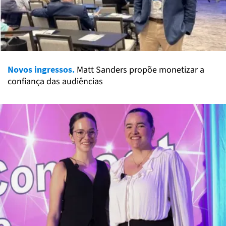
Novos ingressos.
Matt Sanders propõe monetizar a
confiança das audiências