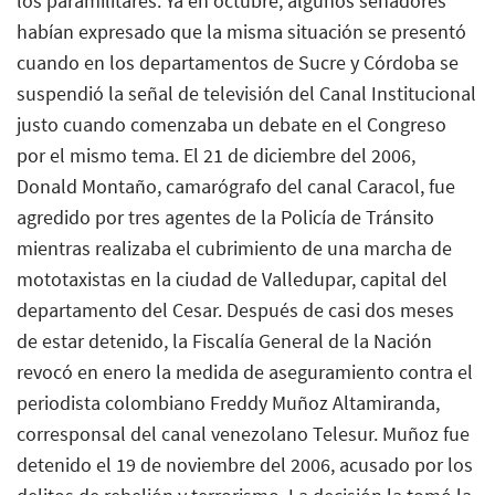
los paramilitares. Ya en octubre, algunos senadores
habían expresado que la misma situación se presentó
cuando en los departamentos de Sucre y Córdoba se
suspendió la señal de televisión del Canal Institucional
justo cuando comenzaba un debate en el Congreso
por el mismo tema. El 21 de diciembre del 2006,
Donald Montaño, camarógrafo del canal Caracol, fue
agredido por tres agentes de la Policía de Tránsito
mientras realizaba el cubrimiento de una marcha de
mototaxistas en la ciudad de Valledupar, capital del
departamento del Cesar. Después de casi dos meses
de estar detenido, la Fiscalía General de la Nación
revocó en enero la medida de aseguramiento contra el
periodista colombiano Freddy Muñoz Altamiranda,
corresponsal del canal venezolano Telesur. Muñoz fue
detenido el 19 de noviembre del 2006, acusado por los