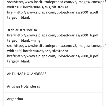
src=http://www.institutodeprensa.com/v2/images/icons/pdf
width=30 border=0/></a></td><td><a
href=http://www.sipiapa.com/upload/varias/2000_a.pdf
target=_blank
<table><tr><td><a
href=http://www.sipiapa.com/upload/varias/2000_b.pdf
target=_blank ><img
src=http://www.institutodeprensa.com/v2/images/icons/pdf
width=30 border=0/></a></td><td><a
href=http://www.sipiapa.com/upload/varias/2000_b.pdf
target=_blank
ANTILHAS HOLANDESAS
Antilhas Holandesas
Argentina