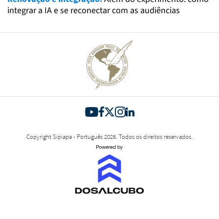
integrar a IA e se reconectar com as audiências
Copyright Sipiapa - Português 2026. Todos os direitos reservados.