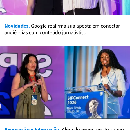
Novidades.
Google reafirma sua aposta em conectar
audiências com conteúdo jornalístico
Renovação e Integração.
Além do experimento: como