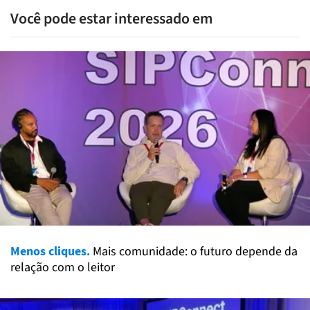
Você pode estar interessado em
Menos cliques.
Mais comunidade: o futuro depende da
relação com o leitor