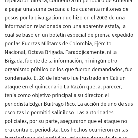
reparación directa, condenó a un periódico de Armenia
a pagar una suma cercana a los cuarenta millones de
pesos por la divulgación que hizo en el 2002 de una
información relacionada con una aparente estafa, la
cual se basó en un boletín especial de prensa expedido
por las Fuerzas Militares de Colombia, Ejército
Nacional, Octava Brigada. Paradójicamente, ni la
Brigada, fuente de la información, ni ningún otro
organismo público de los que fueron demandados, fue
condenado. El 20 de febrero fue frustrado en Cali un
ataque en el quincenario La Razón que, al parecer,
tenía como objetivo principal a su director, el
periodista Edgar Buitrago Rico. La acción de uno de sus
escoltas le permitió salir ileso. Las autoridades
policiales, por su parte, aseguraron que el ataque no
era contra el periodista. Los hechos ocurrieron en las