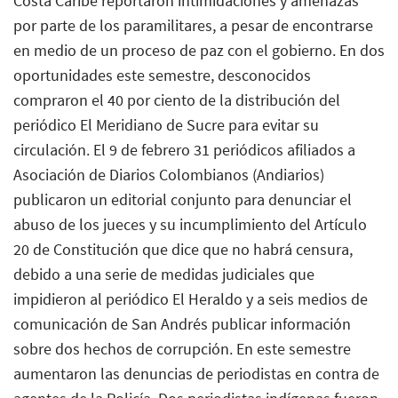
Costa Caribe reportaron intimidaciones y amenazas
por parte de los paramilitares, a pesar de encontrarse
en medio de un proceso de paz con el gobierno. En dos
oportunidades este semestre, desconocidos
compraron el 40 por ciento de la distribución del
periódico El Meridiano de Sucre para evitar su
circulación. El 9 de febrero 31 periódicos afiliados a
Asociación de Diarios Colombianos (Andiarios)
publicaron un editorial conjunto para denunciar el
abuso de los jueces y su incumplimiento del Artículo
20 de Constitución que dice que no habrá censura,
debido a una serie de medidas judiciales que
impidieron al periódico El Heraldo y a seis medios de
comunicación de San Andrés publicar información
sobre dos hechos de corrupción. En este semestre
aumentaron las denuncias de periodistas en contra de