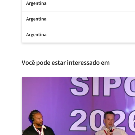
Argentina
Argentina
Argentina
Você pode estar interessado em