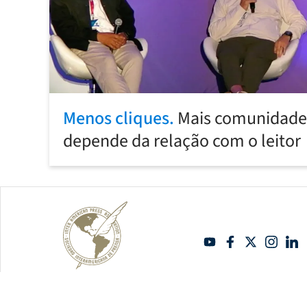
Menos cliques.
Mais comunidade:
depende da relação com o leitor