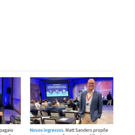
pagaio
Novos ingressos.
Matt Sanders propõe