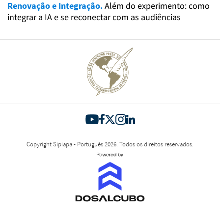
Renovação e Integração.
Além do experimento: como
integrar a IA e se reconectar com as audiências
Copyright Sipiapa - Português 2026. Todos os direitos reservados.