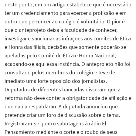
neste ponto; em um artigo estabelece que é necessário
ter um credenciamento para exercer a profissão e em
outro que pertencer ao colégio é voluntário. O pior é
que o anteprojeto deixa a faculdade de conhecer,
investigar e sancionar as infrações aos comitês de Ética
e Honra das filiais, decisões que somente poderão se
apeladas pelo Comitê de Ética e Honra Nacional,
acabando-se aqui essa instância. O anteprojeto não foi
consultado pelos membros do colégio e teve de
imediato uma forte oposição dos jornalistas.
Deputados de diferentes bancadas disseram que a
reforma não deve conter a obrigatoridade de afiliação e
que não a respaldarão. A deputada anunciou que
pretende criar um foro de discussão sobre o tema.
Registraram-se quatro sabotagens à rádio El
Pensamiento mediante o corte e o roubo de seus