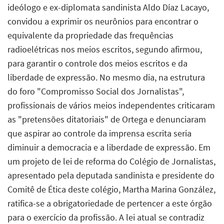
ideólogo e ex-diplomata sandinista Aldo Díaz Lacayo,
convidou a exprimir os neurônios para encontrar o
equivalente da propriedade das frequências
radioelétricas nos meios escritos, segundo afirmou,
para garantir o controle dos meios escritos e da
liberdade de expressão. No mesmo dia, na estrutura
do foro "Compromisso Social dos Jornalistas",
profissionais de vários meios independentes criticaram
as "pretensões ditatoriais" de Ortega e denunciaram
que aspirar ao controle da imprensa escrita seria
diminuir a democracia e a liberdade de expressão. Em
um projeto de lei de reforma do Colégio de Jornalistas,
apresentado pela deputada sandinista e presidente do
Comitê de Ética deste colégio, Martha Marina González,
ratifica-se a obrigatoriedade de pertencer a este órgão
para o exercício da profissão. A lei atual se contradiz