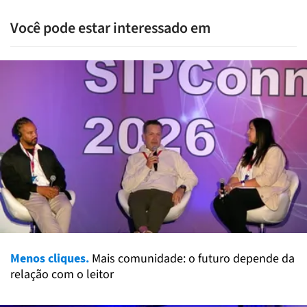
Você pode estar interessado em
Menos cliques.
Mais comunidade: o futuro depende da
relação com o leitor