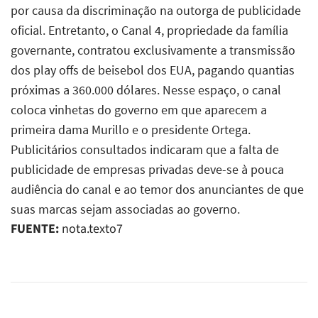
por causa da discriminação na outorga de publicidade
oficial. Entretanto, o Canal 4, propriedade da família
governante, contratou exclusivamente a transmissão
dos play offs de beisebol dos EUA, pagando quantias
próximas a 360.000 dólares. Nesse espaço, o canal
coloca vinhetas do governo em que aparecem a
primeira dama Murillo e o presidente Ortega.
Publicitários consultados indicaram que a falta de
publicidade de empresas privadas deve-se à pouca
audiência do canal e ao temor dos anunciantes de que
suas marcas sejam associadas ao governo.
FUENTE:
nota.texto7