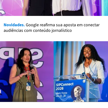
Novidades.
Google reafirma sua aposta em conectar
audiências com conteúdo jornalístico