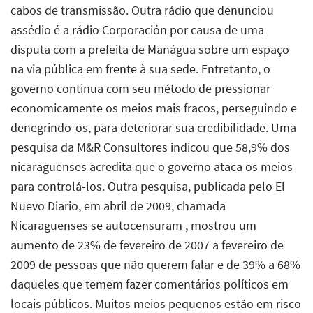
cabos de transmissão. Outra rádio que denunciou
assédio é a rádio Corporación por causa de uma
disputa com a prefeita de Manágua sobre um espaço
na via pública em frente à sua sede. Entretanto, o
governo continua com seu método de pressionar
economicamente os meios mais fracos, perseguindo e
denegrindo-os, para deteriorar sua credibilidade. Uma
pesquisa da M&R Consultores indicou que 58,9% dos
nicaraguenses acredita que o governo ataca os meios
para controlá-los. Outra pesquisa, publicada pelo El
Nuevo Diario, em abril de 2009, chamada
Nicaraguenses se autocensuram , mostrou um
aumento de 23% de fevereiro de 2007 a fevereiro de
2009 de pessoas que não querem falar e de 39% a 68%
daqueles que temem fazer comentários políticos em
locais públicos. Muitos meios pequenos estão em risco