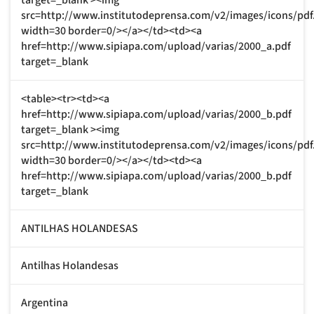
src=http://www.institutodeprensa.com/v2/images/icons/pdf
width=30 border=0/></a></td><td><a
href=http://www.sipiapa.com/upload/varias/2000_a.pdf
target=_blank
<table><tr><td><a
href=http://www.sipiapa.com/upload/varias/2000_b.pdf
target=_blank ><img
src=http://www.institutodeprensa.com/v2/images/icons/pdf
width=30 border=0/></a></td><td><a
href=http://www.sipiapa.com/upload/varias/2000_b.pdf
target=_blank
ANTILHAS HOLANDESAS
Antilhas Holandesas
Argentina