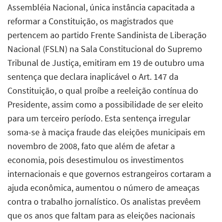
Assembléia Nacional, única instância capacitada a
reformar a Constituição, os magistrados que
pertencem ao partido Frente Sandinista de Liberação
Nacional (FSLN) na Sala Constitucional do Supremo
Tribunal de Justiça, emitiram em 19 de outubro uma
sentença que declara inaplicável o Art. 147 da
Constituição, o qual proíbe a reeleição contínua do
Presidente, assim como a possibilidade de ser eleito
para um terceiro período. Esta sentença irregular
soma-se à maciça fraude das eleições municipais em
novembro de 2008, fato que além de afetar a
economia, pois desestimulou os investimentos
internacionais e que governos estrangeiros cortaram a
ajuda econômica, aumentou o número de ameaças
contra o trabalho jornalístico. Os analistas prevêem
que os anos que faltam para as eleições nacionais