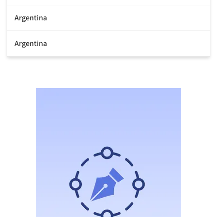
Argentina
Argentina