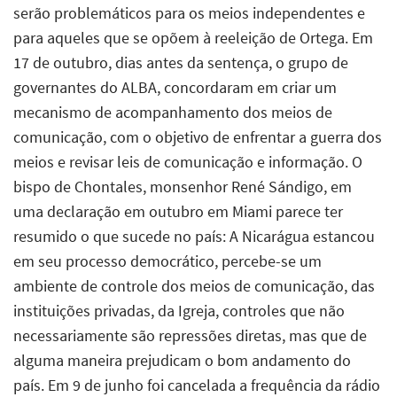
serão problemáticos para os meios independentes e
para aqueles que se opõem à reeleição de Ortega. Em
17 de outubro, dias antes da sentença, o grupo de
governantes do ALBA, concordaram em criar um
mecanismo de acompanhamento dos meios de
comunicação, com o objetivo de enfrentar a guerra dos
meios e revisar leis de comunicação e informação. O
bispo de Chontales, monsenhor René Sándigo, em
uma declaração em outubro em Miami parece ter
resumido o que sucede no país: A Nicarágua estancou
em seu processo democrático, percebe-se um
ambiente de controle dos meios de comunicação, das
instituições privadas, da Igreja, controles que não
necessariamente são repressões diretas, mas que de
alguma maneira prejudicam o bom andamento do
país. Em 9 de junho foi cancelada a frequência da rádio