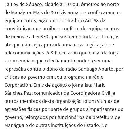
La Ley de Sébaco, cidade a 107 quilômetros ao norte
de Manágua. Mais de 30 civis armados confiscaram os
equipamentos, ação que contradiz o Art. 68 da
Constituição que proibe o confisco de equipamentos
de meios e a Lei 670, que suspende todas as licenças
até que não seja aprovada uma nova legislação de
telecomunicações. A SIP declarou que o uso da força
surpreendia e que o fechamento poderia ser uma
represália contra o dono da rádio Santiago Aburto, por
críticas ao governo em seu programa na rádio
Corporación. Em 8 de agosto o jornalista Mario
Sánchez Paz, comunicador da Coordinadora Civil, e
outros membros desta organização foram vítimas de
agressões físicas por parte de grupos simpatizantes do
governo, reforçados por funcionários da prefeitura de
Manágua e de outras instituições do Estado. No