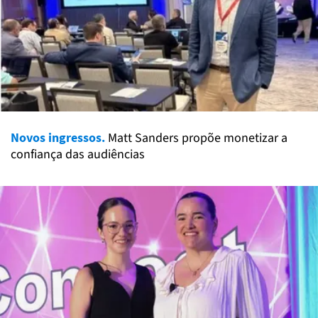
Novos ingressos.
Matt Sanders propõe monetizar a
confiança das audiências