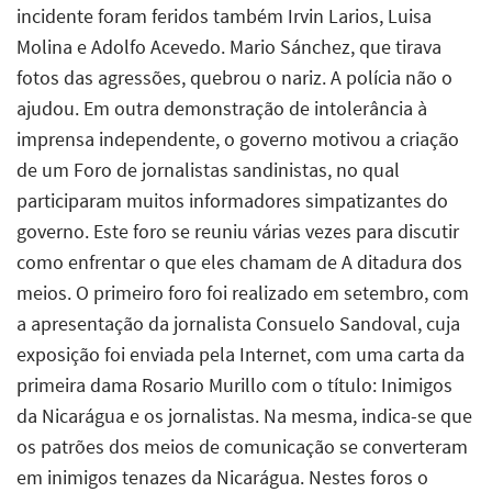
incidente foram feridos também Irvin Larios, Luisa
Molina e Adolfo Acevedo. Mario Sánchez, que tirava
fotos das agressões, quebrou o nariz. A polícia não o
ajudou. Em outra demonstração de intolerância à
imprensa independente, o governo motivou a criação
de um Foro de jornalistas sandinistas, no qual
participaram muitos informadores simpatizantes do
governo. Este foro se reuniu várias vezes para discutir
como enfrentar o que eles chamam de A ditadura dos
meios. O primeiro foro foi realizado em setembro, com
a apresentação da jornalista Consuelo Sandoval, cuja
exposição foi enviada pela Internet, com uma carta da
primeira dama Rosario Murillo com o título: Inimigos
da Nicarágua e os jornalistas. Na mesma, indica-se que
os patrões dos meios de comunicação se converteram
em inimigos tenazes da Nicarágua. Nestes foros o