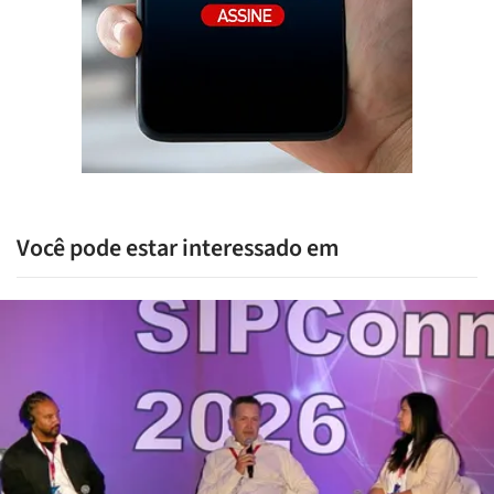
Você pode estar interessado em