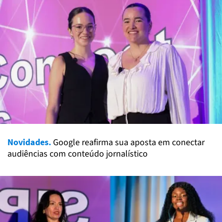
Novidades.
Google reafirma sua aposta em conectar
audiências com conteúdo jornalístico