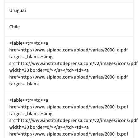
Uruguai
Chile
<table><tr><td><a
href=http://www.sipiapa.com/upload/varias/2000_a.pdf
target=_blank ><img
src=http://www.institutodeprensa.com/v2/images/icons/pdf
width=30 border=0/></a></td><td><a
href=http://www.sipiapa.com/upload/varias/2000_a.pdf
target=_blank
<table><tr><td><a
href=http://www.sipiapa.com/upload/varias/2000_b.pdf
target=_blank ><img
src=http://www.institutodeprensa.com/v2/images/icons/pdf
width=30 border=0/></a></td><td><a
href=http://www.sipiapa.com/upload/varias/2000_b.pdf