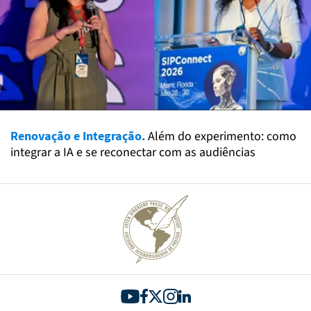
Renovação e Integração.
Além do experimento: como
integrar a IA e se reconectar com as audiências