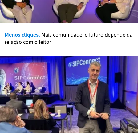
Menos cliques.
Mais comunidade: o futuro depende da
relação com o leitor