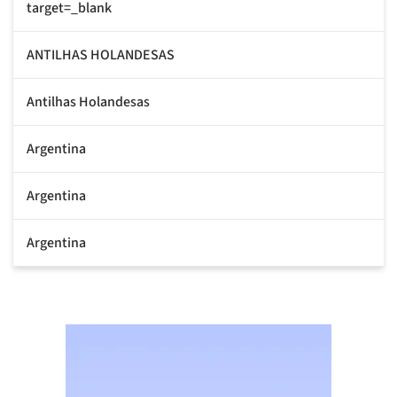
target=_blank
ANTILHAS HOLANDESAS
Antilhas Holandesas
Argentina
Argentina
Argentina