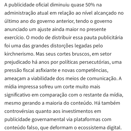
A publicidade oficial diminuiu quase 50% na
administração atual em relação ao nível alcançado no
último ano do governo anterior, tendo o governo
anunciado um ajuste ainda maior no presente
exercício. O modo de distribuir essa pauta publicitária
foi uma das grandes distorções legadas pelo
kirchnerismo. Mas seus cortes bruscos, em setor
prejudicado há anos por políticas persecutórias, uma
pressão fiscal asfixiante e novas competências,
ameaçam a viabilidade dos meios de comunicação. A
mídia impressa sofreu um corte muito mais
significativo em comparação com o restante da mídia,
mesmo gerando a maioria do conteúdo. Há também
controvérsias quanto aos investimentos em
publicidade governamental via plataformas com
conteúdo falso, que deformam o ecossistema digital.