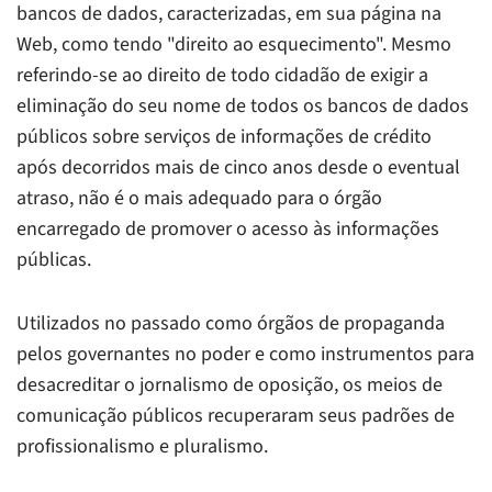
bancos de dados, caracterizadas, em sua página na
Web, como tendo "direito ao esquecimento". Mesmo
referindo-se ao direito de todo cidadão de exigir a
eliminação do seu nome de todos os bancos de dados
públicos sobre serviços de informações de crédito
após decorridos mais de cinco anos desde o eventual
atraso, não é o mais adequado para o órgão
encarregado de promover o acesso às informações
públicas.
Utilizados no passado como órgãos de propaganda
pelos governantes no poder e como instrumentos para
desacreditar o jornalismo de oposição, os meios de
comunicação públicos recuperaram seus padrões de
profissionalismo e pluralismo.