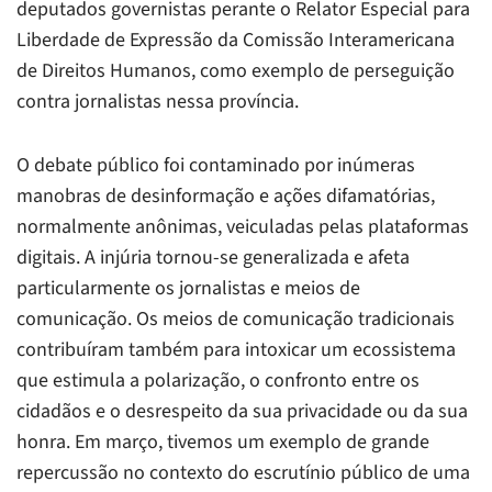
deputados governistas perante o Relator Especial para
Liberdade de Expressão da Comissão Interamericana
de Direitos Humanos, como exemplo de perseguição
contra jornalistas nessa província.
O debate público foi contaminado por inúmeras
manobras de desinformação e ações difamatórias,
normalmente anônimas, veiculadas pelas plataformas
digitais. A injúria tornou-se generalizada e afeta
particularmente os jornalistas e meios de
comunicação. Os meios de comunicação tradicionais
contribuíram também para intoxicar um ecossistema
que estimula a polarização, o confronto entre os
cidadãos e o desrespeito da sua privacidade ou da sua
honra. Em março, tivemos um exemplo de grande
repercussão no contexto do escrutínio público de uma