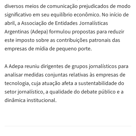
diversos meios de comunicação prejudicados de modo
significativo em seu equilíbrio econômico. No início de
abril, a Associação de Entidades Jornalísticas
Argentinas (Adepa) formulou propostas para reduzir
este imposto sobre as contribuições patronais das
empresas de mídia de pequeno porte.
A Adepa reuniu dirigentes de grupos jornalísticos para
analisar medidas conjuntas relativas às empresas de
tecnologia, cuja atuação afeta a sustentabilidade do
setor jornalístico, a qualidade do debate público e a
dinâmica institucional.