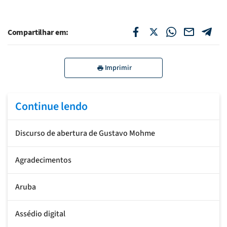
Compartilhar em:
Imprimir
Continue lendo
Discurso de abertura de Gustavo Mohme
Agradecimentos
Aruba
Assédio digital