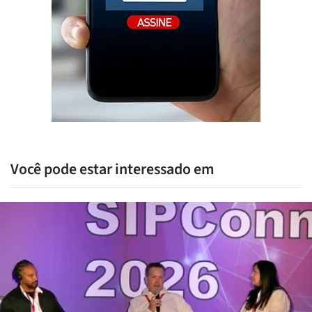
Você pode estar interessado em