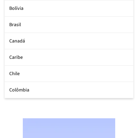
Bolívia
Brasil
Canadá
Caribe
Chile
Colômbia