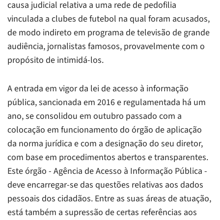
causa judicial relativa a uma rede de pedofilia
vinculada a clubes de futebol na qual foram acusados,
de modo indireto em programa de televisão de grande
audiência, jornalistas famosos, provavelmente com o
propósito de intimidá-los.
A entrada em vigor da lei de acesso à informação
pública, sancionada em 2016 e regulamentada há um
ano, se consolidou em outubro passado com a
colocação em funcionamento do órgão de aplicação
da norma jurídica e com a designação do seu diretor,
com base em procedimentos abertos e transparentes.
Este órgão - Agência de Acesso à Informação Pública -
deve encarregar-se das questões relativas aos dados
pessoais dos cidadãos. Entre as suas áreas de atuação,
está também a supressão de certas referências aos