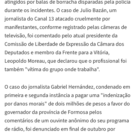
atingidos por balas de borracha disparadas pela polícia
durante os incidentes. O caso de Julio Bazán, um
jornalista do Canal 13 atacado cruelmente por
manifestantes, conforme registrado pelas câmeras de
televisão, foi comentado pelo atual presidente da
Comissão de Liberdade de Expressão da Câmara dos
Deputados e membro da Frente para a Vitória,
Leopoldo Moreau, que declarou que o profissional foi
também "vítima do grupo onde trabalha".
O caso do jornalista Gabriel Hernández, condenado em
primeira e segunda instância a pagar uma "indenização
por danos morais" de dois milhões de pesos a favor do
governador da província de Formosa pelos
comentários de um ouvinte anônimo do seu programa
de rádio, foi denunciado em final de outubro por