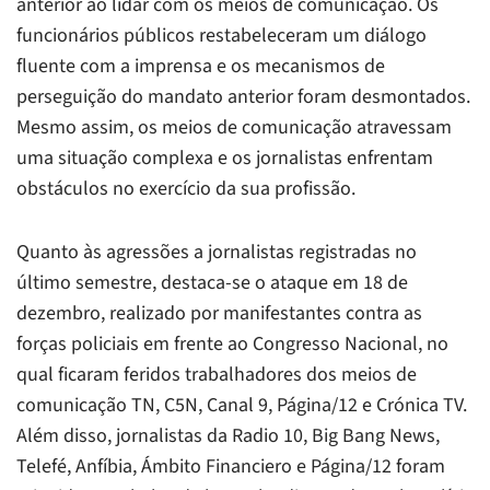
anterior ao lidar com os meios de comunicação. Os
funcionários públicos restabeleceram um diálogo
fluente com a imprensa e os mecanismos de
perseguição do mandato anterior foram desmontados.
Mesmo assim, os meios de comunicação atravessam
uma situação complexa e os jornalistas enfrentam
obstáculos no exercício da sua profissão.
Quanto às agressões a jornalistas registradas no
último semestre, destaca-se o ataque em 18 de
dezembro, realizado por manifestantes contra as
forças policiais em frente ao Congresso Nacional, no
qual ficaram feridos trabalhadores dos meios de
comunicação TN, C5N, Canal 9, Página/12 e Crónica TV.
Além disso, jornalistas da Radio 10, Big Bang News,
Telefé, Anfíbia, Ámbito Financiero e Página/12 foram