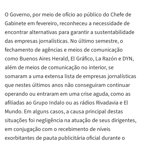
O Governo, por meio de ofício ao público do Chefe de
Gabinete em fevereiro, reconheceu a necessidade de
encontrar alternativas para garantir a sustentabilidade
das empresas jornalísticas. No último semestre, o
fechamento de agências e meios de comunicação
como Buenos Aires Herald, El Gráfico, La Razón e DYN,
além de meios de comunicação no interior, se
somaram a uma extensa lista de empresas jornalísticas
que nestes últimos anos não conseguiram continuar
operando ou entraram em uma crise aguda, como as
afiliadas ao Grupo Indalo ou as rádios Rivadavia e El
Mundo. Em alguns casos, a causa principal destas
situações foi negligência na atuação de seus dirigentes,
em conjugação com o recebimento de níveis
exorbitantes de pauta publicitária oficial durante o