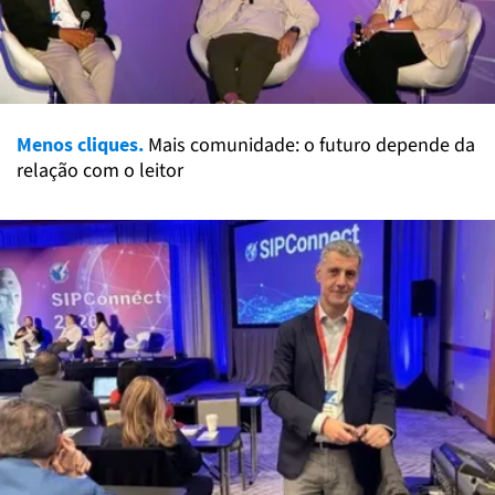
Menos cliques.
Mais comunidade: o futuro depende da
relação com o leitor