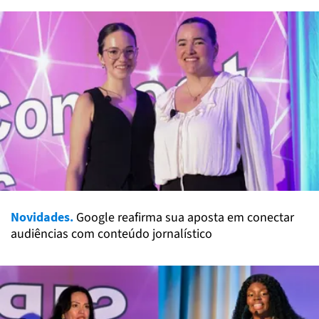
Novidades.
Google reafirma sua aposta em conectar
audiências com conteúdo jornalístico