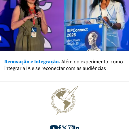
Renovação e Integração.
Além do experimento: como
integrar a IA e se reconectar com as audiências