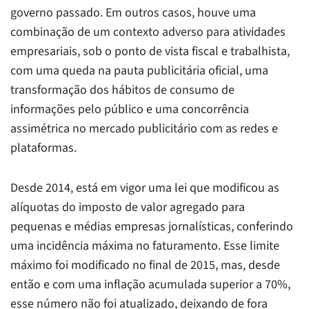
governo passado. Em outros casos, houve uma
combinação de um contexto adverso para atividades
empresariais, sob o ponto de vista fiscal e trabalhista,
com uma queda na pauta publicitária oficial, uma
transformação dos hábitos de consumo de
informações pelo público e uma concorrência
assimétrica no mercado publicitário com as redes e
plataformas.
Desde 2014, está em vigor uma lei que modificou as
alíquotas do imposto de valor agregado para
pequenas e médias empresas jornalísticas, conferindo
uma incidência máxima no faturamento. Esse limite
máximo foi modificado no final de 2015, mas, desde
então e com uma inflação acumulada superior a 70%,
esse número não foi atualizado, deixando de fora