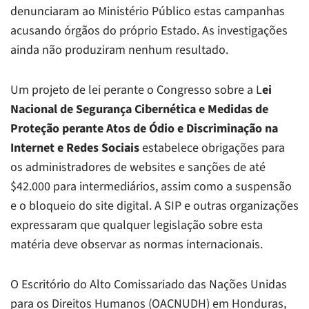
denunciaram ao Ministério Público estas campanhas
acusando órgãos do próprio Estado. As investigações
ainda não produziram nenhum resultado.
Um projeto de lei perante o Congresso sobre a L
ei
Nacional de Segurança Cibernética e Medidas de
Proteção perante Atos de Ódio e Discriminação na
Internet e Redes Sociais
estabelece obrigações para
os administradores de websites e sanções de até
$42.000 para intermediários, assim como a suspensão
e o bloqueio do site digital. A SIP e outras organizações
expressaram que qualquer legislação sobre esta
matéria deve observar as normas internacionais.
O Escritório do Alto Comissariado das Nações Unidas
para os Direitos Humanos (OACNUDH) em Honduras,