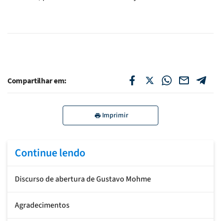
Compartilhar em:
Imprimir
Continue lendo
Discurso de abertura de Gustavo Mohme
Agradecimentos