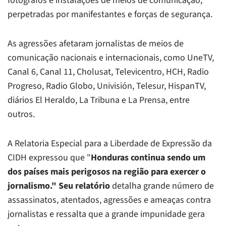
fotógrafos e instalações de meios de comunicação,
perpetradas por manifestantes e forças de segurança.
As agressões afetaram jornalistas de meios de
comunicação nacionais e internacionais, como UneTV,
Canal 6, Canal 11, Cholusat, Televicentro, HCH, Radio
Progreso, Radio Globo, Univisión, Telesur, HispanTV,
diários El Heraldo, La Tribuna e La Prensa, entre
outros.
A Relatoria Especial para a Liberdade de Expressão da
CIDH expressou que "
Honduras continua sendo um
dos países mais perigosos na região para exercer o
jornalismo." Seu relatório
detalha grande número de
assassinatos, atentados, agressões e ameaças contra
jornalistas e ressalta que a grande impunidade gera