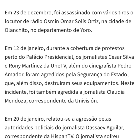
Em 23 de dezembro, foi assassinado com vários tiros o
locutor de rádio Osmin Omar Solís Ortiz, na cidade de
Olanchito, no departamento de Yoro.
Em 12 de janeiro, durante a cobertura de protestos
perto do Palácio Presidencial, os jornalistas Cesar Silva
e Rony Martínez da UneTV, além do cinegrafista Pedro
Amador, foram agredidos pela Segurança do Estado,
que, além disso, destruíram seus equipamentos. Neste
incidente, foi também agredida a jornalista Claudia
Mendoza, correspondente da Univisión.
Em 20 de janeiro, relatou-se a agressão pelas
autoridades policiais do jornalista Dassaev Aguilar,
correspondente da HispanTV. O jornalista sofreu