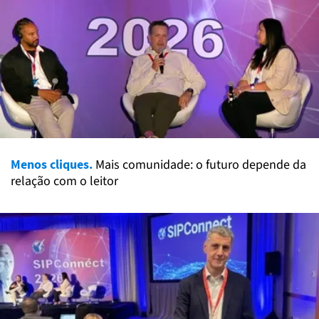
Menos cliques.
Mais comunidade: o futuro depende da
relação com o leitor