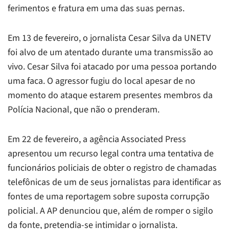
ferimentos e fratura em uma das suas pernas.
Em 13 de fevereiro, o jornalista Cesar Silva da UNETV
foi alvo de um atentado durante uma transmissão ao
vivo. Cesar Silva foi atacado por uma pessoa portando
uma faca. O agressor fugiu do local apesar de no
momento do ataque estarem presentes membros da
Polícia Nacional, que não o prenderam.
Em 22 de fevereiro, a agência Associated Press
apresentou um recurso legal contra uma tentativa de
funcionários policiais de obter o registro de chamadas
telefônicas de um de seus jornalistas para identificar as
fontes de uma reportagem sobre suposta corrupção
policial. A AP denunciou que, além de romper o sigilo
da fonte, pretendia-se intimidar o jornalista.