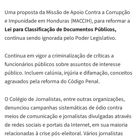
Uma proposta da Missão de Apoio Contra a Corrupção
e Impunidade em Honduras (MACCIH), para reformar a
Lei para Classificação de Documentos Públicos,
continua sendo ignorada pelo Poder Legislativo.
Continua em vigor a criminalização de críticas a
funcionários públicos sobre assuntos de interesse
público. Incluem calúnia, injúria e difamação, conceitos
agravados pela reforma do Código Penal.
O Colégio de Jornalistas, entre outras organizações,
denunciou campanhas sistemáticas de ódio contra
meios de comunicação e jornalistas divulgadas através
de redes sociais e portais da Internet, em sua maioria
relacionadas à crise pós-eleitoral. Vários jornalistas