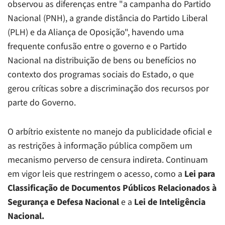
observou as diferenças entre "a campanha do Partido
Nacional (PNH), a grande distância do Partido Liberal
(PLH) e da Aliança de Oposição", havendo uma
frequente confusão entre o governo e o Partido
Nacional na distribuição de bens ou benefícios no
contexto dos programas sociais do Estado, o que
gerou críticas sobre a discriminação dos recursos por
parte do Governo.
O arbítrio existente no manejo da publicidade oficial e
as restrições à informação pública compõem um
mecanismo perverso de censura indireta. Continuam
em vigor leis que restringem o acesso, como a
Lei para
Classificação de Documentos Públicos Relacionados à
Segurança e Defesa Nacional
e a
Lei de Inteligência
Nacional.