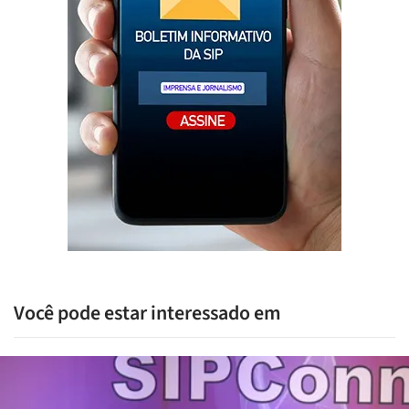
Você pode estar interessado em