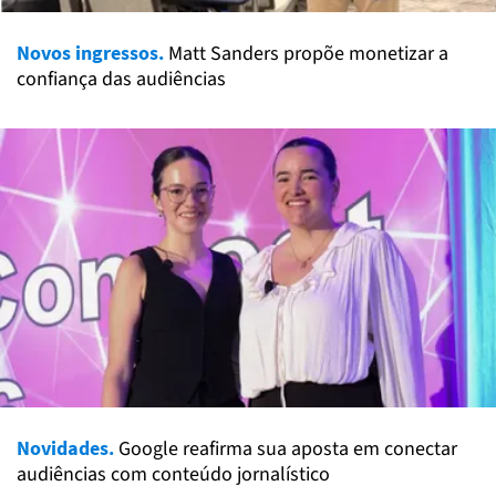
Novos ingressos.
Matt Sanders propõe monetizar a
confiança das audiências
Novidades.
Google reafirma sua aposta em conectar
audiências com conteúdo jornalístico