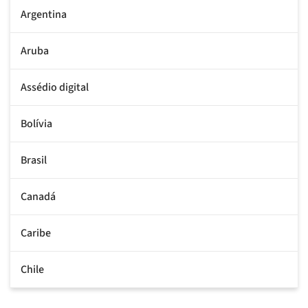
Argentina
Aruba
Assédio digital
Bolívia
Brasil
Canadá
Caribe
Chile