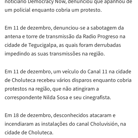
noticiário Democracy Now, denunciou que apanhou de
um policial enquanto cobria um protesto.
Em 11 de dezembro, denunciou-se a sabotagem da
antena e torre de transmissão da Radio Progreso na
cidade de Tegucigalpa, as quais foram derrubadas
impedindo as suas transmissões na região.
Em 11 de dezembro, um veículo do Canal 11 na cidade
de Choluteca recebeu vários disparos enquanto cobria
protestos na região, que não atingiram a
correspondente Nilda Sosa e seu cinegrafista.
Em 18 de dezembro, desconhecidos atacaram e
incendiaram as instalações do canal Choluvisión, na
cidade de Choluteca.