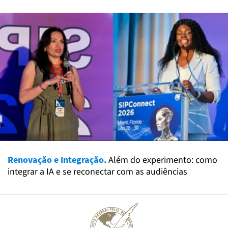
Renovação e Integração.
Além do experimento: como
integrar a IA e se reconectar com as audiências