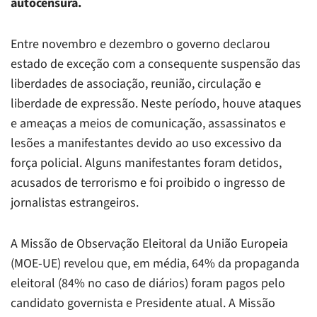
autocensura.
Entre novembro e dezembro o governo declarou
estado de exceção com a consequente suspensão das
liberdades de associação, reunião, circulação e
liberdade de expressão. Neste período, houve ataques
e ameaças a meios de comunicação, assassinatos e
lesões a manifestantes devido ao uso excessivo da
força policial. Alguns manifestantes foram detidos,
acusados de terrorismo e foi proibido o ingresso de
jornalistas estrangeiros.
A Missão de Observação Eleitoral da União Europeia
(MOE-UE) revelou que, em média, 64% da propaganda
eleitoral (84% no caso de diários) foram pagos pelo
candidato governista e Presidente atual. A Missão