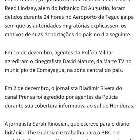
Reed Lindsay, além do britânico Ed Augustin, foram
detidos durante 24 horas no Aeroporto de Tegucigalpa
sem que as autoridades migratórias explicassem os
motivos de suas deportações do país no dia seguinte.
Em 1o de dezembro, agentes da Polícia Militar
agrediram o cinegrafista David Matute, da Marte TV no
município de Comayagua, na zona central do país.
Em 2 de dezembro, o jornalista Bladimir Rivera do
canal Prensa foi agredido por agentes da Polícia
durante sua cobertura informativa ao sul de Honduras.
A jornalista Sarah Kinosian, que escreve para o diário
britânico The Guardian e trabalha para a BBC e o