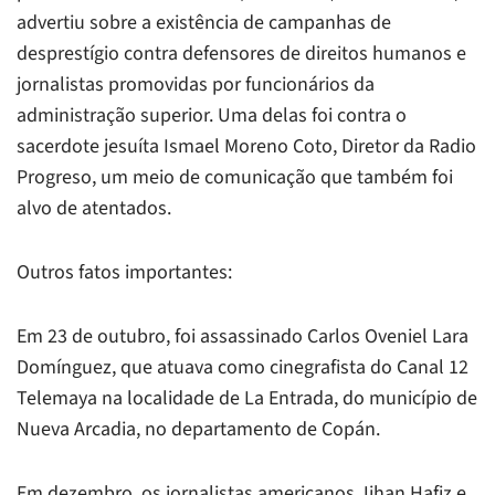
advertiu sobre a existência de campanhas de
desprestígio contra defensores de direitos humanos e
jornalistas promovidas por funcionários da
administração superior. Uma delas foi contra o
sacerdote jesuíta Ismael Moreno Coto, Diretor da Radio
Progreso, um meio de comunicação que também foi
alvo de atentados.
Outros fatos importantes:
Em 23 de outubro, foi assassinado Carlos Oveniel Lara
Domínguez, que atuava como cinegrafista do Canal 12
Telemaya na localidade de La Entrada, do município de
Nueva Arcadia, no departamento de Copán.
Em dezembro,
os jornalistas americanos Jihan Hafiz e