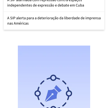
independentes de expressão e debate em Cuba
A SIP alerta para a deterioração da liberdade de imprensa
nas Américas