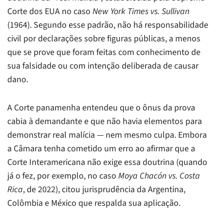
Corte dos EUA no caso
New York Times vs. Sullivan
(1964). Segundo esse padrão, não há responsabilidade
civil por declarações sobre figuras públicas, a menos
que se prove que foram feitas com conhecimento de
sua falsidade ou com intenção deliberada de causar
dano.
A Corte panamenha entendeu que o ônus da prova
cabia à demandante e que não havia elementos para
demonstrar real malícia — nem mesmo culpa. Embora
a Câmara tenha cometido um erro ao afirmar que a
Corte Interamericana não exige essa doutrina (quando
já o fez, por exemplo, no caso
Moya Chacón vs. Costa
Rica
, de 2022), citou jurisprudência da Argentina,
Colômbia e México que respalda sua aplicação.