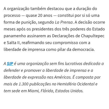
A organização também destacou que a duração do
processo — quase 20 anos — constitui por si só uma
forma de punição, segundo
La Prensa
. A decisão ocorre
meses após os presidentes dos três poderes do Estado
panamenho assinarem as Declarações de Chapultepec
e Salta II, reafirmando seu compromisso com a
liberdade de imprensa como pilar da democracia.
A
SIP
é uma organização sem fins lucrativos dedicada a
defender e promover a liberdade de imprensa e a
liberdade de expressão nas Américas. É composta por
mais de 1.300 publicações no Hemisfério Ocidental e
tem sede em Miami, Flórida, Estados Unidos.