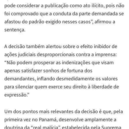
pode considerar a publicação como ato ilícito, pois não
foi comprovado que a conduta da parte demandada se
afastou do padrão exigido nesses casos”, afirmou a
sentença.
A decisão também alertou sobre o efeito inibidor de
ações judiciais desproporcionais contra a imprensa:
“Não podem prosperar as indenizações que visam
apenas satisfazer sonhos de fortuna dos
demandantes, inflando desmedidamente os valores
para silenciar quem exerce seu direito à liberdade de
expressão.”
Um dos pontos mais relevantes da decisão é que, pela
primeira vez no Panamá, desenvolve amplamente a
doutrina da “real malícia”, estabelecida pela Suprema