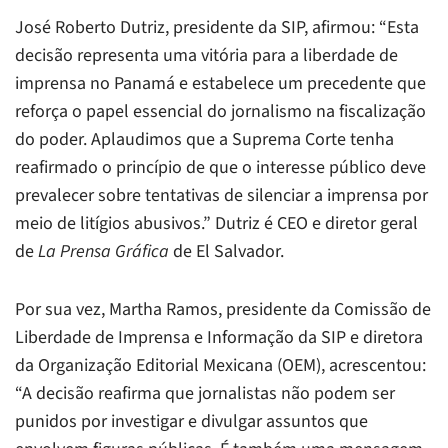
José Roberto Dutriz, presidente da SIP, afirmou: “Esta
decisão representa uma vitória para a liberdade de
imprensa no Panamá e estabelece um precedente que
reforça o papel essencial do jornalismo na fiscalização
do poder. Aplaudimos que a Suprema Corte tenha
reafirmado o princípio de que o interesse público deve
prevalecer sobre tentativas de silenciar a imprensa por
meio de litígios abusivos.” Dutriz é CEO e diretor geral
de
La Prensa Gráfica
de El Salvador.
Por sua vez, Martha Ramos, presidente da Comissão de
Liberdade de Imprensa e Informação da SIP e diretora
da Organização Editorial Mexicana (OEM), acrescentou:
“A decisão reafirma que jornalistas não podem ser
punidos por investigar e divulgar assuntos que