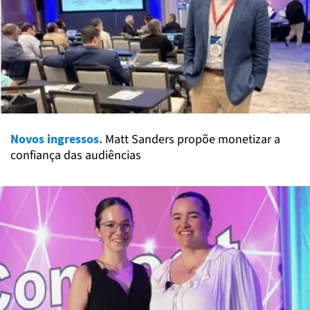
Novos ingressos.
Matt Sanders propõe monetizar a
confiança das audiências