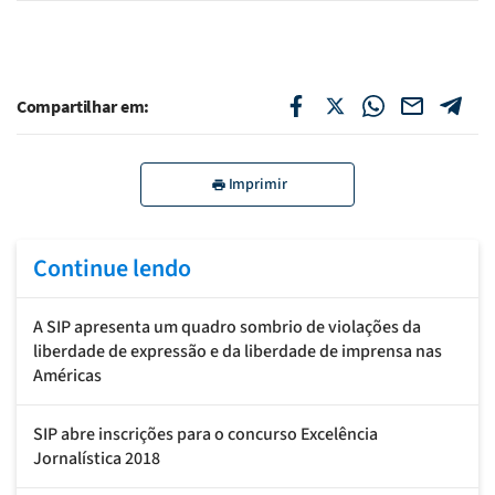
Compartilhar em:
Imprimir
Continue lendo
A SIP apresenta um quadro sombrio de violações da
liberdade de expressão e da liberdade de imprensa nas
Américas
SIP abre inscrições para o concurso Excelência
Jornalística 2018