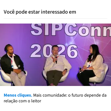
Você pode estar interessado em
Menos cliques.
Mais comunidade: o futuro depende da
relação com o leitor