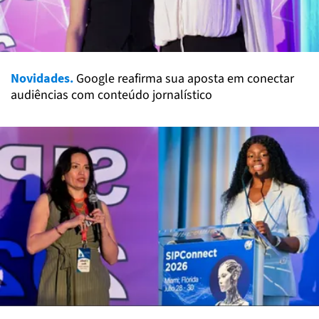
Novidades.
Google reafirma sua aposta em conectar
audiências com conteúdo jornalístico