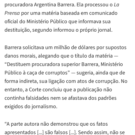
procuradora Argentina Barrera. Ela processou o
La
Prensa
por uma matéria baseada em comunicado
oficial do Ministério Público que informava sua
destituição, segundo informou o próprio jornal.
Barrera solicitava um milhão de dólares por supostos
danos morais, alegando que o título da matéria —
“Destituem procuradora superior Barrera, Ministério
Público à caça de corruptos” — sugeria, ainda que de
forma indireta, sua ligação com atos de corrupção. No
entanto, a Corte concluiu que a publicação não
continha falsidades nem se afastava dos padrões
exigidos do jornalismo.
“A parte autora não demonstrou que os fatos
apresentados [...] são falsos [...]. Sendo assim, não se