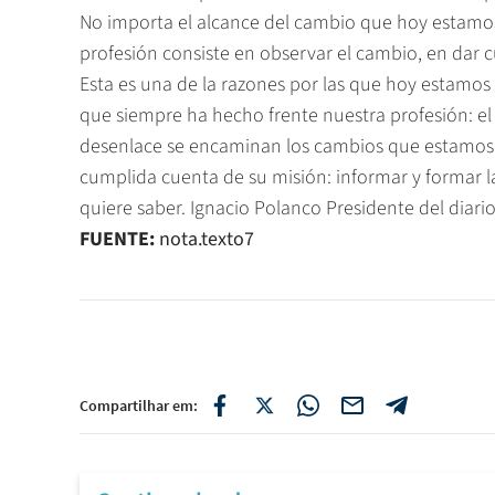
No importa el alcance del cambio que hoy estamos
profesión consiste en observar el cambio, en dar c
Esta es una de la razones por las que hoy estamos 
que siempre ha hecho frente nuestra profesión: el
desenlace se encaminan los cambios que estamos v
cumplida cuenta de su misión: informar y formar 
quiere saber. Ignacio Polanco Presidente del diario
FUENTE:
nota.texto7
Compartilhar em: