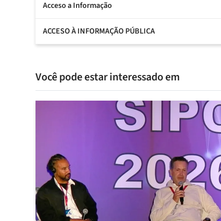
Acceso a Informação
ACCESO À INFORMAÇÃO PÚBLICA
Você pode estar interessado em