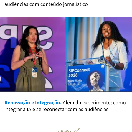
audiências com conteúdo jornalístico
Renovação e Integração.
Além do experimento: como
integrar a IA e se reconectar com as audiências