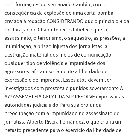
de informações do semanário Cambio, como
conseqüência da explosão de uma carta-bomba
enviada à redação CONSIDERANDO que o princípio 4 da
Declaração de Chapultepec estabelece que: o
assassinato, o terrorismo, o sequestro, as pressões, a
intimidação, a prisão injusta dos jornalistas, a
destruição material dos meios de comunicação,
qualquer tipo de violência e impunidade dos
agressores, afetam seriamente a liberdade de
expressão e de imprensa. Esses atos devem ser
investigados com presteza e punidos severamente A
67ª ASSEMBLEIA GERAL DA SIP RESOLVE expressar às
autoridades judiciais do Peru sua profunda
preocupação com a impunidade no assassinato do
jornalista Alberto Rivera Fernández, o que criaria um
nefasto precedente para o exercício da liberdade de