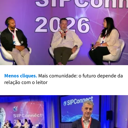
Menos cliques.
Mais comunidade: o futuro depende da
relação com o leitor