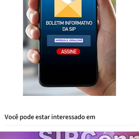
Você pode estar interessado em