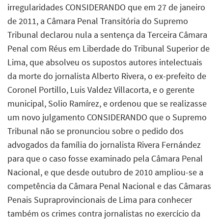
irregularidades CONSIDERANDO que em 27 de janeiro
de 2011, a Câmara Penal Transitória do Supremo
Tribunal declarou nula a sentença da Terceira Câmara
Penal com Réus em Liberdade do Tribunal Superior de
Lima, que absolveu os supostos autores intelectuais
da morte do jornalista Alberto Rivera, o ex-prefeito de
Coronel Portillo, Luis Valdez Villacorta, e o gerente
municipal, Solio Ramírez, e ordenou que se realizasse
um novo julgamento CONSIDERANDO que o Supremo
Tribunal não se pronunciou sobre o pedido dos
advogados da família do jornalista Rivera Fernández
para que o caso fosse examinado pela Câmara Penal
Nacional, e que desde outubro de 2010 ampliou-se a
competência da Câmara Penal Nacional e das Câmaras
Penais Supraprovincionais de Lima para conhecer
também os crimes contra jornalistas no exercício da