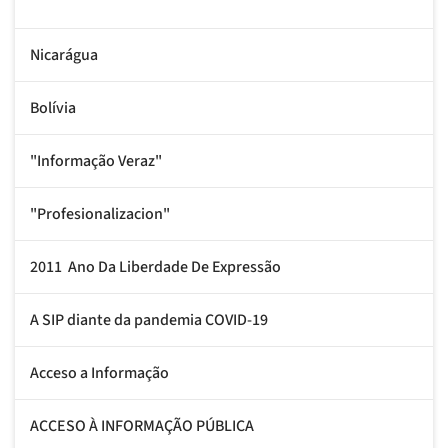
Nicarágua
Bolívia
"Informação Veraz"
"Profesionalizacion"
2011  Ano Da Liberdade De Expressão
A SIP diante da pandemia COVID-19
Acceso a Informação
ACCESO À INFORMAÇÃO PÚBLICA