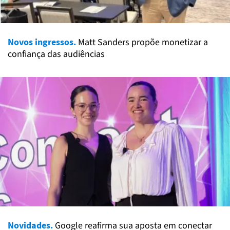
Novos ingressos.
Matt Sanders propõe monetizar a
confiança das audiências
Novidades.
Google reafirma sua aposta em conectar