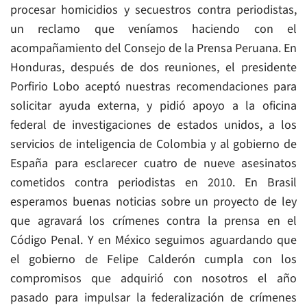
procesar homicidios y secuestros contra periodistas,
un reclamo que veníamos haciendo con el
acompañamiento del Consejo de la Prensa Peruana. En
Honduras, después de dos reuniones, el presidente
Porfirio Lobo aceptó nuestras recomendaciones para
solicitar ayuda externa, y pidió apoyo a la oficina
federal de investigaciones de estados unidos, a los
servicios de inteligencia de Colombia y al gobierno de
España para esclarecer cuatro de nueve asesinatos
cometidos contra periodistas en 2010. En Brasil
esperamos buenas noticias sobre un proyecto de ley
que agravará los crímenes contra la prensa en el
Código Penal. Y en México seguimos aguardando que
el gobierno de Felipe Calderón cumpla con los
compromisos que adquirió con nosotros el año
pasado para impulsar la federalización de crímenes