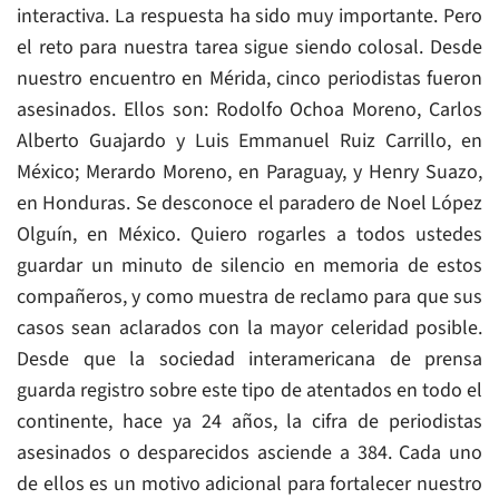
interactiva. La respuesta ha sido muy importante. Pero
el reto para nuestra tarea sigue siendo colosal. Desde
nuestro encuentro en Mérida, cinco periodistas fueron
asesinados. Ellos son: Rodolfo Ochoa Moreno, Carlos
Alberto Guajardo y Luis Emmanuel Ruiz Carrillo, en
México; Merardo Moreno, en Paraguay, y Henry Suazo,
en Honduras. Se desconoce el paradero de Noel López
Olguín, en México. Quiero rogarles a todos ustedes
guardar un minuto de silencio en memoria de estos
compañeros, y como muestra de reclamo para que sus
casos sean aclarados con la mayor celeridad posible.
Desde que la sociedad interamericana de prensa
guarda registro sobre este tipo de atentados en todo el
continente, hace ya 24 años, la cifra de periodistas
asesinados o desparecidos asciende a 384. Cada uno
de ellos es un motivo adicional para fortalecer nuestro