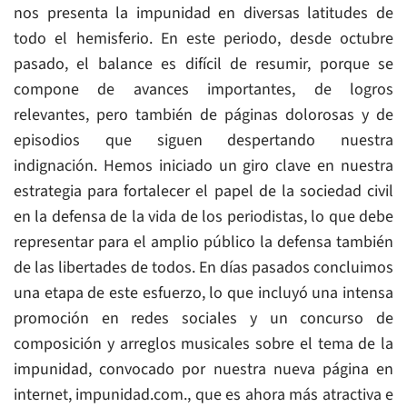
nos presenta la impunidad en diversas latitudes de
todo el hemisferio. En este periodo, desde octubre
pasado, el balance es difícil de resumir, porque se
compone de avances importantes, de logros
relevantes, pero también de páginas dolorosas y de
episodios que siguen despertando nuestra
indignación. Hemos iniciado un giro clave en nuestra
estrategia para fortalecer el papel de la sociedad civil
en la defensa de la vida de los periodistas, lo que debe
representar para el amplio público la defensa también
de las libertades de todos. En días pasados concluimos
una etapa de este esfuerzo, lo que incluyó una intensa
promoción en redes sociales y un concurso de
composición y arreglos musicales sobre el tema de la
impunidad, convocado por nuestra nueva página en
internet, impunidad.com., que es ahora más atractiva e