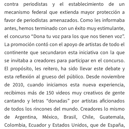
contra periodistas y el establecimiento de un
mecanismo federal que extienda mayor protección a
favor de periodistas amenazados. Como les informaba
antes, hemos terminado con un éxito muy estimulante,
el concurso “Dona tu voz para los que nos tienen voz”.
La promoción contó con el apoyo de artistas de todo el
continente que secundaron esta iniciativa con la que
se invitaba a creadores para participar en el concurso.
El propósito, les reitero, ha sido llevar este debate y
esta reflexión al grueso del público. Desde noviembre
de 2010, cuando iniciamos esta nueva experiencia,
recibimos más de 150 videos muy creativos de gente
cantando y letras “donadas” por artistas aficionados
de todos los rincones del mundo. Creadores lo mismo
de Argentina, México, Brasil, Chile, Guatemala,
Colombia, Ecuador y Estados Unidos, que de España,