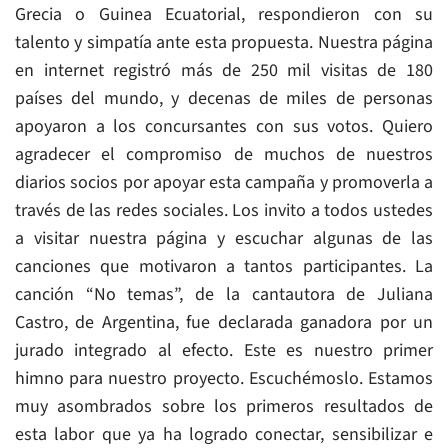
Grecia o Guinea Ecuatorial, respondieron con su
talento y simpatía ante esta propuesta. Nuestra página
en internet registró más de 250 mil visitas de 180
países del mundo, y decenas de miles de personas
apoyaron a los concursantes con sus votos. Quiero
agradecer el compromiso de muchos de nuestros
diarios socios por apoyar esta campaña y promoverla a
través de las redes sociales. Los invito a todos ustedes
a visitar nuestra página y escuchar algunas de las
canciones que motivaron a tantos participantes. La
canción “No temas”, de la cantautora de Juliana
Castro, de Argentina, fue declarada ganadora por un
jurado integrado al efecto. Este es nuestro primer
himno para nuestro proyecto. Escuchémoslo. Estamos
muy asombrados sobre los primeros resultados de
esta labor que ya ha logrado conectar, sensibilizar e