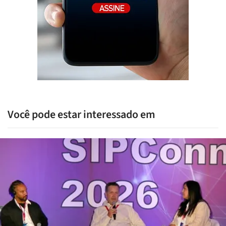
Você pode estar interessado em