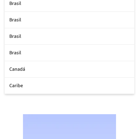
Brasil
Brasil
Brasil
Brasil
Canadá
Caribe