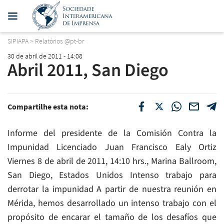
SIPIAPA
>
Relatórios @pt-br
30 de abril de 2011 - 14:08
Abril 2011, San Diego
Compartilhe esta nota:
Informe del presidente de la Comisión Contra la
Impunidad Licenciado Juan Francisco Ealy Ortiz
Viernes 8 de abril de 2011, 14:10 hrs., Marina Ballroom,
San Diego, Estados Unidos Intenso trabajo para
derrotar la impunidad A partir de nuestra reunión en
Mérida, hemos desarrollado un intenso trabajo con el
propósito de encarar el tamaño de los desafíos que