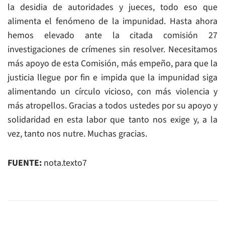
la desidia de autoridades y jueces, todo eso que
alimenta el fenómeno de la impunidad. Hasta ahora
hemos elevado ante la citada comisión 27
investigaciones de crímenes sin resolver. Necesitamos
más apoyo de esta Comisión, más empeño, para que la
justicia llegue por fin e impida que la impunidad siga
alimentando un círculo vicioso, con más violencia y
más atropellos. Gracias a todos ustedes por su apoyo y
solidaridad en esta labor que tanto nos exige y, a la
vez, tanto nos nutre. Muchas gracias.
FUENTE:
nota.texto7