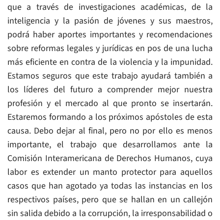
que a través de investigaciones académicas, de la
inteligencia y la pasión de jóvenes y sus maestros,
podrá haber aportes importantes y recomendaciones
sobre reformas legales y jurídicas en pos de una lucha
más eficiente en contra de la violencia y la impunidad.
Estamos seguros que este trabajo ayudará también a
los líderes del futuro a comprender mejor nuestra
profesión y el mercado al que pronto se insertarán.
Estaremos formando a los próximos apóstoles de esta
causa. Debo dejar al final, pero no por ello es menos
importante, el trabajo que desarrollamos ante la
Comisión Interamericana de Derechos Humanos, cuya
labor es extender un manto protector para aquellos
casos que han agotado ya todas las instancias en los
respectivos países, pero que se hallan en un callejón
sin salida debido a la corrupción, la irresponsabilidad o