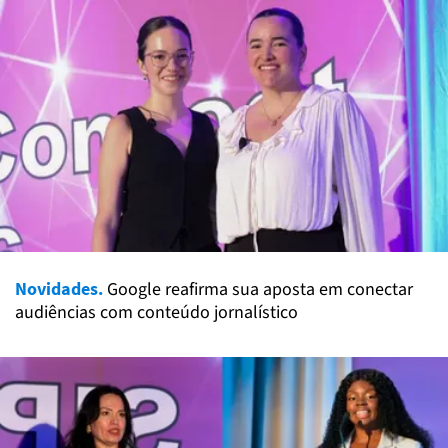
Novidades.
Google reafirma sua aposta em conectar
audiências com conteúdo jornalístico