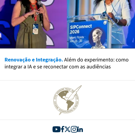
Renovação e Integração.
Além do experimento: como
integrar a IA e se reconectar com as audiências