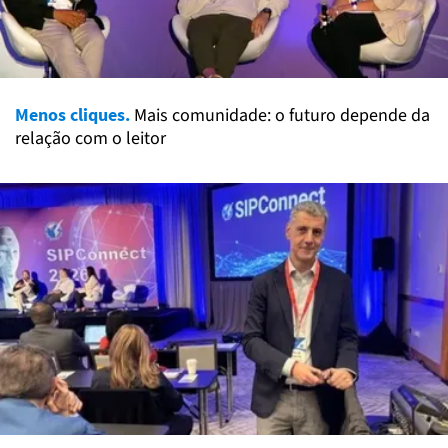
Menos cliques.
Mais comunidade: o futuro depende da
relação com o leitor