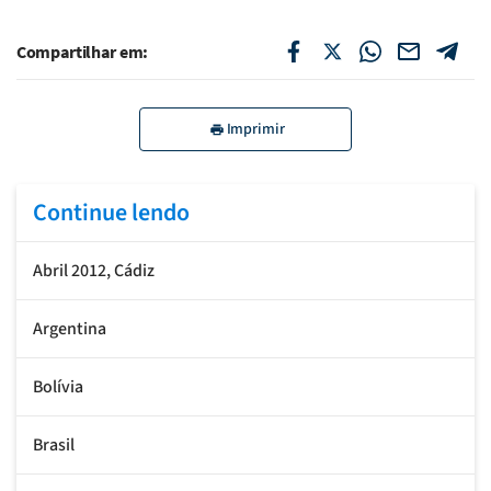
Compartilhar em:
Imprimir
Continue lendo
Abril 2012, Cádiz
Argentina
Bolívia
Brasil