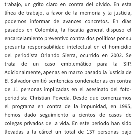
trabajo, un grito claro en contra del olvido. En esta
línea de trabajo, a favor de la memoria y la justicia,
podemos informar de avances concretos. En días
pasados en Colombia, la fiscalía general dispuso el
encarcelamiento preventivo contra dos políticos por su
presunta responsabilidad intelectual en el homicidio
del periodista Orlando Sierra, ocurrido en 2002. Se
trata de un caso emblemático para la SIP.
Adicionalmente, apenas en marzo pasado la justicia de
El Salvador emitió sentencias condenatorias en contra
de 11 personas implicadas en el asesinato del foto-
periodista Christian Poveda. Desde que comenzamos
el programa en contra de la impunidad, en 1995,
hemos dado seguimiento a cientos de casos de
colegas privados de la vida. En este periodo han sido
llevadas a la cárcel un total de 137 personas bajo