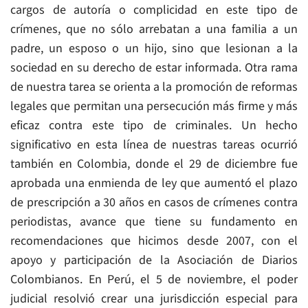
cargos de autoría o complicidad en este tipo de
crímenes, que no sólo arrebatan a una familia a un
padre, un esposo o un hijo, sino que lesionan a la
sociedad en su derecho de estar informada. Otra rama
de nuestra tarea se orienta a la promoción de reformas
legales que permitan una persecución más firme y más
eficaz contra este tipo de criminales. Un hecho
significativo en esta línea de nuestras tareas ocurrió
también en Colombia, donde el 29 de diciembre fue
aprobada una enmienda de ley que aumentó el plazo
de prescripción a 30 años en casos de crímenes contra
periodistas, avance que tiene su fundamento en
recomendaciones que hicimos desde 2007, con el
apoyo y participación de la Asociación de Diarios
Colombianos. En Perú, el 5 de noviembre, el poder
judicial resolvió crear una jurisdicción especial para