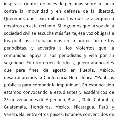
inspirar a cientos de miles de personas sobre la causa
contra la impunidad y en defensa de la libertad.
Queremos que sean millones las que se acerquen a
nosotros en este reclamo. Si logramos que la voz de la
sociedad civil se escuche más fuerte, esa voz obligará a
los políticos a trabajar más en la protección de los
periodistas, y advertirá a los violentos que la
comunidad apoya a sus periodistas y vela por su
seguridad. En otro orden de ideas, quiero anunciarles
que para fines de agosto en Puebla, México,
desarrollaremos la Conferencia Hemisférica: “Políticas
públicas para combatir la impunidad”. En esta ocasión
estamos convocando a estudiantes y académicos de
25 universidades de Argentina, Brasil, Chile, Colombia,
Guatemala, Honduras, México, Nicaragua, Perú y
Venezuela, entre otros países. Estamos convencidos de