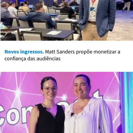
Novos ingressos.
Matt Sanders propõe monetizar a
confiança das audiências