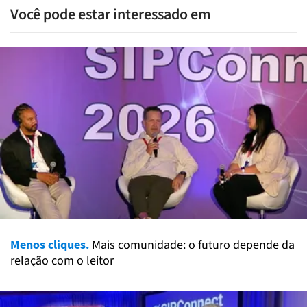
Você pode estar interessado em
Menos cliques.
Mais comunidade: o futuro depende da
relação com o leitor