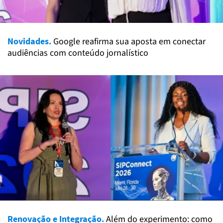
Novidades.
Google reafirma sua aposta em conectar
audiências com conteúdo jornalístico
Renovação e Integração.
Além do experimento: como