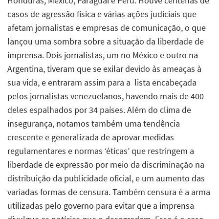
Honduras, México, Paraguai e Peru. Houve centenas de
casos de agressão física e várias ações judiciais que
afetam jornalistas e empresas de comunicação, o que
lançou uma sombra sobre a situação da liberdade de
imprensa. Dois jornalistas, um no México e outro na
Argentina, tiveram que se exilar devido às ameaças à
sua vida, e entraram assim para a lista encabeçada
pelos jornalistas venezuelanos, havendo mais de 400
deles espalhados por 34 países. Além do clima de
insegurança, notamos também uma tendência
crescente e generalizada de aprovar medidas
regulamentares e normas ‘éticas’ que restringem a
liberdade de expressão por meio da discriminação na
distribuição da publicidade oficial, e um aumento das
variadas formas de censura. Também censura é a arma
utilizadas pelo governo para evitar que a imprensa