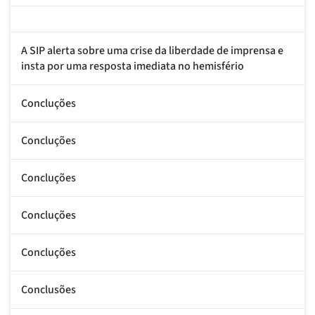
A SIP alerta sobre uma crise da liberdade de imprensa e
insta por uma resposta imediata no hemisfério
Concluções
Concluções
Concluções
Concluções
Concluções
Conclusões