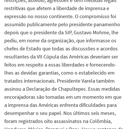
restrições, assédio, agressões e sem medidas legais
restritivas que afetem a liberdade de imprensa e
expressão no nosso continente. O compromisso foi
assumido publicamente pelo presidente panamenho
depois que o presidente da SIP, Gustavo Mohme, lhe
pediu, em nome da organização, que informasse os
chefes de Estado que todas as discussões e acordos
resultantes da VII Cúpula das Américas deveriam ser
feitos em respeito a essas liberdades e fornecendo-
lhes as devidas garantias, como o estabelecido em
tratados internacionais. Presidente Varela também
assinou a Declaração de Chapultepec. Essas medidas
encorajadoras são tomadas em um momento em que
a imprensa das Américas enfrenta dificuldades para
desempenhar o seu papel. Nos últimos seis meses,
foram registrados oito assassinatos na Colômbia,