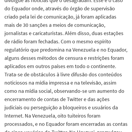
divulgue as notícias que o desagradam. Esse é o caso
do Equador onde, através do órgão de supervisão
criado pela lei de comunicação, já foram aplicadas
mais de 30 sanções a meios de comunicação,
jornalistas e caricaturistas. Além disso, duas estações
de rádio foram fechadas. Com o mesmo espírito
regulatório que predomina na Venezuela e no Equador,
alguns desses métodos de censura e restrições foram
aplicados em outros países em todo o continente.
Trata-se de obstáculos à livre difusão dos conteúdos
noticiosos na mídia impressa e na televisão, assim
como na mídia social, observando-se um aumento do
encerramento de contas de Twitter e das ações
judiciais ou perseguição a bloqueiros e usuários da
Internet. Na Venezuela, oito tuiteiros foram
processados, e no Equador foram encerradas as contas