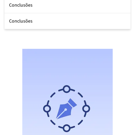
Conclusões
Conclusões