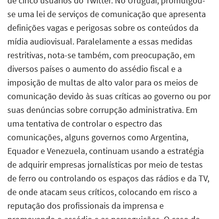
de cinco usuários do Twitter. No Uruguai, promulgou-
se uma lei de serviços de comunicação que apresenta
definições vagas e perigosas sobre os conteúdos da
mídia audiovisual. Paralelamente a essas medidas
restritivas, nota-se também, com preocupação, em
diversos países o aumento do assédio fiscal e a
imposição de multas de alto valor para os meios de
comunicação devido às suas críticas ao governo ou por
suas denúncias sobre corrupção administrativa. Em
uma tentativa de controlar o espectro das
comunicações, alguns governos como Argentina,
Equador e Venezuela, continuam usando a estratégia
de adquirir empresas jornalísticas por meio de testas
de ferro ou controlando os espaços das rádios e da TV,
de onde atacam seus críticos, colocando em risco a
reputação dos profissionais da imprensa e