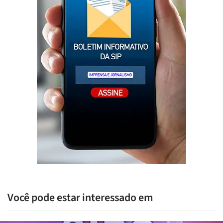
Você pode estar interessado em