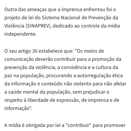
Outra das ameaças que a imprensa enfrentou foi o
projeto de lei do Sistema Nacional de Prevenção da
Violência (SINAPREV), dedicado ao controle da mídia
independente.
O seu artigo 30 estabelece que: "Os meios de
comunicação deverão contribuir para a promoção da
prevenção da violência, a convivência e a cultura da
paz na população, procurando a autorregulação ética
da informação e conteúdo não violento para não afetar
a saúde mental da população, sem prejudicar o
respeito à liberdade de expressão, de imprensa e de
informação".
A mídia é obrigada por lei a "contribuir" para promover