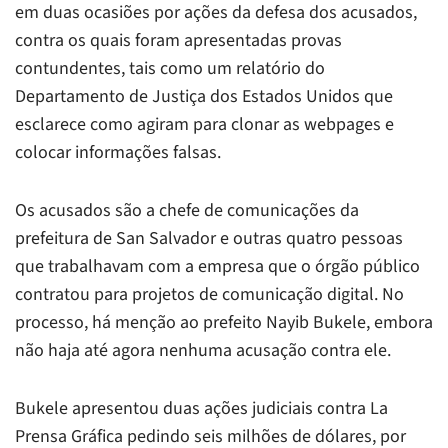
em duas ocasiões por ações da defesa dos acusados,
contra os quais foram apresentadas provas
contundentes, tais como um relatório do
Departamento de Justiça dos Estados Unidos que
esclarece como agiram para clonar as webpages e
colocar informações falsas.
Os acusados são a chefe de comunicações da
prefeitura de San Salvador e outras quatro pessoas
que trabalhavam com a empresa que o órgão público
contratou para projetos de comunicação digital. No
processo, há menção ao prefeito Nayib Bukele, embora
não haja até agora nenhuma acusação contra ele.
Bukele apresentou duas ações judiciais contra La
Prensa Gráfica pedindo seis milhões de dólares, por