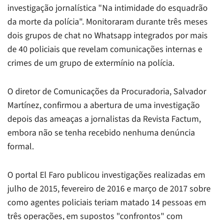
investigação jornalística "Na intimidade do esquadrão
da morte da polícia". Monitoraram durante três meses
dois grupos de chat no Whatsapp integrados por mais
de 40 policiais que revelam comunicações internas e
crimes de um grupo de extermínio na polícia.
O diretor de Comunicações da Procuradoria, Salvador
Martínez, confirmou a abertura de uma investigação
depois das ameaças a jornalistas da Revista Factum,
embora não se tenha recebido nenhuma denúncia
formal.
O portal El Faro publicou investigações realizadas em
julho de 2015, fevereiro de 2016 e março de 2017 sobre
como agentes policiais teriam matado 14 pessoas em
três operações, em supostos "confrontos" com