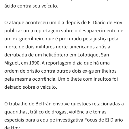
ácido contra seu veículo.
O ataque aconteceu um dia depois de El Diario de Hoy
publicar uma reportagem sobre o desaparecimento de
um ex-guerrilheiro que é procurado pela justiça pela
morte de dois militares norte-americanos após a
derrubada de um helicóptero em Lolotique, San
Miguel, em 1990. A reportagem dizia que há uma
ordem de prisão contra outros dois ex-guerrilheiros
pela mesma ocorrência. Um bilhete com insultos foi
deixado sobre o veículo.
O trabalho de Beltrán envolve questões relacionadas a
quadrilhas, tráfico de drogas, violência e temas
especiais para a equipe investigativa Focus de El Diario
de Hoy.