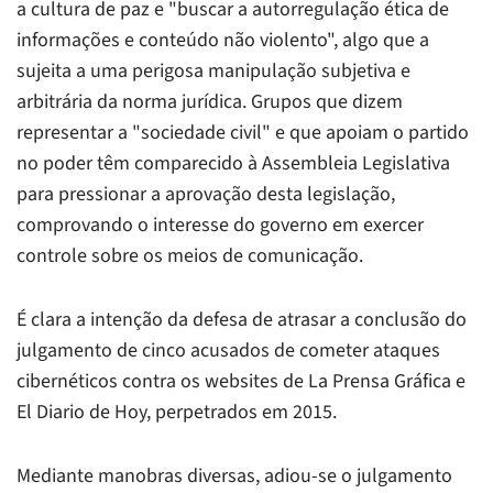
a cultura de paz e "buscar a autorregulação ética de
informações e conteúdo não violento", algo que a
sujeita a uma perigosa manipulação subjetiva e
arbitrária da norma jurídica. Grupos que dizem
representar a "sociedade civil" e que apoiam o partido
no poder têm comparecido à Assembleia Legislativa
para pressionar a aprovação desta legislação,
comprovando o interesse do governo em exercer
controle sobre os meios de comunicação.
É clara a intenção da defesa de atrasar a conclusão do
julgamento de cinco acusados de cometer ataques
cibernéticos contra os websites de La Prensa Gráfica e
El Diario de Hoy, perpetrados em 2015.
Mediante manobras diversas, adiou-se o julgamento