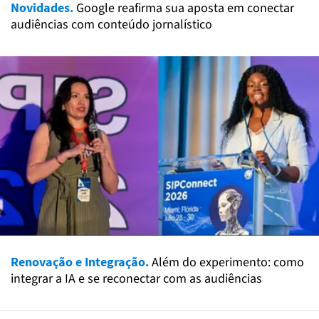
Novidades.
Google reafirma sua aposta em conectar
audiências com conteúdo jornalístico
Renovação e Integração.
Além do experimento: como
integrar a IA e se reconectar com as audiências