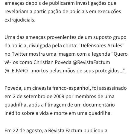
ameaças depois de publicarem investigações que
revelariam a participação de policiais em execuções
extrajudiciais.
Uma das ameaças provenientes de um suposto grupo
da polícia, divulgada pela conta: "Defensores Azules"
no Twitter mostra uma imagem com a legenda "Quero
vê-los como Christian Poveda @RevistaFactum
@_ElFARO_ mortos pelas mãos de seus protegidos...".
Poveda, um cineasta franco-espanhol, foi assassinado
em 2 de setembro de 2009 por membros de uma
quadrilha, após a filmagem de um documentário
inédito sobre a vida e morte em uma quadrilha.
Em 22 de agosto, a Revista Factum publicou a