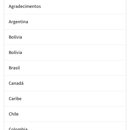
Agradecimentos
Argentina
Bolívia
Bolívia
Brasil
Canadá
Caribe
Chile
Colombia