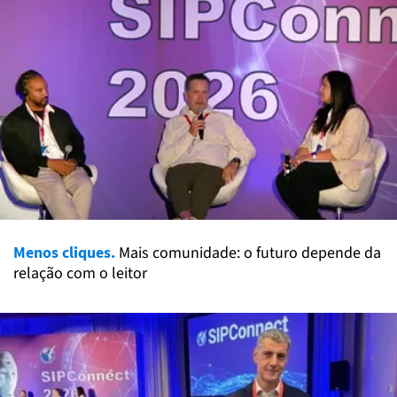
Menos cliques.
Mais comunidade: o futuro depende da
relação com o leitor