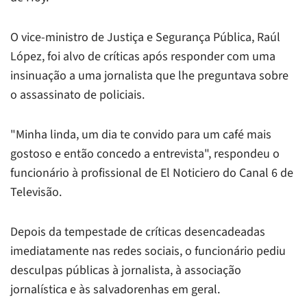
O vice-ministro de Justiça e Segurança Pública, Raúl
López, foi alvo de críticas após responder com uma
insinuação a uma jornalista que lhe preguntava sobre
o assassinato de policiais.
"Minha linda, um dia te convido para um café mais
gostoso e então concedo a entrevista", respondeu o
funcionário à profissional de El Noticiero do Canal 6 de
Televisão.
Depois da tempestade de críticas desencadeadas
imediatamente nas redes sociais, o funcionário pediu
desculpas públicas à jornalista, à associação
jornalística e às salvadorenhas em geral.