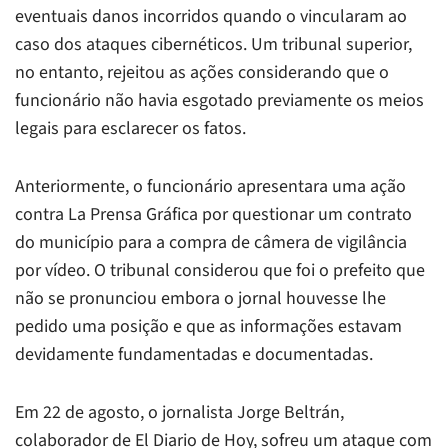
eventuais danos incorridos quando o vincularam ao
caso dos ataques cibernéticos. Um tribunal superior,
no entanto, rejeitou as ações considerando que o
funcionário não havia esgotado previamente os meios
legais para esclarecer os fatos.
Anteriormente, o funcionário apresentara uma ação
contra La Prensa Gráfica por questionar um contrato
do município para a compra de câmera de vigilância
por vídeo. O tribunal considerou que foi o prefeito que
não se pronunciou embora o jornal houvesse lhe
pedido uma posição e que as informações estavam
devidamente fundamentadas e documentadas.
Em 22 de agosto, o jornalista Jorge Beltrán,
colaborador de El Diario de Hoy, sofreu um ataque com