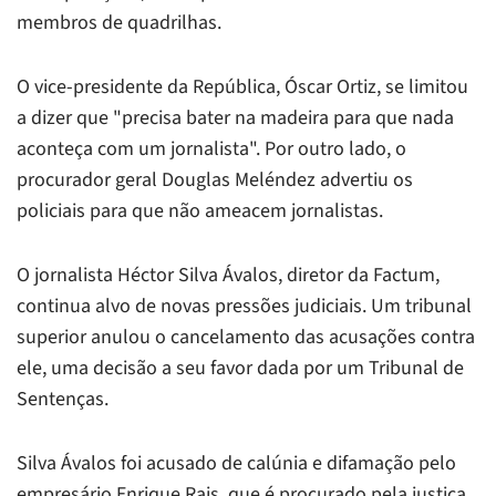
membros de quadrilhas.
O vice-presidente da República, Óscar Ortiz, se limitou
a dizer que "precisa bater na madeira para que nada
aconteça com um jornalista". Por outro lado, o
procurador geral Douglas Meléndez advertiu os
policiais para que não ameacem jornalistas.
O jornalista Héctor Silva Ávalos, diretor da Factum,
continua alvo de novas pressões judiciais. Um tribunal
superior anulou o cancelamento das acusações contra
ele, uma decisão a seu favor dada por um Tribunal de
Sentenças.
Silva Ávalos foi acusado de calúnia e difamação pelo
empresário Enrique Rais, que é procurado pela justiça