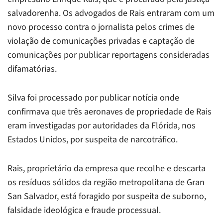
salvadorenha. Os advogados de Rais entraram com um
novo processo contra o jornalista pelos crimes de
violação de comunicações privadas e captação de
comunicações por publicar reportagens consideradas
difamatórias.
Silva foi processado por publicar notícia onde
confirmava que três aeronaves de propriedade de Rais
eram investigadas por autoridades da Flórida, nos
Estados Unidos, por suspeita de narcotráfico.
Rais, proprietário da empresa que recolhe e descarta
os resíduos sólidos da região metropolitana de Gran
San Salvador, está foragido por suspeita de suborno,
falsidade ideológica e fraude processual.