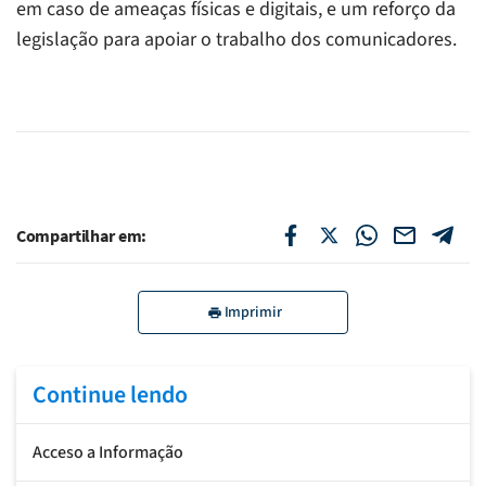
em caso de ameaças físicas e digitais, e um reforço da
legislação para apoiar o trabalho dos comunicadores.
Compartilhar em:
Imprimir
Continue lendo
Acceso a Informação