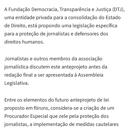
A Fundação Democracia, Transparência e Justiça (DTJ),
uma entidade privada para a consolidação do Estado
de Direito, está propondo uma legislação específica
para a proteção de jornalistas e defensores dos
direitos humanos.
Jornalistas e outros membros da associação
jornalística discutem este anteprojeto antes da
redação final a ser apresentada à Assembleia
Legislativa.
Entre os elementos do futuro anteprojeto de lei
proposto em fóruns, considera-se a criação de um
Procurador Especial que zele pela proteção dos
jornalistas, a implementação de medidas cautelares