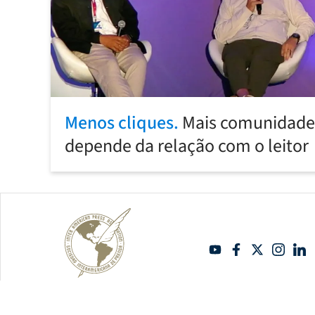
Menos cliques.
Mais comunidade:
depende da relação com o leitor