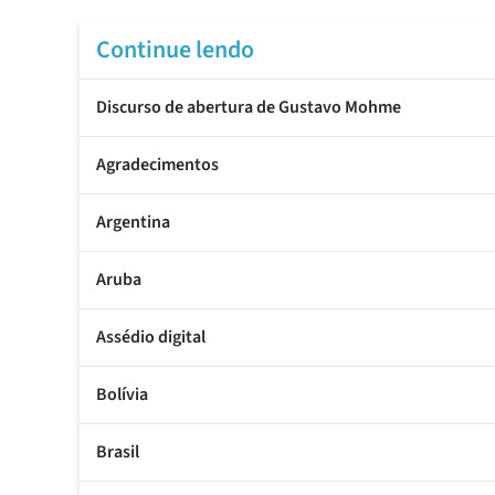
Continue lendo
Discurso de abertura de Gustavo Mohme
Agradecimentos
Argentina
Aruba
Assédio digital
Bolívia
Brasil