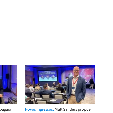
pagaio
Novos ingressos.
Matt Sanders propõe