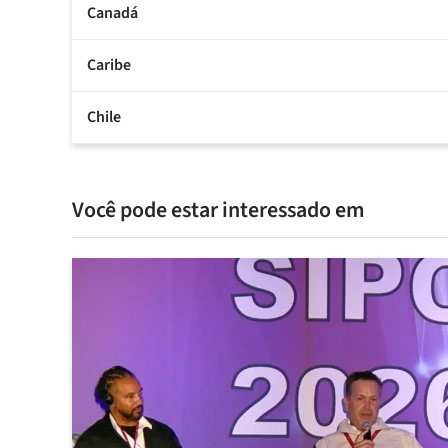
Canadá
Caribe
Chile
Você pode estar interessado em