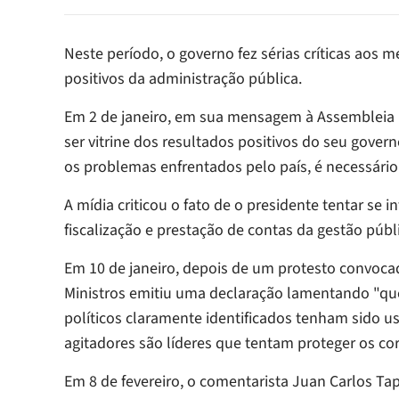
Neste período, o governo fez sérias críticas ao
positivos da administração pública.
Em 2 de janeiro, em sua mensagem à Assembleia N
ser vitrine dos resultados positivos do seu govern
os problemas enfrentados pelo país, é necessário
A mídia criticou o fato de o presidente tentar se 
fiscalização e prestação de contas da gestão públ
Em 10 de janeiro, depois de um protesto convoca
Ministros emitiu uma declaração lamentando "qu
políticos claramente identificados tenham sido us
agitadores são líderes que tentam proteger os cor
Em 8 de fevereiro, o comentarista Juan Carlos T