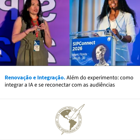
Renovação e Integração.
Além do experimento: como
integrar a IA e se reconectar com as audiências