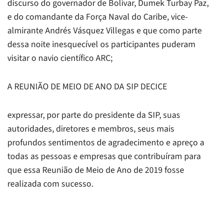
discurso do governador de Bolívar, Dumek Turbay Paz,
e do comandante da Força Naval do Caribe, vice-
almirante Andrés Vásquez Villegas e que como parte
dessa noite inesquecível os participantes puderam
visitar o navio científico ARC;
A REUNIÃO DE MEIO DE ANO DA SIP DECICE
expressar, por parte do presidente da SIP, suas
autoridades, diretores e membros, seus mais
profundos sentimentos de agradecimento e apreço a
todas as pessoas e empresas que contribuíram para
que essa Reunião de Meio de Ano de 2019 fosse
realizada com sucesso.