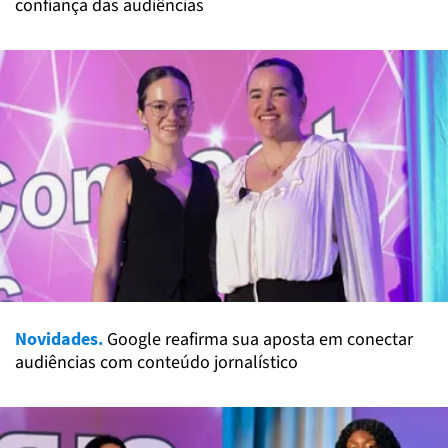
confiança das audiências
Novidades.
Google reafirma sua aposta em conectar
audiências com conteúdo jornalístico