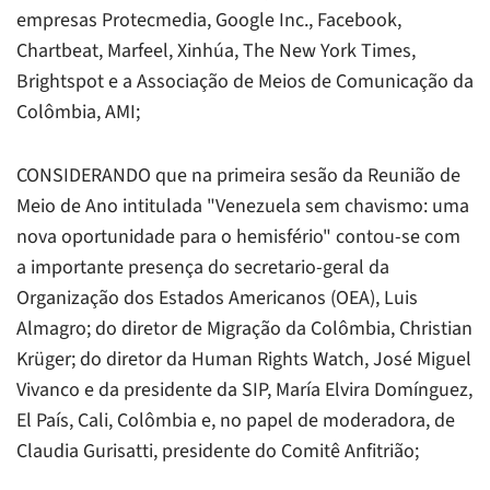
empresas Protecmedia, Google Inc., Facebook,
Chartbeat, Marfeel, Xinhúa,
The New York Times
,
Brightspot e a Associação de Meios de Comunicação da
Colômbia, AMI;
CONSIDERANDO que na primeira sesão da Reunião de
Meio de Ano intitulada "Venezuela sem chavismo: uma
nova oportunidade para o hemisfério" contou-se com
a importante presença do secretario-geral da
Organização dos Estados Americanos (OEA), Luis
Almagro; do diretor de Migração da Colômbia, Christian
Krüger; do diretor da Human Rights Watch, José Miguel
Vivanco e da presidente da SIP, María Elvira Domínguez,
El País
, Cali, Colômbia e, no papel de moderadora, de
Claudia Gurisatti, presidente do Comitê Anfitrião;