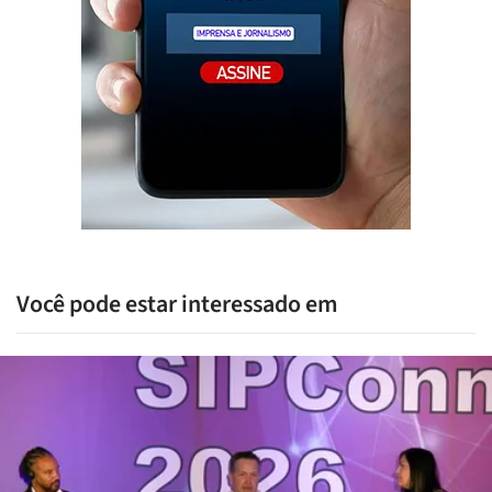
Você pode estar interessado em