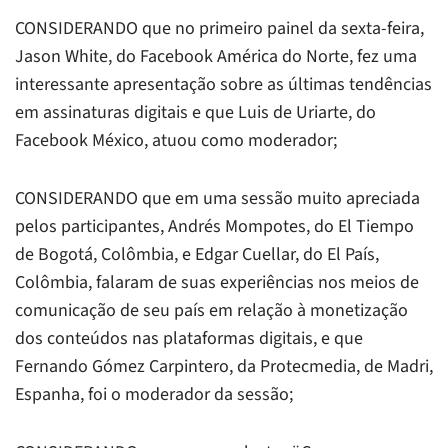
CONSIDERANDO que no primeiro painel da sexta-feira,
Jason White, do Facebook América do Norte, fez uma
interessante apresentação sobre as últimas tendências
em assinaturas digitais e que Luis de Uriarte, do
Facebook México, atuou como moderador;
CONSIDERANDO que em uma sessão muito apreciada
pelos participantes, Andrés Mompotes, do
El Tiempo
de Bogotá, Colômbia, e Edgar Cuellar, do
El País,
Colômbia, falaram de suas experiências nos meios de
comunicação de seu país em relação à monetização
dos conteúdos nas plataformas digitais, e que
Fernando Gómez Carpintero, da Protecmedia, de Madri,
Espanha, foi o moderador da sessão;