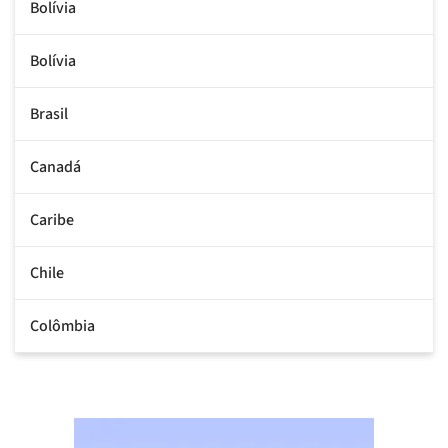
Bolívia
Bolívia
Brasil
Canadá
Caribe
Chile
Colômbia