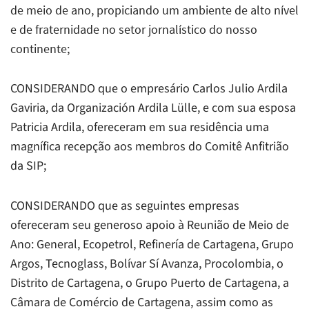
de meio de ano, propiciando um ambiente de alto nível
e de fraternidade no setor jornalístico do nosso
continente;
CONSIDERANDO que o empresário Carlos Julio Ardila
Gaviria, da Organización Ardila Lülle, e com sua esposa
Patricia Ardila, ofereceram em sua residência uma
magnífica recepção aos membros do Comitê Anfitrião
da SIP;
CONSIDERANDO que as seguintes empresas
ofereceram seu generoso apoio à Reunião de Meio de
Ano: General, Ecopetrol, Refinería de Cartagena, Grupo
Argos, Tecnoglass, Bolívar Sí Avanza, Procolombia, o
Distrito de Cartagena, o Grupo Puerto de Cartagena, a
Câmara de Comércio de Cartagena, assim como as