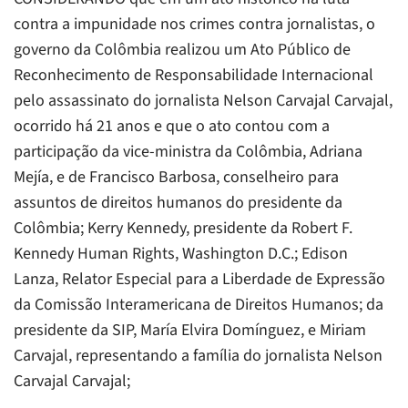
contra a impunidade nos crimes contra jornalistas, o
governo da Colômbia realizou um Ato Público de
Reconhecimento de Responsabilidade Internacional
pelo assassinato do jornalista Nelson Carvajal Carvajal,
ocorrido há 21 anos e que o ato contou com a
participação da vice-ministra da Colômbia, Adriana
Mejía, e de Francisco Barbosa, conselheiro para
assuntos de direitos humanos do presidente da
Colômbia; Kerry Kennedy, presidente da Robert F.
Kennedy Human Rights, Washington D.C.; Edison
Lanza, Relator Especial para a Liberdade de Expressão
da Comissão Interamericana de Direitos Humanos; da
presidente da SIP, María Elvira Domínguez, e Miriam
Carvajal, representando a família do jornalista Nelson
Carvajal Carvajal;