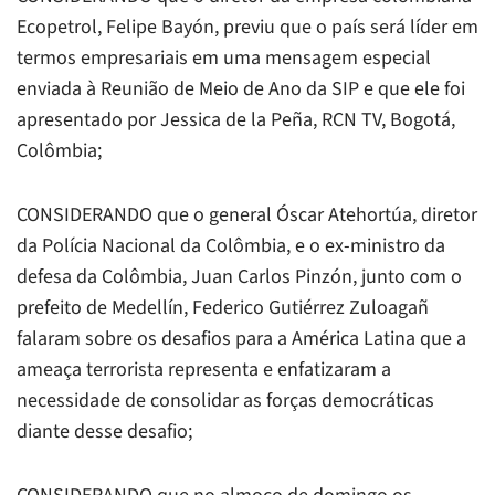
Ecopetrol, Felipe Bayón, previu que o país será líder em
termos empresariais em uma mensagem especial
enviada à Reunião de Meio de Ano da SIP e que ele foi
apresentado por Jessica de la Peña,
RCN TV
, Bogotá,
Colômbia;
CONSIDERANDO que o general Óscar Atehortúa, diretor
da Polícia Nacional da Colômbia, e o ex-ministro da
defesa da Colômbia, Juan Carlos Pinzón, junto com o
prefeito de Medellín, Federico Gutiérrez Zuloagañ
falaram sobre os desafios para a América Latina que a
ameaça terrorista representa e enfatizaram a
necessidade de consolidar as forças democráticas
diante desse desafio;