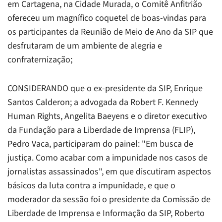
em Cartagena, na Cidade Murada, o Comitê Anfitrião
ofereceu um magnífico coquetel de boas-vindas para
os participantes da Reunião de Meio de Ano da SIP que
desfrutaram de um ambiente de alegria e
confraternização;
CONSIDERANDO que o ex-presidente da SIP, Enrique
Santos Calderon; a advogada da Robert F. Kennedy
Human Rights, Angelita Baeyens e o diretor executivo
da Fundação para a Liberdade de Imprensa (FLIP),
Pedro Vaca, participaram do painel: "Em busca de
justiça. Como acabar com a impunidade nos casos de
jornalistas assassinados", em que discutiram aspectos
básicos da luta contra a impunidade, e que o
moderador da sessão foi o presidente da Comissão de
Liberdade de Imprensa e Informação da SIP, Roberto