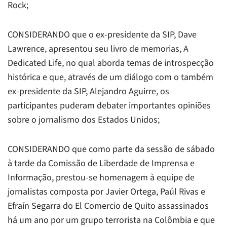
Rock;
CONSIDERANDO que o ex-presidente da SIP, Dave
Lawrence, apresentou seu livro de memorias,
A
Dedicated Life,
no qual aborda temas de introspecção
histórica e que, através de um diálogo com o também
ex-presidente da SIP, Alejandro Aguirre, os
participantes puderam debater importantes opiniões
sobre o jornalismo dos Estados Unidos;
CONSIDERANDO que como parte da sessão de sábado
à tarde da Comissão de Liberdade de Imprensa e
Informação, prestou-se homenagem à equipe de
jornalistas composta por Javier Ortega, Paúl Rivas e
Efraín Segarra do
El Comercio
de Quito assassinados
há um ano por um grupo terrorista na Colômbia e que