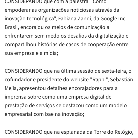
CONSIDERANDO que com a palestra ¨Como
empoderar as organizações noticiosas através da
inovação tecnológica", Fabiana Zanni, da Google Inc.
Brasil, encorajou os meios de comunicação a
enfrentarem sem medo os desafios da digitalização e
compartilhou histórias de casos de cooperação entre
sua empresa e a mídia;
CONSIDERANDO que na última sessão de sexta-feira, o
cofundador e presidente do website "Rappi", Sebastián
Mejía, apresentou detalhes encorajadores para a
imprensa sobre como uma empresa digital de
prestação de serviços se destacou como um modelo
empresarial com bae na inovação;
CONSIDERANDO que na esplanada da Torre do Relógio,