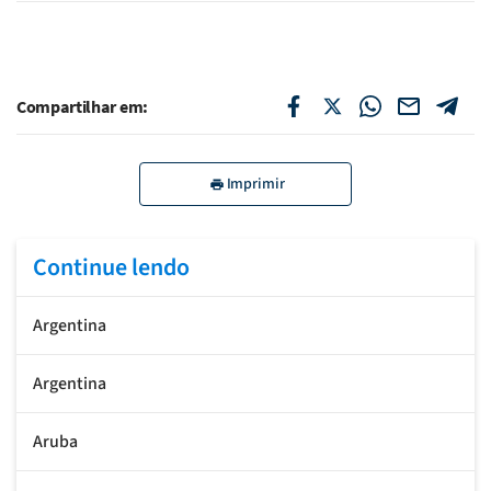
Compartilhar em:
Imprimir
Continue lendo
Argentina
Argentina
Aruba