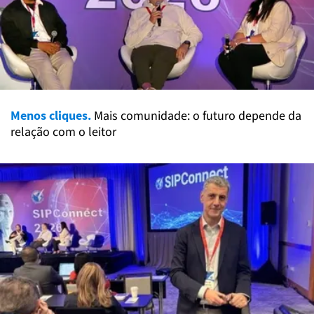
Menos cliques.
Mais comunidade: o futuro depende da
relação com o leitor