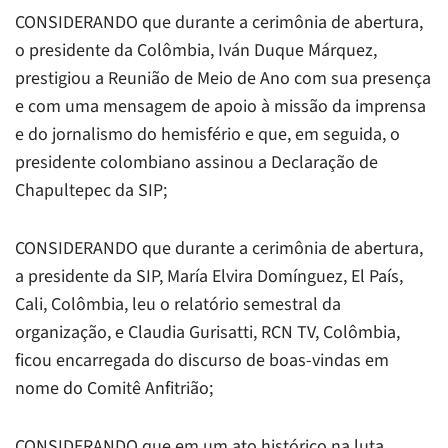
CONSIDERANDO que durante a cerimônia de abertura,
o presidente da Colômbia, Iván Duque Márquez,
prestigiou a Reunião de Meio de Ano com sua presença
e com uma mensagem de apoio à missão da imprensa
e do jornalismo do hemisfério e que, em seguida, o
presidente colombiano assinou a Declaração de
Chapultepec da SIP;
CONSIDERANDO que durante a cerimônia de abertura,
a presidente da SIP, María Elvira Domínguez,
El País
,
Cali, Colômbia, leu o relatório semestral da
organização, e Claudia Gurisatti,
RCN TV
, Colômbia,
ficou encarregada do discurso de boas-vindas em
nome do Comitê Anfitrião;
CONSIDERANDO que em um ato histórico na luta