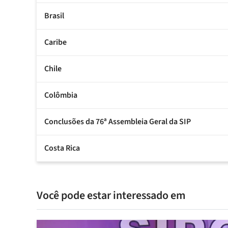
Brasil
Caribe
Chile
Colômbia
Conclusões da 76ª Assembleia Geral da SIP
Costa Rica
Você pode estar interessado em