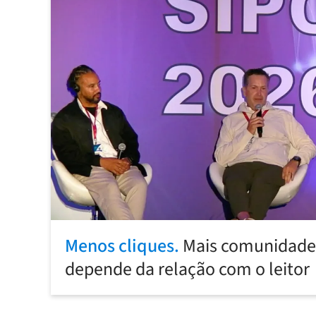
Menos cliques.
Mais comunidade:
depende da relação com o leitor