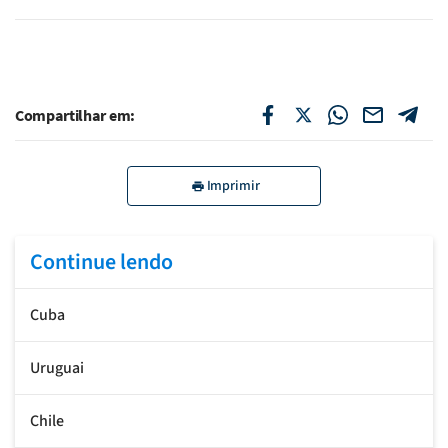
Compartilhar em:
Imprimir
Continue lendo
Cuba
Uruguai
Chile