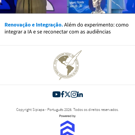
Renovação e Integração.
Além do experimento: como
integrar a IA e se reconectar com as audiências
Copyright Sipiapa - Português 2026. Todos os direitos reservados.