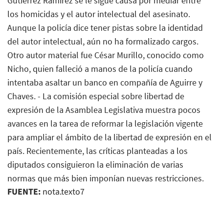
Gutiérrez Ramírez se le sigue causa por mediar entre
los homicidas y el autor intelectual del asesinato.
Aunque la policía dice tener pistas sobre la identidad
del autor intelectual, aún no ha formalizado cargos.
Otro autor material fue César Murillo, conocido como
Nicho, quien falleció a manos de la policía cuando
intentaba asaltar un banco en compañía de Aguirre y
Chaves. - La comisión especial sobre libertad de
expresión de la Asamblea Legislativa muestra pocos
avances en la tarea de reformar la legislación vigente
para ampliar el ámbito de la libertad de expresión en el
país. Recientemente, las críticas planteadas a los
diputados consiguieron la eliminación de varias
normas que más bien imponían nuevas restricciones.
FUENTE:
nota.texto7