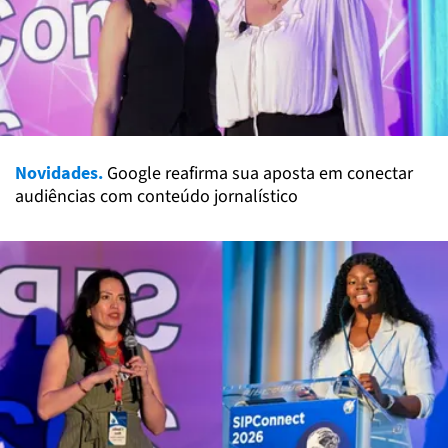
Novidades.
Google reafirma sua aposta em conectar
audiências com conteúdo jornalístico