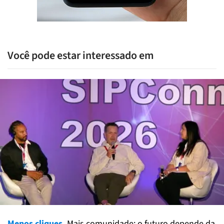
Você pode estar interessado em
Menos cliques.
Mais comunidade: o futuro depende da