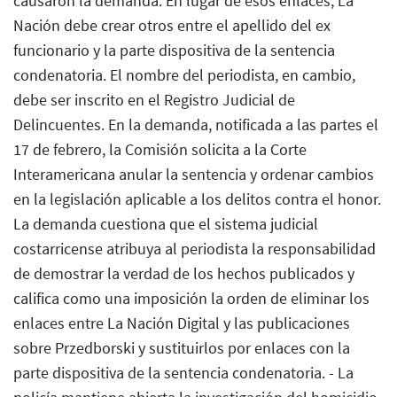
causaron la demanda. En lugar de esos enlaces, La
Nación debe crear otros entre el apellido del ex
funcionario y la parte dispositiva de la sentencia
condenatoria. El nombre del periodista, en cambio,
debe ser inscrito en el Registro Judicial de
Delincuentes. En la demanda, notificada a las partes el
17 de febrero, la Comisión solicita a la Corte
Interamericana anular la sentencia y ordenar cambios
en la legislación aplicable a los delitos contra el honor.
La demanda cuestiona que el sistema judicial
costarricense atribuya al periodista la responsabilidad
de demostrar la verdad de los hechos publicados y
califica como una imposición la orden de eliminar los
enlaces entre La Nación Digital y las publicaciones
sobre Przedborski y sustituirlos por enlaces con la
parte dispositiva de la sentencia condenatoria. - La