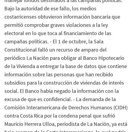
manejar fondos destinados a las campañas políticas.
Bajo la autoridad de ese fallo, los medios
costarricenses obtuvieron información bancaria que
permitió comprobar graves violaciones a la ley
electoral en lo que toca al financiamiento de las
campañas políticas. - El 1 de octubre, la Sala
Constitucional falló un recurso de amparo del
periódico La Nación para obligar al Banco Hipotecario
de la Vivienda a entregar la base de datos que contiene
información sobre las personas que han recibido
subsidios para la construcción de viviendas de interés
social. El Banco había negado la información con la
excusa de que es confidencial. - La demanda de la
Comisión Interamericana de Derechos Humanos (CIDH)
contra Costa Rica por la condena penal que sufrió
Mauricio Herrera Ulloa, periodista de La Nación, ya está