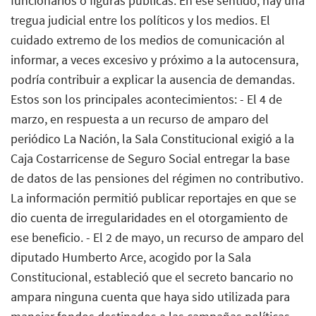
funcionarios o figuras públicas. En ese sentido, hay una
tregua judicial entre los políticos y los medios. El
cuidado extremo de los medios de comunicación al
informar, a veces excesivo y próximo a la autocensura,
podría contribuir a explicar la ausencia de demandas.
Estos son los principales acontecimientos: - El 4 de
marzo, en respuesta a un recurso de amparo del
periódico La Nación, la Sala Constitucional exigió a la
Caja Costarricense de Seguro Social entregar la base
de datos de las pensiones del régimen no contributivo.
La información permitió publicar reportajes en que se
dio cuenta de irregularidades en el otorgamiento de
ese beneficio. - El 2 de mayo, un recurso de amparo del
diputado Humberto Arce, acogido por la Sala
Constitucional, estableció que el secreto bancario no
ampara ninguna cuenta que haya sido utilizada para