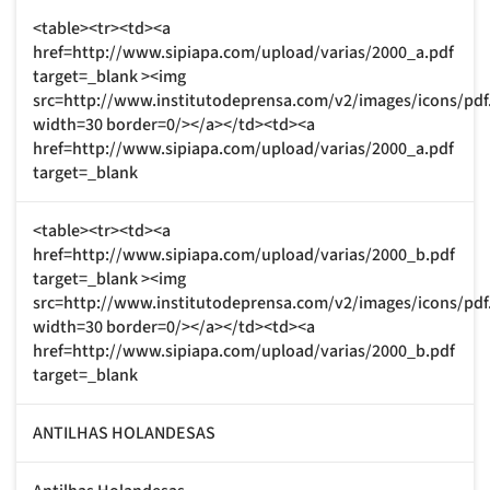
<table><tr><td><a
href=http://www.sipiapa.com/upload/varias/2000_a.pdf
target=_blank ><img
src=http://www.institutodeprensa.com/v2/images/icons/pdf
width=30 border=0/></a></td><td><a
href=http://www.sipiapa.com/upload/varias/2000_a.pdf
target=_blank
<table><tr><td><a
href=http://www.sipiapa.com/upload/varias/2000_b.pdf
target=_blank ><img
src=http://www.institutodeprensa.com/v2/images/icons/pdf
width=30 border=0/></a></td><td><a
href=http://www.sipiapa.com/upload/varias/2000_b.pdf
target=_blank
ANTILHAS HOLANDESAS