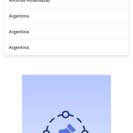
Antilhas Holandesas
Argentina
Argentina
Argentina