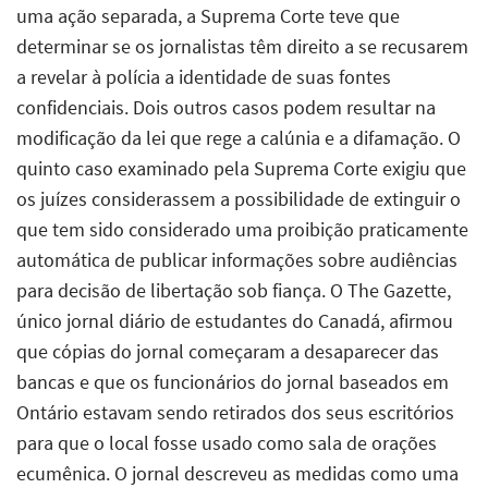
uma ação separada, a Suprema Corte teve que
determinar se os jornalistas têm direito a se recusarem
a revelar à polícia a identidade de suas fontes
confidenciais. Dois outros casos podem resultar na
modificação da lei que rege a calúnia e a difamação. O
quinto caso examinado pela Suprema Corte exigiu que
os juízes considerassem a possibilidade de extinguir o
que tem sido considerado uma proibição praticamente
automática de publicar informações sobre audiências
para decisão de libertação sob fiança. O The Gazette,
único jornal diário de estudantes do Canadá, afirmou
que cópias do jornal começaram a desaparecer das
bancas e que os funcionários do jornal baseados em
Ontário estavam sendo retirados dos seus escritórios
para que o local fosse usado como sala de orações
ecumênica. O jornal descreveu as medidas como uma