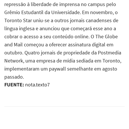
repressão à liberdade de imprensa no campus pelo
Grêmio Estudantil da Universidade. Em novembro, o
Toronto Star uniu-se a outros jornais canadenses de
língua inglesa e anunciou que começará esse ano a
cobrar o acesso a seu conteúdo online. O The Globe
and Mail começou a oferecer assinatura digital em
outubro. Quatro jornais de propriedade da Postmedia
Network, uma empresa de mídia sediada em Toronto,
implementaram um paywall semelhante em agosto
passado.
FUENTE:
nota.texto7