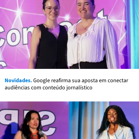
Novidades.
Google reafirma sua aposta em conectar
audiências com conteúdo jornalístico