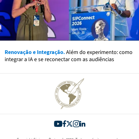
Renovação e Integração.
Além do experimento: como
integrar a IA e se reconectar com as audiências