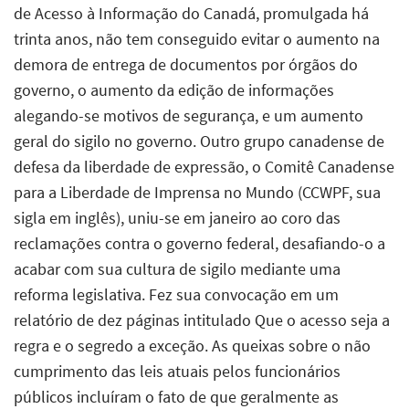
de Acesso à Informação do Canadá, promulgada há
trinta anos, não tem conseguido evitar o aumento na
demora de entrega de documentos por órgãos do
governo, o aumento da edição de informações
alegando-se motivos de segurança, e um aumento
geral do sigilo no governo. Outro grupo canadense de
defesa da liberdade de expressão, o Comitê Canadense
para a Liberdade de Imprensa no Mundo (CCWPF, sua
sigla em inglês), uniu-se em janeiro ao coro das
reclamações contra o governo federal, desafiando-o a
acabar com sua cultura de sigilo mediante uma
reforma legislativa. Fez sua convocação em um
relatório de dez páginas intitulado Que o acesso seja a
regra e o segredo a exceção. As queixas sobre o não
cumprimento das leis atuais pelos funcionários
públicos incluíram o fato de que geralmente as