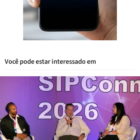
Você pode estar interessado em