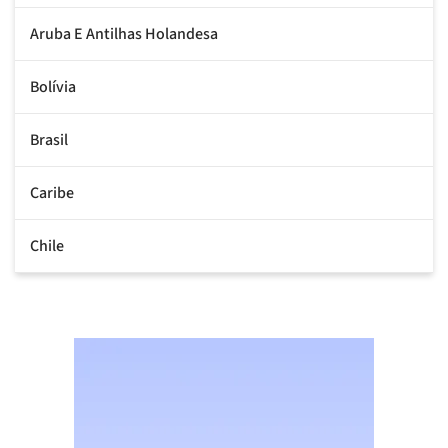
Aruba E Antilhas Holandesa
Bolívia
Brasil
Caribe
Chile