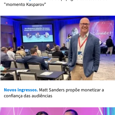
"momento Kasparov"
Novos ingressos.
Matt Sanders propõe monetizar a
confiança das audiências