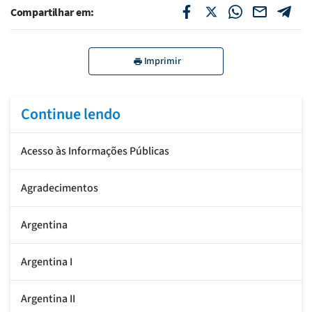
Compartilhar em:
Imprimir
Continue lendo
Acesso às Informações Públicas
Agradecimentos
Argentina
Argentina I
Argentina II