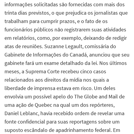
informações solicitadas são fornecidas com mais dos
trinta dias previstos, o que prejudica os jornalistas que
trabalham para cumprir prazos, e o fato de os
funcionários públicos não registrarem suas atividades
em relatórios, como, por exemplo, deixando de redigir
atas de reuniões. Suzanne Legault, comissária do
Gabinete de Informações do Canadá, anunciou que seu
gabinete fará um exame detalhado da lei. Nos últimos
meses, a Suprema Corte recebeu cinco casos
relacionados aos direitos da mídia nos quais a
liberdade de imprensa estava em risco. Um deles
envolvia um possível apelo do The Globe and Mail de
uma ação de Quebec na qual um dos repórteres,
Daniel Leblanc, havia recebido ordem de revelar uma
fonte confidencial para suas reportagens sobre um
suposto escândalo de apadrinhamento federal. Em