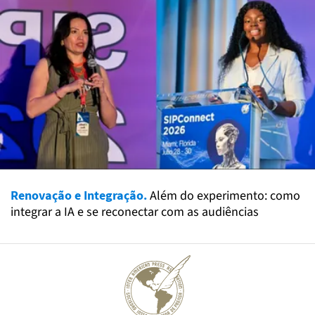
Renovação e Integração.
Além do experimento: como
integrar a IA e se reconectar com as audiências