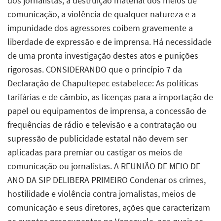
dos jornalistas, a destruição material dos meios de
comunicação, a violência de qualquer natureza e a
impunidade dos agressores coíbem gravemente a
liberdade de expressão e de imprensa. Há necessidade
de uma pronta investigação destes atos e punições
rigorosas. CONSIDERANDO que o princípio 7 da
Declaração de Chapultepec estabelece: As políticas
tarifárias e de câmbio, as licenças para a importação de
papel ou equipamentos de imprensa, a concessão de
frequências de rádio e televisão e a contratação ou
supressão de publicidade estatal não devem ser
aplicadas para premiar ou castigar os meios de
comunicação ou jornalistas. A REUNIÃO DE MEIO DE
ANO DA SIP DELIBERA PRIMEIRO Condenar os crimes,
hostilidade e violência contra jornalistas, meios de
comunicação e seus diretores, ações que caracterizam