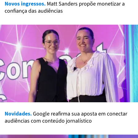
Novos ingressos.
Matt Sanders propõe monetizar a
confiança das audiências
Novidades.
Google reafirma sua aposta em conectar
audiências com conteúdo jornalístico