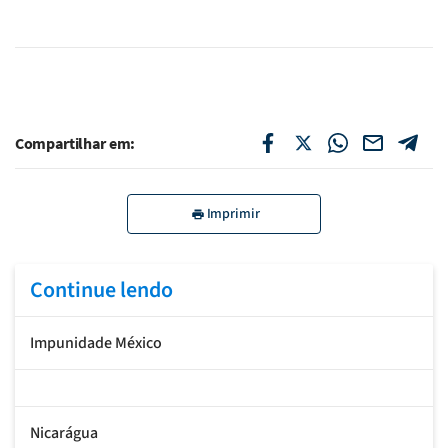
Compartilhar em:
Imprimir
Continue lendo
Impunidade México
Nicarágua