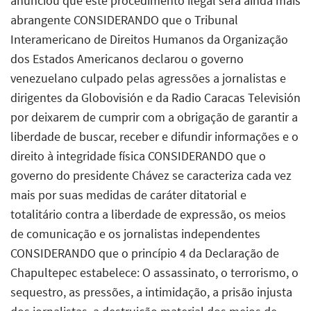
anunciou que este procedimento ilegal será ainda mais
abrangente CONSIDERANDO que o Tribunal
Interamericano de Direitos Humanos da Organização
dos Estados Americanos declarou o governo
venezuelano culpado pelas agressões a jornalistas e
dirigentes da Globovisión e da Radio Caracas Televisión
por deixarem de cumprir com a obrigação de garantir a
liberdade de buscar, receber e difundir informações e o
direito à integridade física CONSIDERANDO que o
governo do presidente Chávez se caracteriza cada vez
mais por suas medidas de caráter ditatorial e
totalitário contra a liberdade de expressão, os meios
de comunicação e os jornalistas independentes
CONSIDERANDO que o princípio 4 da Declaração de
Chapultepec estabelece: O assassinato, o terrorismo, o
sequestro, as pressões, a intimidação, a prisão injusta