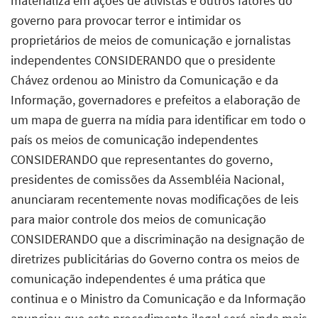
materializa em ações de ativistas e outros fatores do
governo para provocar terror e intimidar os
proprietários de meios de comunicação e jornalistas
independentes CONSIDERANDO que o presidente
Chávez ordenou ao Ministro da Comunicação e da
Informação, governadores e prefeitos a elaboração de
um mapa de guerra na mídia para identificar em todo o
país os meios de comunicação independentes
CONSIDERANDO que representantes do governo,
presidentes de comissões da Assembléia Nacional,
anunciaram recentemente novas modificações de leis
para maior controle dos meios de comunicação
CONSIDERANDO que a discriminação na designação de
diretrizes publicitárias do Governo contra os meios de
comunicação independentes é uma prática que
continua e o Ministro da Comunicação e da Informação