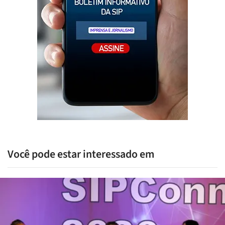
Você pode estar interessado em