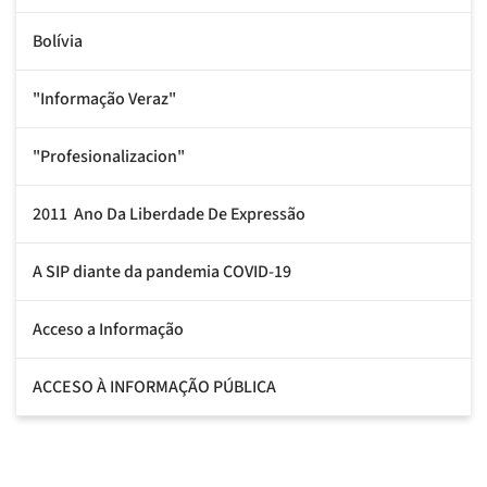
Bolívia
"Informação Veraz"
"Profesionalizacion"
2011  Ano Da Liberdade De Expressão
A SIP diante da pandemia COVID-19
Acceso a Informação
ACCESO À INFORMAÇÃO PÚBLICA