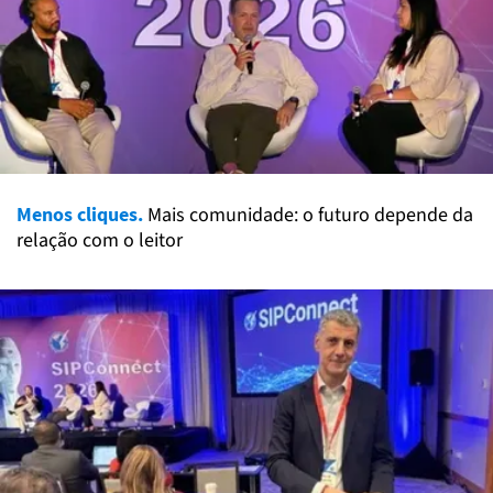
Menos cliques.
Mais comunidade: o futuro depende da
relação com o leitor