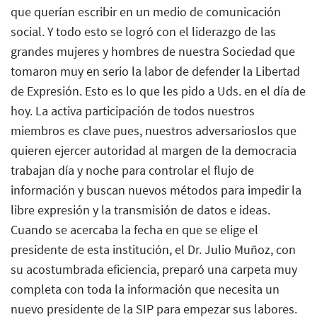
que querían escribir en un medio de comunicación
social. Y todo esto se logró con el liderazgo de las
grandes mujeres y hombres de nuestra Sociedad que
tomaron muy en serio la labor de defender la Libertad
de Expresión. Esto es lo que les pido a Uds. en el día de
hoy. La activa participación de todos nuestros
miembros es clave pues, nuestros adversarioslos que
quieren ejercer autoridad al margen de la democracia
trabajan día y noche para controlar el flujo de
información y buscan nuevos métodos para impedir la
libre expresión y la transmisión de datos e ideas.
Cuando se acercaba la fecha en que se elige el
presidente de esta institución, el Dr. Julio Muñoz, con
su acostumbrada eficiencia, preparó una carpeta muy
completa con toda la información que necesita un
nuevo presidente de la SIP para empezar sus labores.