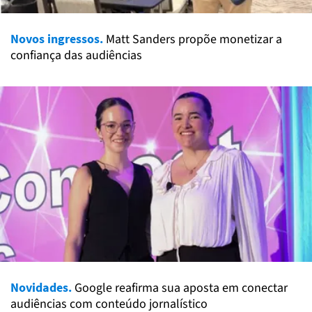
Novos ingressos.
Matt Sanders propõe monetizar a
confiança das audiências
Novidades.
Google reafirma sua aposta em conectar
audiências com conteúdo jornalístico