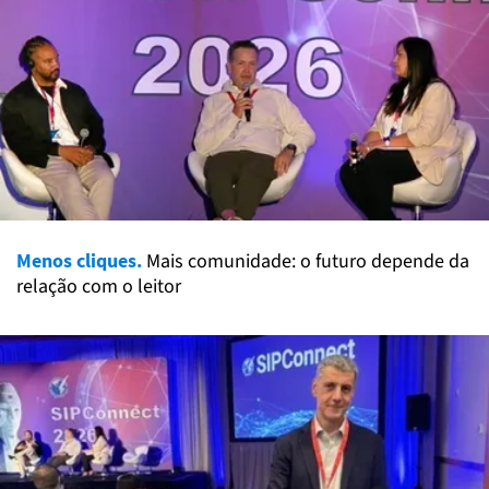
Menos cliques.
Mais comunidade: o futuro depende da
relação com o leitor