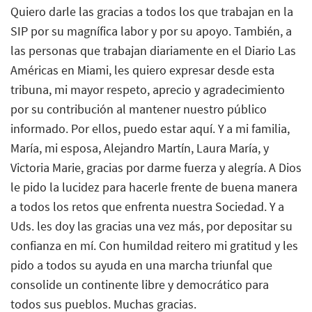
Quiero darle las gracias a todos los que trabajan en la
SIP por su magnífica labor y por su apoyo. También, a
las personas que trabajan diariamente en el Diario Las
Américas en Miami, les quiero expresar desde esta
tribuna, mi mayor respeto, aprecio y agradecimiento
por su contribución al mantener nuestro público
informado. Por ellos, puedo estar aquí. Y a mi familia,
María, mi esposa, Alejandro Martín, Laura María, y
Victoria Marie, gracias por darme fuerza y alegría. A Dios
le pido la lucidez para hacerle frente de buena manera
a todos los retos que enfrenta nuestra Sociedad. Y a
Uds. les doy las gracias una vez más, por depositar su
confianza en mí. Con humildad reitero mi gratitud y les
pido a todos su ayuda en una marcha triunfal que
consolide un continente libre y democrático para
todos sus pueblos. Muchas gracias.