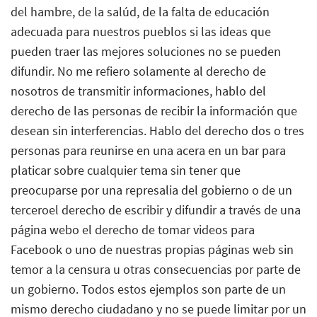
del hambre, de la salúd, de la falta de educación
adecuada para nuestros pueblos si las ideas que
pueden traer las mejores soluciones no se pueden
difundir. No me refiero solamente al derecho de
nosotros de transmitir informaciones, hablo del
derecho de las personas de recibir la información que
desean sin interferencias. Hablo del derecho dos o tres
personas para reunirse en una acera en un bar para
platicar sobre cualquier tema sin tener que
preocuparse por una represalia del gobierno o de un
terceroel derecho de escribir y difundir a través de una
página webo el derecho de tomar videos para
Facebook o uno de nuestras propias páginas web sin
temor a la censura u otras consecuencias por parte de
un gobierno. Todos estos ejemplos son parte de un
mismo derecho ciudadano y no se puede limitar por un