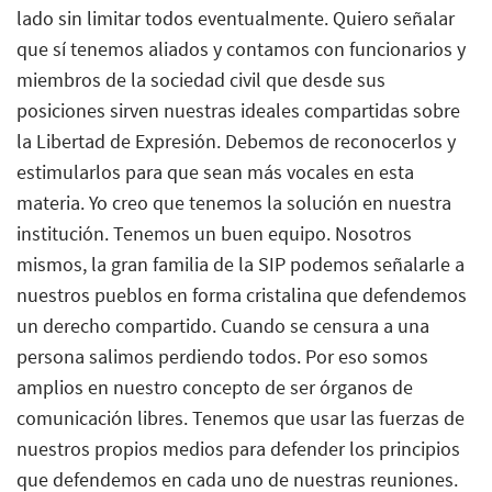
lado sin limitar todos eventualmente. Quiero señalar
que sí tenemos aliados y contamos con funcionarios y
miembros de la sociedad civil que desde sus
posiciones sirven nuestras ideales compartidas sobre
la Libertad de Expresión. Debemos de reconocerlos y
estimularlos para que sean más vocales en esta
materia. Yo creo que tenemos la solución en nuestra
institución. Tenemos un buen equipo. Nosotros
mismos, la gran familia de la SIP podemos señalarle a
nuestros pueblos en forma cristalina que defendemos
un derecho compartido. Cuando se censura a una
persona salimos perdiendo todos. Por eso somos
amplios en nuestro concepto de ser órganos de
comunicación libres. Tenemos que usar las fuerzas de
nuestros propios medios para defender los principios
que defendemos en cada uno de nuestras reuniones.