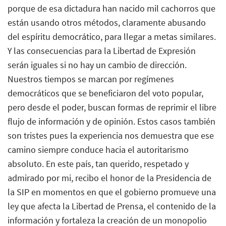
porque de esa dictadura han nacido mil cachorros que
están usando otros métodos, claramente abusando
del espíritu democrático, para llegar a metas similares.
Y las consecuencias para la Libertad de Expresión
serán iguales si no hay un cambio de dirección.
Nuestros tiempos se marcan por regímenes
democráticos que se beneficiaron del voto popular,
pero desde el poder, buscan formas de reprimir el libre
flujo de información y de opinión. Estos casos también
son tristes pues la experiencia nos demuestra que ese
camino siempre conduce hacia el autoritarismo
absoluto. En este país, tan querido, respetado y
admirado por mi, recibo el honor de la Presidencia de
la SIP en momentos en que el gobierno promueve una
ley que afecta la Libertad de Prensa, el contenido de la
información y fortaleza la creación de un monopolio