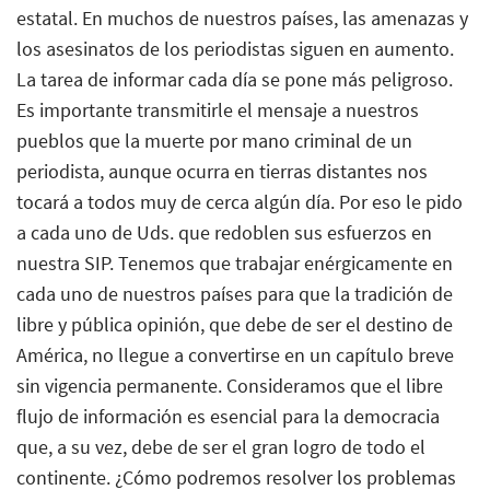
estatal. En muchos de nuestros países, las amenazas y
los asesinatos de los periodistas siguen en aumento.
La tarea de informar cada día se pone más peligroso.
Es importante transmitirle el mensaje a nuestros
pueblos que la muerte por mano criminal de un
periodista, aunque ocurra en tierras distantes nos
tocará a todos muy de cerca algún día. Por eso le pido
a cada uno de Uds. que redoblen sus esfuerzos en
nuestra SIP. Tenemos que trabajar enérgicamente en
cada uno de nuestros países para que la tradición de
libre y pública opinión, que debe de ser el destino de
América, no llegue a convertirse en un capítulo breve
sin vigencia permanente. Consideramos que el libre
flujo de información es esencial para la democracia
que, a su vez, debe de ser el gran logro de todo el
continente. ¿Cómo podremos resolver los problemas