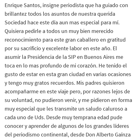
Enrique Santos, insigne periodista que ha guiado con
brillantez todos los asuntos de nuestra querida
Sociedad hace este día aun mas especial para mí.
Quisiera pedirle a todos un muy bien merecido
reconocimiento para este gran caballero en gratitud
por su sacrificio y excelente labor en este año. El
asumir la Presidencia de la SIP en Buenos Aires me
toca en lo mas profundo de mi corazón. He tenido el
gusto de estar en esta gran ciudad en varias ocasiones
y tengo muy gratos recuerdos. Mis padres quisieron
acompañarme en este viaje pero, por razones lejos de
su voluntad, no pudieron venir, y me pidieron en forma
muy especial que les transmite un saludo caluroso a
cada uno de Uds. Desde muy temprana edad pude
conocer y aprender de algunos de los grandes líderes
del periodismo continental, desde Don Alberto Gaínza