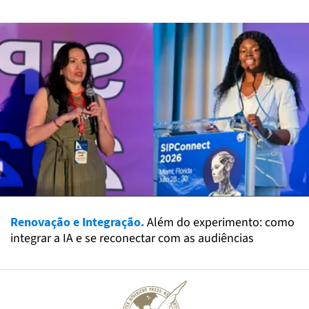
Renovação e Integração.
Além do experimento: como
integrar a IA e se reconectar com as audiências