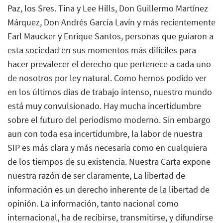
Paz, los Sres. Tina y Lee Hills, Don Guillermo Martínez
Márquez, Don Andrés García Lavín y más recientemente
Earl Maucker y Enrique Santos, personas que guiaron a
esta sociedad en sus momentos más difíciles para
hacer prevalecer el derecho que pertenece a cada uno
de nosotros por ley natural. Como hemos podido ver
en los últimos días de trabajo intenso, nuestro mundo
está muy convulsionado. Hay mucha incertidumbre
sobre el futuro del periodismo moderno. Sin embargo
aun con toda esa incertidumbre, la labor de nuestra
SIP es más clara y más necesaria como en cualquiera
de los tiempos de su existencia. Nuestra Carta expone
nuestra razón de ser claramente, La libertad de
información es un derecho inherente de la libertad de
opinión. La información, tanto nacional como
internacional, ha de recibirse, transmitirse, y difundirse