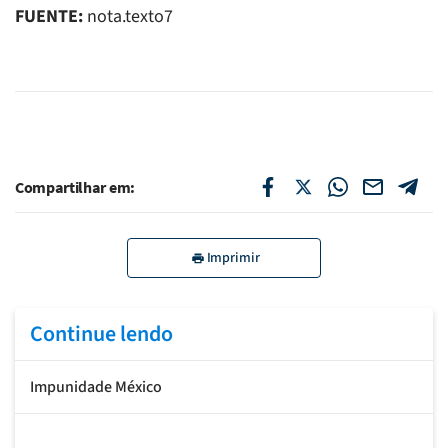
FUENTE:
nota.texto7
Compartilhar em:
Imprimir
Continue lendo
Impunidade México