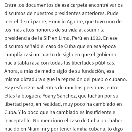
Entre los documentos de esa carpeta encontré varios
discursos de nuestros presidentes anteriores. Pude
leer el de mi padre, Horacio Aguirre, que tuvo uno de
los más altos honores de su vida al asumir la
presidencia de la SIP en Lima, Perú en 1983. En ese
discurso señaló el caso de Cuba que en esa época
cumplía casi un cuarto de siglo en que el gobierno
hacía tabla rasa con todas las libertades públicas.
Ahora, a más de medio siglo de su fundación, esa
misma dictadura sigue la represión del pueblo cubano.
Hay esfuerzos valientes de muchas personas, entre
ellas la bloguera Yoany Sánchez, que luchan por su
libertad pero, en realidad, muy poco ha cambiado en
Cuba. Y lo poco que ha cambiado es insuficiente e
inaceptable. No menciono el caso de Cuba por haber
nacido en Miami ni y por tener familia cubana, lo digo