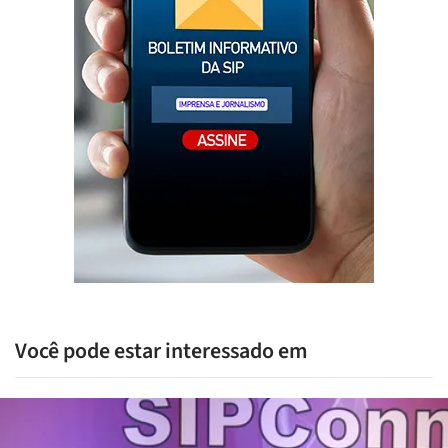
Você pode estar interessado em