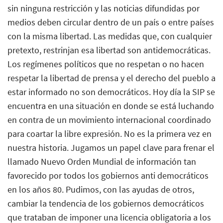
sin ninguna restricción y las noticias difundidas por
medios deben circular dentro de un país o entre países
con la misma libertad. Las medidas que, con cualquier
pretexto, restrinjan esa libertad son antidemocráticas.
Los regímenes políticos que no respetan o no hacen
respetar la libertad de prensa y el derecho del pueblo a
estar informado no son democráticos. Hoy día la SIP se
encuentra en una situación en donde se está luchando
en contra de un movimiento internacional coordinado
para coartar la libre expresión. No es la primera vez en
nuestra historia. Jugamos un papel clave para frenar el
llamado Nuevo Orden Mundial de información tan
favorecido por todos los gobiernos anti democráticos
en los años 80. Pudimos, con las ayudas de otros,
cambiar la tendencia de los gobiernos democráticos
que trataban de imponer una licencia obligatoria a los