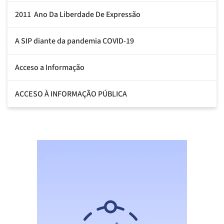
2011  Ano Da Liberdade De Expressão
A SIP diante da pandemia COVID-19
Acceso a Informação
ACCESO À INFORMAÇÃO PÚBLICA