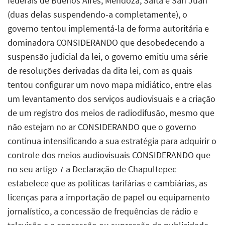
federais de Buenos Aires, Mendoza, Salta e San Juan
(duas delas suspendendo-a completamente), o
governo tentou implementá-la de forma autoritária e
dominadora CONSIDERANDO que desobedecendo a
suspensão judicial da lei, o governo emitiu uma série
de resoluções derivadas da dita lei, com as quais
tentou configurar um novo mapa midiático, entre elas
um levantamento dos serviços audiovisuais e a criação
de um registro dos meios de radiodifusão, mesmo que
não estejam no ar CONSIDERANDO que o governo
continua intensificando a sua estratégia para adquirir o
controle dos meios audiovisuais CONSIDERANDO que
no seu artigo 7 a Declaração de Chapultepec
estabelece que as políticas tarifárias e cambiárias, as
licenças para a importação de papel ou equipamento
jornalístico, a concessão de frequências de rádio e