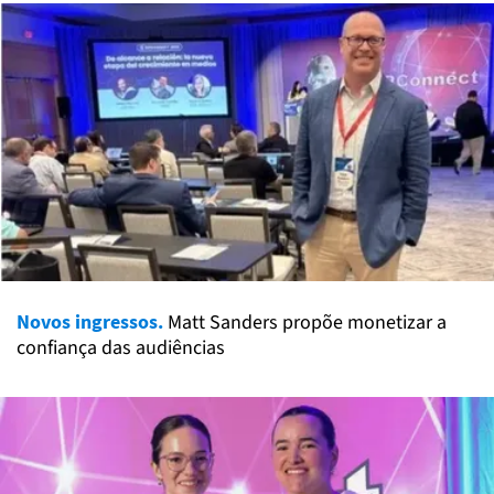
Novos ingressos.
Matt Sanders propõe monetizar a
confiança das audiências