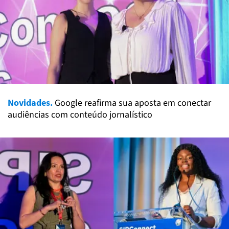
Novidades.
Google reafirma sua aposta em conectar
audiências com conteúdo jornalístico