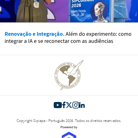
Renovação e Integração.
Além do experimento: como
integrar a IA e se reconectar com as audiências
Copyright Sipiapa - Português 2026. Todos os direitos reservados.