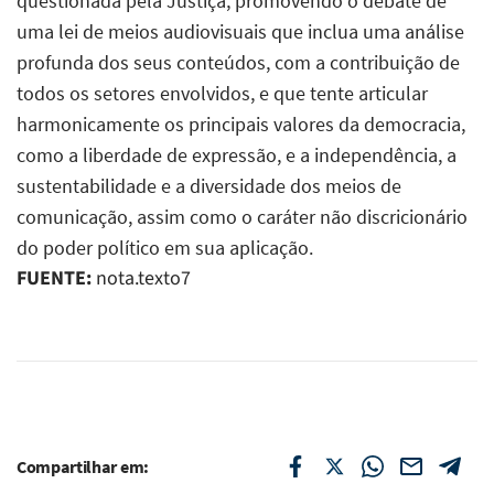
questionada pela Justiça, promovendo o debate de
uma lei de meios audiovisuais que inclua uma análise
profunda dos seus conteúdos, com a contribuição de
todos os setores envolvidos, e que tente articular
harmonicamente os principais valores da democracia,
como a liberdade de expressão, e a independência, a
sustentabilidade e a diversidade dos meios de
comunicação, assim como o caráter não discricionário
do poder político em sua aplicação.
FUENTE:
nota.texto7
Compartilhar em: