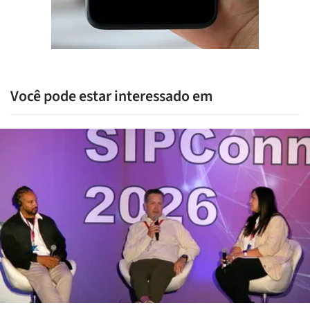
Você pode estar interessado em