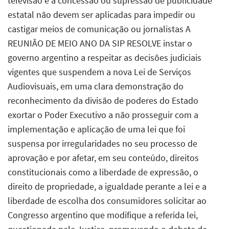
televisão e a concessão ou supressão de publicidade
estatal não devem ser aplicadas para impedir ou
castigar meios de comunicação ou jornalistas A
REUNIÃO DE MEIO ANO DA SIP RESOLVE instar o
governo argentino a respeitar as decisões judiciais
vigentes que suspendem a nova Lei de Serviços
Audiovisuais, em uma clara demonstração do
reconhecimento da divisão de poderes do Estado
exortar o Poder Executivo a não prosseguir com a
implementação e aplicação de uma lei que foi
suspensa por irregularidades no seu processo de
aprovação e por afetar, em seu conteúdo, direitos
constitucionais como a liberdade de expressão, o
direito de propriedade, a igualdade perante a lei e a
liberdade de escolha dos consumidores solicitar ao
Congresso argentino que modifique a referida lei,