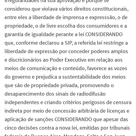
irregularidades na sua aprovação e porque se
considerou que violava vários direitos constitucionais,
entre eles a liberdade de imprensa e expresssão, o de
propriedade, o de livre escolha dos consumidores e a
garantia de igualdade perante a lei CONSIDERANDO
que, conforme declarou a SIP, a referida lei restringe a
liberdade de expressão por conceder poderes amplos
e discricionários ao Poder Executivo em relação aos
meios de comunicação e conteúdo, favorece as vozes
do governo e prejudica a sustentabilidade dos meios
que são de propriedade privada, promovendo o
desaparecimento dos sinais de radiodifusão
independentes e criando critérios perigosos de censura
indireta por meio de concessão arbitrária de licenças e
aplicação de sanções CONSIDERANDO que apesar das
cinco decisões contra a nova lei, emitidas por tribunais