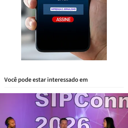
Você pode estar interessado em