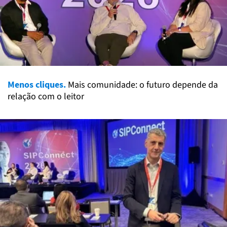
Menos cliques.
Mais comunidade: o futuro depende da
relação com o leitor