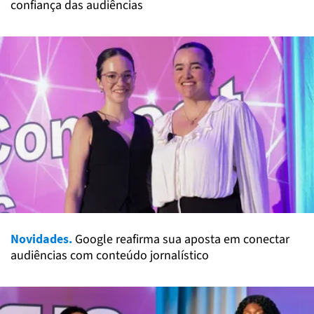
confiança das audiências
Novidades.
Google reafirma sua aposta em conectar
audiências com conteúdo jornalístico