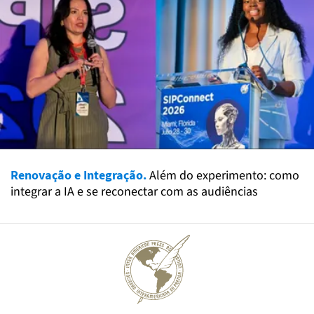
Renovação e Integração.
Além do experimento: como
integrar a IA e se reconectar com as audiências