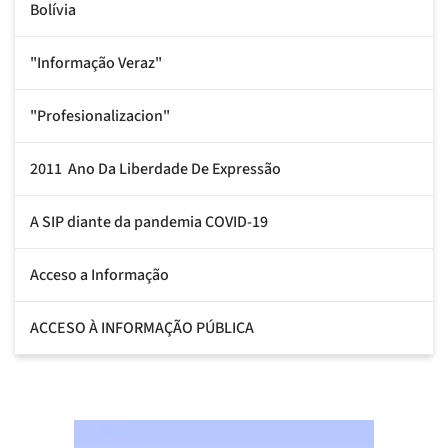
Bolívia
"Informação Veraz"
"Profesionalizacion"
2011  Ano Da Liberdade De Expressão
A SIP diante da pandemia COVID-19
Acceso a Informação
ACCESO À INFORMAÇÃO PÚBLICA