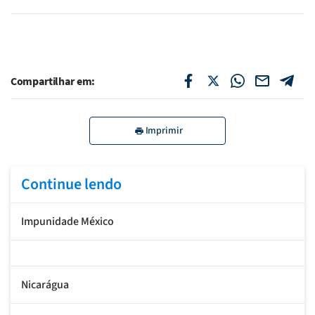
Compartilhar em:
Imprimir
Continue lendo
Impunidade México
Nicarágua