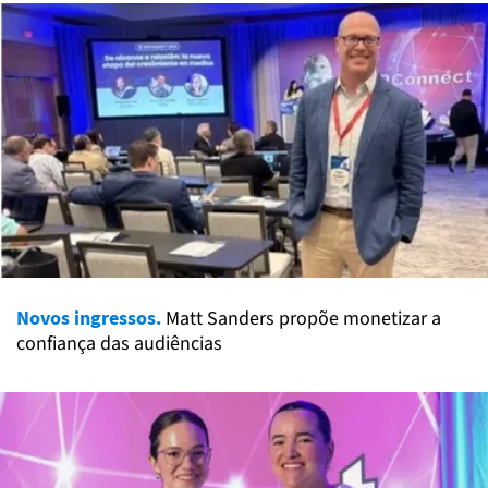
Novos ingressos.
Matt Sanders propõe monetizar a
confiança das audiências