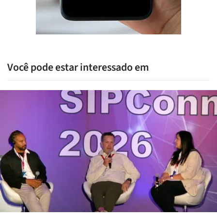
Você pode estar interessado em