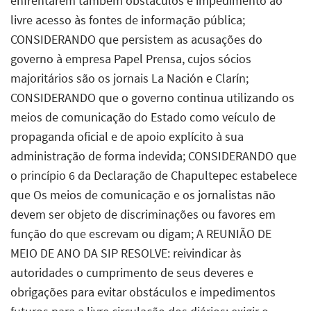
enfrentarem também obstáculos e impedimento ao
livre acesso às fontes de informação pública;
CONSIDERANDO que persistem as acusações do
governo à empresa Papel Prensa, cujos sócios
majoritários são os jornais La Nación e Clarín;
CONSIDERANDO que o governo continua utilizando os
meios de comunicação do Estado como veículo de
propaganda oficial e de apoio explícito à sua
administração de forma indevida; CONSIDERANDO que
o princípio 6 da Declaração de Chapultepec estabelece
que Os meios de comunicação e os jornalistas não
devem ser objeto de discriminações ou favores em
função do que escrevam ou digam; A REUNIÃO DE
MEIO DE ANO DA SIP RESOLVE: reivindicar às
autoridades o cumprimento de seus deveres e
obrigações para evitar obstáculos e impedimentos