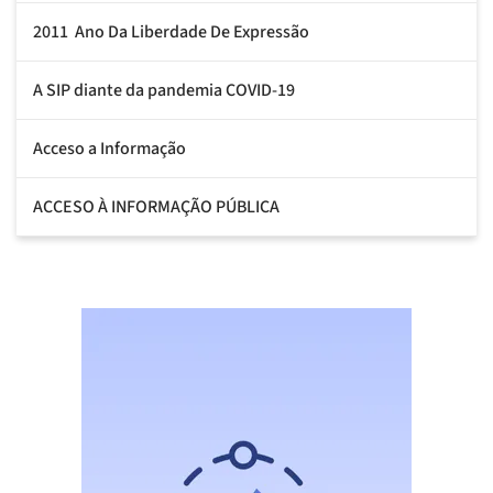
2011  Ano Da Liberdade De Expressão
A SIP diante da pandemia COVID-19
Acceso a Informação
ACCESO À INFORMAÇÃO PÚBLICA