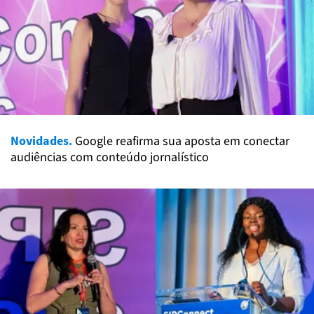
Novidades.
Google reafirma sua aposta em conectar
audiências com conteúdo jornalístico