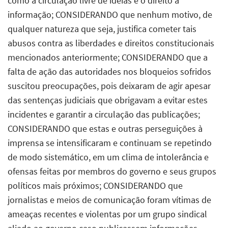
como a circulação livre de ideias e o direito à
informação; CONSIDERANDO que nenhum motivo, de
qualquer natureza que seja, justifica cometer tais
abusos contra as liberdades e direitos constitucionais
mencionados anteriormente; CONSIDERANDO que a
falta de ação das autoridades nos bloqueios sofridos
suscitou preocupações, pois deixaram de agir apesar
das sentenças judiciais que obrigavam a evitar estes
incidentes e garantir a circulação das publicações;
CONSIDERANDO que estas e outras perseguições à
imprensa se intensificaram e continuam se repetindo
de modo sistemático, em um clima de intolerância e
ofensas feitas por membros do governo e seus grupos
políticos mais próximos; CONSIDERANDO que
jornalistas e meios de comunicação foram vítimas de
ameaças recentes e violentas por um grupo sindical