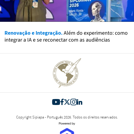
Renovação e Integração.
Além do experimento: como
integrar a IA e se reconectar com as audiências
Copyright Sipiapa - Português 2026. Todos os direitos reservados.