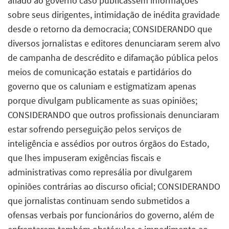
aliado ao governo caso publicassem informações
sobre seus dirigentes, intimidação de inédita gravidade
desde o retorno da democracia; CONSIDERANDO que
diversos jornalistas e editores denunciaram serem alvo
de campanha de descrédito e difamação pública pelos
meios de comunicação estatais e partidários do
governo que os caluniam e estigmatizam apenas
porque divulgam publicamente as suas opiniões;
CONSIDERANDO que outros profissionais denunciaram
estar sofrendo perseguição pelos serviços de
inteligência e assédios por outros órgãos do Estado,
que lhes impuseram exigências fiscais e
administrativas como represália por divulgarem
opiniões contrárias ao discurso oficial; CONSIDERANDO
que jornalistas continuam sendo submetidos a
ofensas verbais por funcionários do governo, além de