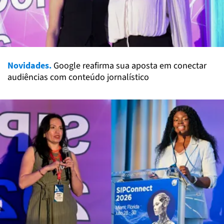
Novidades.
Google reafirma sua aposta em conectar
audiências com conteúdo jornalístico