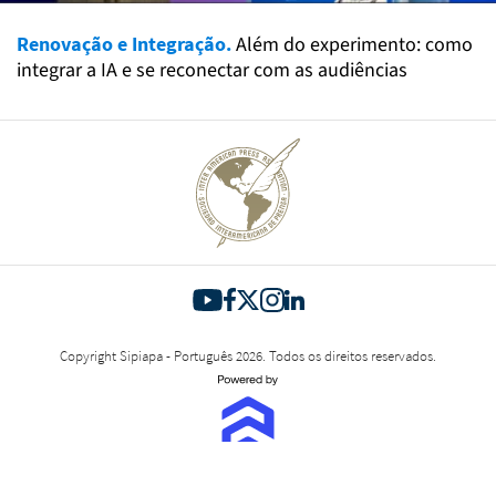
Renovação e Integração.
Além do experimento: como
integrar a IA e se reconectar com as audiências
Copyright Sipiapa - Português 2026. Todos os direitos reservados.