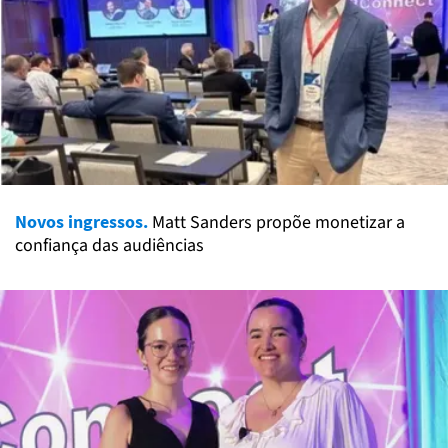
Novos ingressos.
Matt Sanders propõe monetizar a
confiança das audiências