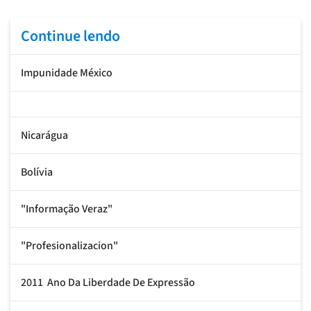
Continue lendo
Impunidade México
Nicarágua
Bolívia
"Informação Veraz"
"Profesionalizacion"
2011  Ano Da Liberdade De Expressão