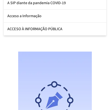
A SIP diante da pandemia COVID-19
Acceso a Informação
ACCESO À INFORMAÇÃO PÚBLICA