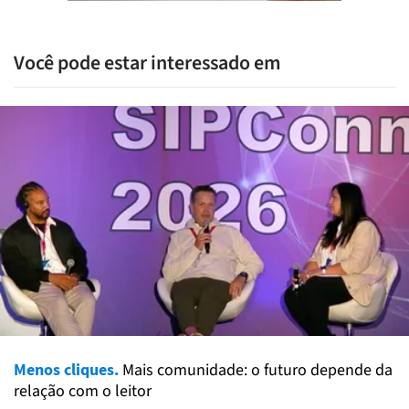
Você pode estar interessado em
Menos cliques.
Mais comunidade: o futuro depende da
relação com o leitor