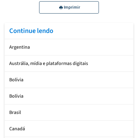
Imprimir
Continue lendo
Argentina
Austrália, mídia e plataformas digitais
Bolívia
Bolívia
Brasil
Canadá