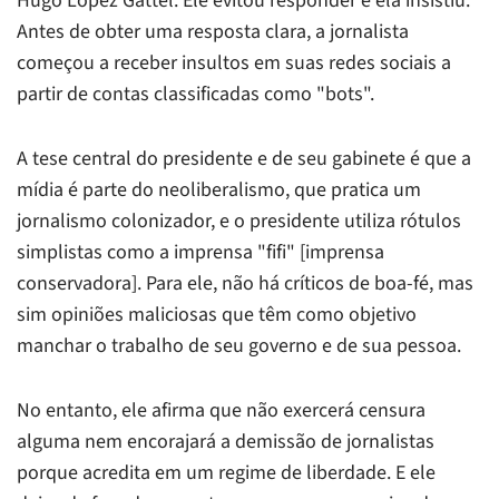
Hugo López Gattel. Ele evitou responder e ela insistiu.
Antes de obter uma resposta clara, a jornalista
começou a receber insultos em suas redes sociais a
partir de contas classificadas como "bots".
A tese central do presidente e de seu gabinete é que a
mídia é parte do neoliberalismo, que pratica um
jornalismo colonizador, e o presidente utiliza rótulos
simplistas como a imprensa "fifi" [imprensa
conservadora]. Para ele, não há críticos de boa-fé, mas
sim opiniões maliciosas que têm como objetivo
manchar o trabalho de seu governo e de sua pessoa.
No entanto, ele afirma que não exercerá censura
alguma nem encorajará a demissão de jornalistas
porque acredita em um regime de liberdade. E ele