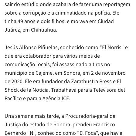
sair do estúdio onde acabara de fazer uma reportagem
sobre a corrupção e a criminalidade na polícia. Ele
tinha 49 anos e dois filhos, e morava em Ciudad
Juárez, em Chihuahua.
Jesús Alfonso Piñuelas, conhecido como "El Norris" e
que era colaborador para vários meios de
comunicação locais, foi assassinado a tiros no
município de Cajeme, em Sonora, em 2 de novembro
de 2020. Ele era fundador da Zarathustra Press e El
Shock de la Noticia. Trabalhava para a Televisora del
Pacífico e para a Agência ICE.
Una semana mais tarde, a Procuradoria-geral de
Justiça do estado de Sonora, prendeu Francisco
Bernardo "N", conhecido como "El Foca", que havia