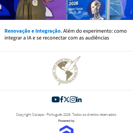
Renovação e Integração.
Além do experimento: como
integrar a IA e se reconectar com as audiências
Copyright Sipiapa - Português 2026. Todos os direitos reservados.