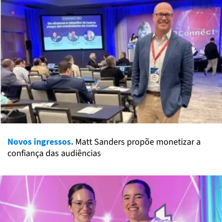
Novos ingressos.
Matt Sanders propõe monetizar a
confiança das audiências