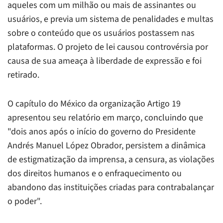
aqueles com um milhão ou mais de assinantes ou
usuários, e previa um sistema de penalidades e multas
sobre o conteúdo que os usuários postassem nas
plataformas. O projeto de lei causou controvérsia por
causa de sua ameaça à liberdade de expressão e foi
retirado.
O capítulo do México da organização Artigo 19
apresentou seu relatório em março, concluindo que
"dois anos após o início do governo do Presidente
Andrés Manuel López Obrador, persistem a dinâmica
de estigmatização da imprensa, a censura, as violações
dos direitos humanos e o enfraquecimento ou
abandono das instituições criadas para contrabalançar
o poder".