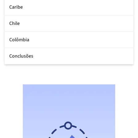
Caribe
Chile
Colômbia
Conclusões