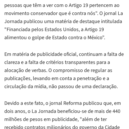
pessoas que têm a ver com o Artigo 19 pertencem ao
movimento conservador que é contra nós". O jornal
La
Jornada
publicou uma matéria de destaque intitulada
"Financiada pelos Estados Unidos, a Artigo 19
alimentou o golpe de Estado contra o México".
Em matéria de publicidade oficial, continuam a falta de
clareza e a falta de critérios transparentes para a
alocação de verbas. O compromisso de regular as
publicações, levando em conta a penetração e a
circulação da mídia, não passou de uma declaração.
Devido a este fato, o jornal
Reforma
publicou que, em
dois anos, o
La Jornada
beneficiou-se de mais de 440
milhões de pesos em publicidade, "além de ter
recebido contratos milionários do governo da Cidade