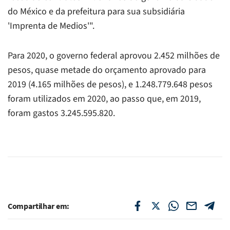
do México e da prefeitura para sua subsidiária
'Imprenta de Medios'".
Para 2020, o governo federal aprovou 2.452 milhões de
pesos, quase metade do orçamento aprovado para
2019 (4.165 milhões de pesos), e 1.248.779.648 pesos
foram utilizados em 2020, ao passo que, em 2019,
foram gastos 3.245.595.820.
Compartilhar em: