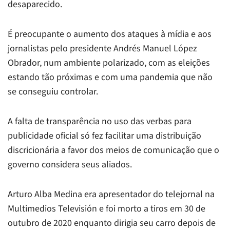
desaparecido.
É preocupante o aumento dos ataques à mídia e aos
jornalistas pelo presidente Andrés Manuel López
Obrador, num ambiente polarizado, com as eleições
estando tão próximas e com uma pandemia que não
se conseguiu controlar.
A falta de transparência no uso das verbas para
publicidade oficial só fez facilitar uma distribuição
discricionária a favor dos meios de comunicação que o
governo considera seus aliados.
Arturo Alba Medina era apresentador do telejornal na
Multimedios Televisión e foi morto a tiros em 30 de
outubro de 2020 enquanto dirigia seu carro depois de