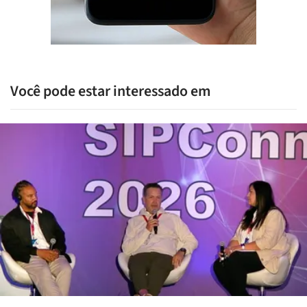
Você pode estar interessado em