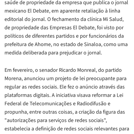
saúde de propriedade da empresa que publica o jornal
mexicano
El Debate
, em aparente retaliação à linha
editorial do jornal. O fechamento da clínica Mi Salud,
de propriedade das Empresas El Debate, foi visto por
políticos de diferentes partidos e por funcionários da
prefeitura de Ahome, no estado de Sinaloa, como uma
medida deliberada para prejudicar o jornal.
Em fevereiro, o senador Ricardo Monreal, do partido
Morena, anunciou um projeto de lei preocupante para
regular as redes sociais. Ele fez o anúncio através das
plataformas digitais. A iniciativa visava reformar a Lei
Federal de Telecomunicações e Radiodifusão e
propunha, entre outras coisas, a criação da figura das
"autorizações para serviços de redes sociais",
estabelecia a definição de redes sociais relevantes para