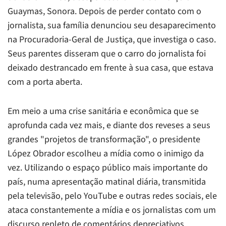
Guaymas, Sonora. Depois de perder contato com o
jornalista, sua família denunciou seu desaparecimento
na Procuradoria-Geral de Justiça, que investiga o caso.
Seus parentes disseram que o carro do jornalista foi
deixado destrancado em frente à sua casa, que estava
com a porta aberta.
Em meio a uma crise sanitária e econômica que se
aprofunda cada vez mais, e diante dos reveses a seus
grandes "projetos de transformação", o presidente
López Obrador escolheu a mídia como o inimigo da
vez. Utilizando o espaço público mais importante do
país, numa apresentação matinal diária, transmitida
pela televisão, pelo YouTube e outras redes sociais, ele
ataca constantemente a mídia e os jornalistas com um
discurso repleto de comentários depreciativos.