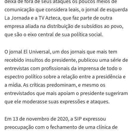
deixa de fora de seus ataques os poucos meios de
comunicação que considera leais, o jornal de esquerda
La Jornada
e a TV Azteca, que faz parte de outra
empresa aliada na distribuição de subsídios ao povo,
que são o eixo central de sua política social.
O jornal
El Universal
, um dos jornais que mais tem
recebido insultos do presidente, publicou uma série de
entrevistas com profissionais da imprensa de todo o
espectro político sobre a relação entre a presidência e
a mídia. As críticas predominam, e mesmo os
entrevistados que mais apoiam o presidente sugeriram
que ele moderasse suas expressões e ataques.
Em 13 de novembro de 2020, a SIP expressou
preocupação com o fechamento de uma clínica de