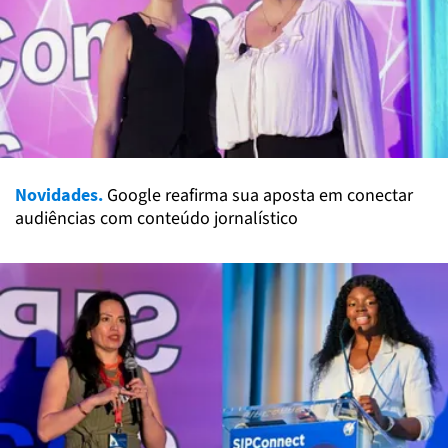
Novidades.
Google reafirma sua aposta em conectar
audiências com conteúdo jornalístico