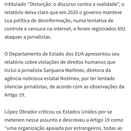
Intitulado "Distorção: o discurso contra a realidade", o
relatório deixa claro que em 2020 o governo manteve
sua política de desinformação, numa tentativa de
controle e censura na internet, e foram registrados 692
ataques a jornalistas.
O Departamento de Estado dos EUA apresentou seu
relatório sobre violações de direitos humanos que
inclui a jornalista Sanjuana Martinez, diretora da
agência noticiosa estatal Notimex, por ter tentado
silenciar jornalistas, de acordo com as observações da
Artigo 19.
López Obrador criticou os Estados Unidos por se
meterem nesse assunto e descreveu a Artigo 19 como
"uma organização apoiada por estrangeiros, todas as