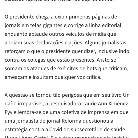
O presidente chega a exibir primeiras páginas de
jornais em telas gigantes e corrige a linha editorial,
enquanto aplaude outros veículos de mídia que
apoiam suas declarações e ações. Alguns jornalistas
reforçam o que o presidente quer dizer, inclusive indo
contra os colegas que estão presentes. A isto se
somam os ataques de exércitos de bots que criticam,
ameaçam e insultam qualquer voz crítica.
A questão se tornou tão perigosa que em seu livro
Un
daño irreparável
, a pesquisadora Laurie Ann Ximénez-
Fyvie lembra-se de uma coletiva de imprensa em que
uma jornalista do jornal
Reforma
questionou a
estratégia contra a Covid do subsecretário de saúde,