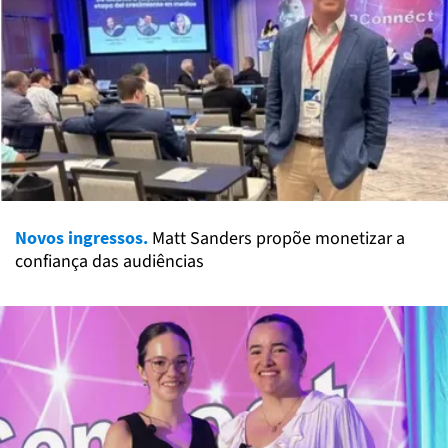
Novos ingressos.
Matt Sanders propõe monetizar a
confiança das audiências