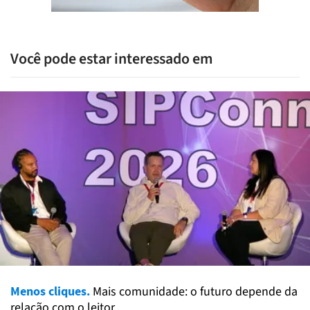
Você pode estar interessado em
Menos cliques.
Mais comunidade: o futuro depende da
relação com o leitor