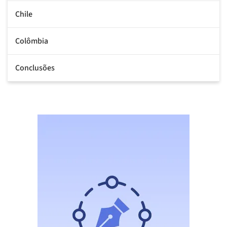
Chile
Colômbia
Conclusões