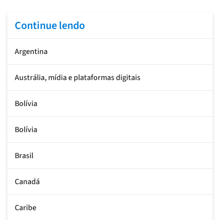
Continue lendo
Argentina
Austrália, mídia e plataformas digitais
Bolívia
Bolívia
Brasil
Canadá
Caribe