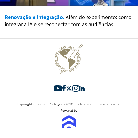
Renovação e Integração.
Além do experimento: como
integrar a IA e se reconectar com as audiências
Copyright Sipiapa - Português 2026. Todos os direitos reservados.