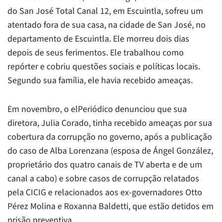
do San José Total Canal 12, em Escuintla, sofreu um
atentado fora de sua casa, na cidade de San José, no
departamento de Escuintla. Ele morreu dois dias
depois de seus ferimentos. Ele trabalhou como
repórter e cobriu questões sociais e políticas locais.
Segundo sua família, ele havia recebido ameaças.
Em novembro, o
elPeriódico
denunciou que sua
diretora, Julia Corado, tinha recebido ameaças por sua
cobertura da corrupção no governo, após a publicação
do caso de Alba Lorenzana (esposa de Ángel González,
proprietário dos quatro canais de TV aberta e de um
canal a cabo) e sobre casos de corrupção relatados
pela CICIG e relacionados aos ex-governadores Otto
Pérez Molina e Roxanna Baldetti, que estão detidos em
prisão preventiva.