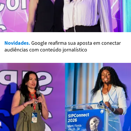
Novidades.
Google reafirma sua aposta em conectar
audiências com conteúdo jornalístico