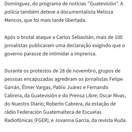
Domínguez, do programa de notícias "Guatevisión". A
polícia também deteve a documentalista Melissa
Mencos, que foi mais tarde libertada.
Após o brutal ataque a Carlos Sebastián, mais de 100
jornalistas publicaram uma declaração exigindo que o
governo parasse de intimidar a imprensa.
Durante os protestos de 28 de novembro, grupos de
pessoas encapuzadas agrediram os jornalistas Felipe
Garrán, Élmer Vargas, Pablo Juárez e Fernando
Cabrera, da Guatevisión e do
Prensa Libre
; Oscar Rivas,
do
Nuestro Diario
; Roberto Cabrera, da estação de
rádio Federación Guatemalteca de Escuelas
Radiofónicas (FGER), e Jovanna García, da revista
Ruda
.