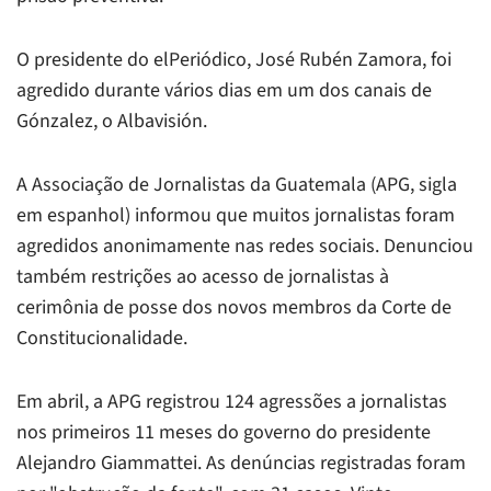
O presidente do
elPeriódico
, José Rubén Zamora, foi
agredido durante vários dias em um dos canais de
Gónzalez, o Albavisión.
A Associação de Jornalistas da Guatemala (APG, sigla
em espanhol) informou que muitos jornalistas foram
agredidos anonimamente nas redes sociais. Denunciou
também restrições ao acesso de jornalistas à
cerimônia de posse dos novos membros da Corte de
Constitucionalidade.
Em abril, a APG registrou 124 agressões a jornalistas
nos primeiros 11 meses do governo do presidente
Alejandro Giammattei. As denúncias registradas foram