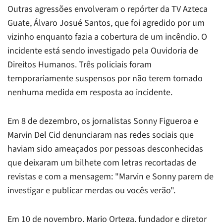
Outras agressões envolveram o repórter da TV Azteca
Guate, Álvaro Josué Santos, que foi agredido por um
vizinho enquanto fazia a cobertura de um incêndio. O
incidente está sendo investigado pela Ouvidoria de
Direitos Humanos. Três policiais foram
temporariamente suspensos por não terem tomado
nenhuma medida em resposta ao incidente.
Em 8 de dezembro, os jornalistas Sonny Figueroa e
Marvin Del Cid denunciaram nas redes sociais que
haviam sido ameaçados por pessoas desconhecidas
que deixaram um bilhete com letras recortadas de
revistas e com a mensagem: "
Marvin e Sonny parem de
investigar e publicar merdas ou vocês verão
".
Em 10 de novembro, Mario Ortega, fundador e diretor