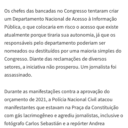
Os chefes das bancadas no Congresso tentaram criar
um Departamento Nacional de Acesso à Informação
Pública, o que colocaria em risco o acesso que existe
atualmente porque tiraria sua autonomia, já que os
responsáveis pelo departamento poderiam ser
nomeados ou destituídos por uma maioria simples do
Congresso. Diante das reclamações de diversos
setores, a iniciativa não prosperou. Um jornalista foi
assassinado.
Durante as manifestações contra a aprovação do
orçamento de 2021, a Polícia Nacional Civil atacou
manifestantes que estavam na Praça da Constituição
com gás lacrimogêneo e agrediu jornalistas, inclusive o
fotógrafo Carlos Sebastián e a repórter Andrea