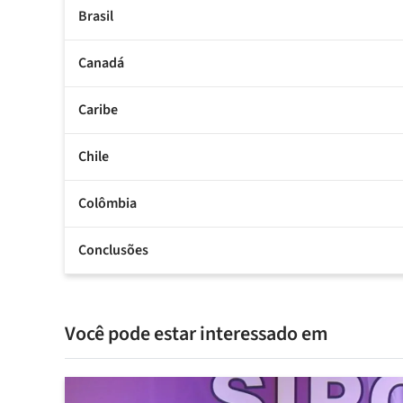
Brasil
Canadá
Caribe
Chile
Colômbia
Conclusões
Você pode estar interessado em