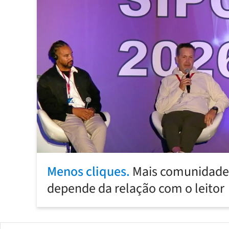
Menos cliques.
Mais comunidade:
depende da relação com o leitor