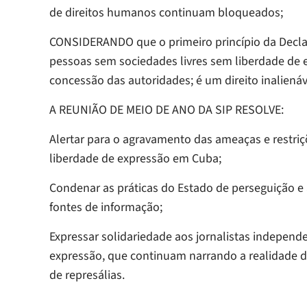
de direitos humanos continuam bloqueados;
CONSIDERANDO que o primeiro princípio da Decla
pessoas sem sociedades livres sem liberdade de 
concessão das autoridades; é um direito inalienáv
A REUNIÃO DE MEIO DE ANO DA SIP RESOLVE:
Alertar para o agravamento das ameaças e restriç
liberdade de expressão em Cuba;
Condenar as práticas do Estado de perseguição e a
fontes de informação;
Expressar solidariedade aos jornalistas independ
expressão, que continuam narrando a realidade d
de represálias.