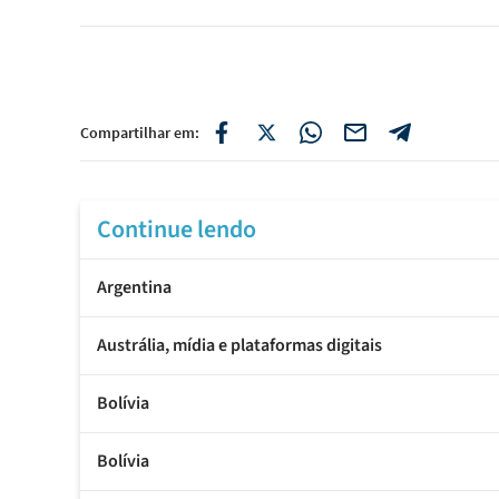
Compartilhar em:
Continue lendo
Argentina
Austrália, mídia e plataformas digitais
Bolívia
Bolívia