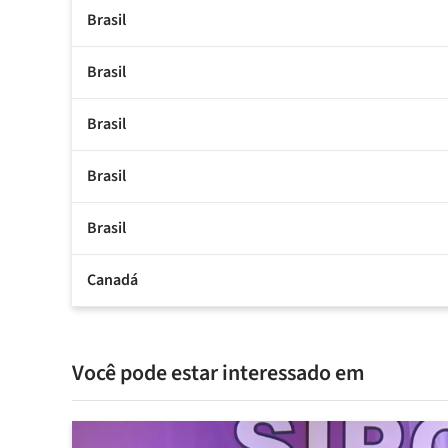
Brasil
Brasil
Brasil
Brasil
Brasil
Canadá
Você pode estar interessado em