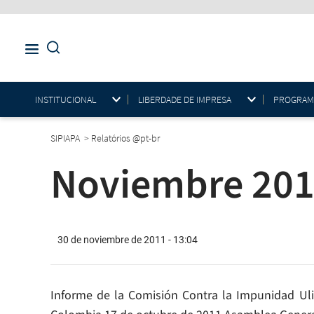
INSTITUCIONAL
LIBERDADE DE IMPRESA
PROGRAMAS
SIPIAPA
>
Relatórios @pt-br
Noviembre 201
30 de noviembre de 2011 - 13:04
Informe de la Comisión Contra la Impunidad Uli