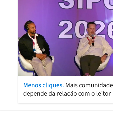
Menos cliques.
Mais comunidade:
depende da relação com o leitor