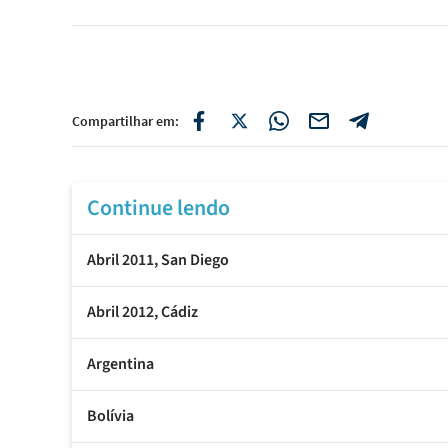
Compartilhar em:
Continue lendo
Abril 2011, San Diego
Abril 2012, Cádiz
Argentina
Bolívia