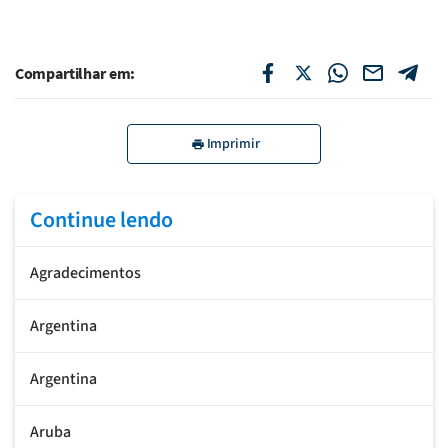
Compartilhar em:
Imprimir
Continue lendo
Agradecimentos
Argentina
Argentina
Aruba