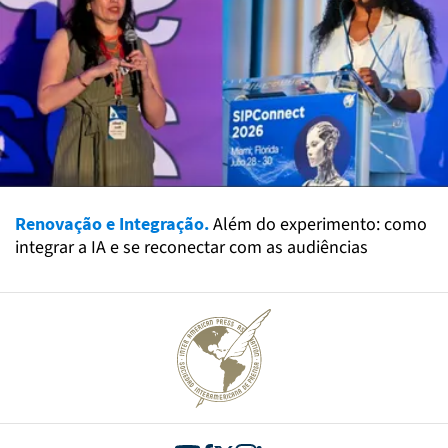
Renovação e Integração.
Além do experimento: como
integrar a IA e se reconectar com as audiências