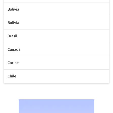
Bolívia
Bolívia
Brasil
Canadá
Caribe
Chile