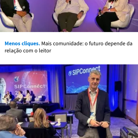
Menos cliques.
Mais comunidade: o futuro depende da
relação com o leitor