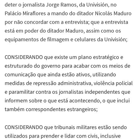
deter o jornalista Jorge Ramos, da
Univisión,
no
Palácio Miraflores
a mando do ditador Nicolás Maduro
por não concordar com a entrevista; que a entrevista
está em poder do ditador Maduro, assim como os
equipamentos de filmagem e celulares da
Univisión;
CONSIDERANDO que existe um plano estratégico e
estruturado do governo para acabar com os meios de
comunicação que ainda estão ativos, utilizando
medidas de repressão administrativa, violência policial
e paramilitar contra os jornalistas independentes que
informem sobre o que está acontecendo, o que inclui
também correspondentes estrangeiros;
CONSIDERANDO que tribunais militares estão sendo
utilizados para prender e lidar com civis, inclusive