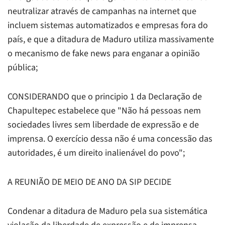
neutralizar através de campanhas na internet que
incluem sistemas automatizados e empresas fora do
país, e que a ditadura de Maduro utiliza massivamente
o mecanismo de
fake news
para enganar a opinião
pública;
CONSIDERANDO que o principio 1 da Declaração de
Chapultepec estabelece que "Não há pessoas nem
sociedades livres sem liberdade de expressão e de
imprensa. O exercício dessa não é uma concessão das
autoridades, é um direito inalienável do povo";
A REUNIÃO DE MEIO DE ANO DA SIP DECIDE
Condenar a ditadura de Maduro pela sua sistemática