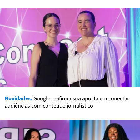
Novidades.
Google reafirma sua aposta em conectar
audiências com conteúdo jornalístico