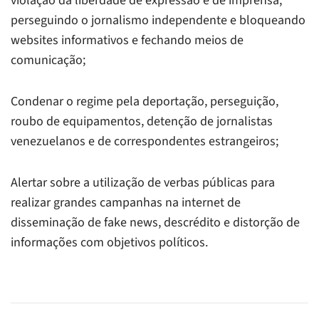
violação da liberdade de expressão e de imprensa,
perseguindo o jornalismo independente e bloqueando
websites informativos e fechando meios de
comunicação;
Condenar o regime pela deportação, perseguição,
roubo de equipamentos, detenção de jornalistas
venezuelanos e de correspondentes estrangeiros;
Alertar sobre a utilização de verbas públicas para
realizar grandes campanhas na internet de
disseminação de
fake news
, descrédito e distorção de
informações com objetivos políticos.