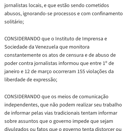
jornalistas locais, e que estão sendo cometidos
abusos, ignorando-se processos e com confinamento
solitário;
CONSIDERANDO que o Instituto de Imprensa e
Sociedade da Venezuela que monitora
constantemente os atos de censura e de abuso de
poder contra jornalistas informou que entre 1º de
janeiro e 12 de março ocorreram 155 violações da
liberdade de expressão;
CONSIDERANDO que os meios de comunicação
independentes, que não podem realizar seu trabalho
de informar pelas vias tradicionais tentam informar
sobre assuntos que o governo impede que sejam
divulgados ou fatos que o governo tenta distorcer ou