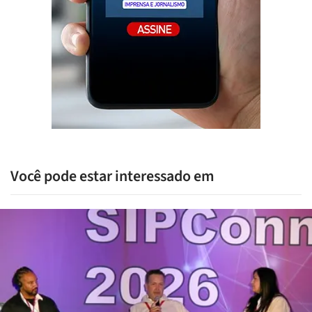
Você pode estar interessado em