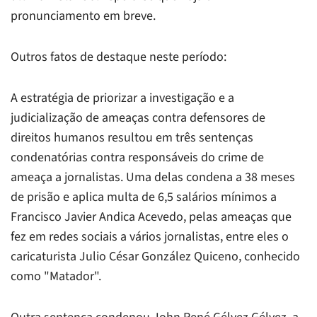
pronunciamento em breve.
Outros fatos de destaque neste período:
A estratégia de priorizar a investigação e a
judicialização de ameaças contra defensores de
direitos humanos resultou em três sentenças
condenatórias contra responsáveis do crime de
ameaça a jornalistas. Uma delas condena a 38 meses
de prisão e aplica multa de 6,5 salários mínimos a
Francisco Javier Andica Acevedo, pelas ameaças que
fez em redes sociais a vários jornalistas, entre eles o
caricaturista Julio César González Quiceno, conhecido
como "Matador".