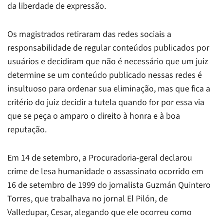
da liberdade de expressão.
Os magistrados retiraram das redes sociais a
responsabilidade de regular conteúdos publicados por
usuários e decidiram que não é necessário que um juiz
determine se um conteúdo publicado nessas redes é
insultuoso para ordenar sua eliminação, mas que fica a
critério do juiz decidir a tutela quando for por essa via
que se peça o amparo o direito à honra e à boa
reputação.
Em 14 de setembro, a Procuradoria-geral declarou
crime de lesa humanidade o assassinato ocorrido em
16 de setembro de 1999 do jornalista Guzmán Quintero
Torres, que trabalhava no jornal
El Pilón,
de
Valledupar, Cesar, alegando que ele ocorreu como