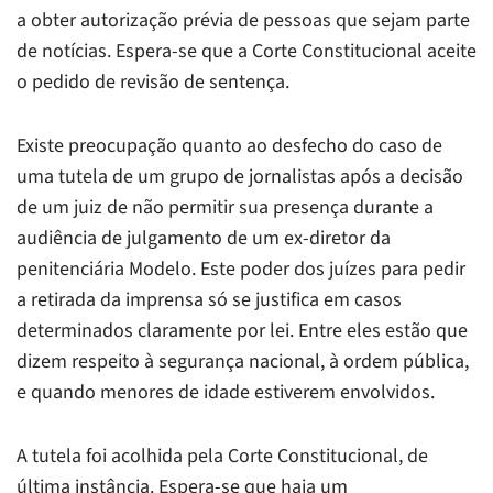
a obter autorização prévia de pessoas que sejam parte
de notícias. Espera-se que a Corte Constitucional aceite
o pedido de revisão de sentença.
Existe preocupação quanto ao desfecho do caso de
uma tutela de um grupo de jornalistas após a decisão
de um juiz de não permitir sua presença durante a
audiência de julgamento de um ex-diretor da
penitenciária Modelo. Este poder dos juízes para pedir
a retirada da imprensa só se justifica em casos
determinados claramente por lei. Entre eles estão que
dizem respeito à segurança nacional, à ordem pública,
e quando menores de idade estiverem envolvidos.
A tutela foi acolhida pela Corte Constitucional, de
última instância. Espera-se que haja um