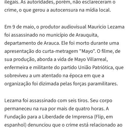
ilegais. As autoridades, porém, não esclareceram o
crime, o que gerou a autocensura na mídia local.
Em 9 de maio, o produtor audiovisual Mauricio Lezama
foi assassinado no município de Arauquita,
departamento de Arauca. Ele foi morto durante uma
apresentação do curta-metragem "Mayo". O filme, de
sua produção, aborda a vida de Mayo Villarreal,
enfermeira e militante do partido União Patriótica, que
sobreviveu a um atentado na época em que a
organização foi dizimada pelas forças paramilitares.
Lezama foi assassinado com seis tiros. Seu corpo
permaneceu na rua por mais de quatro horas. A
Fundação para a Liberdade de Imprensa (Flip, em
espanhol) denunciou que o crime está relacionado ao