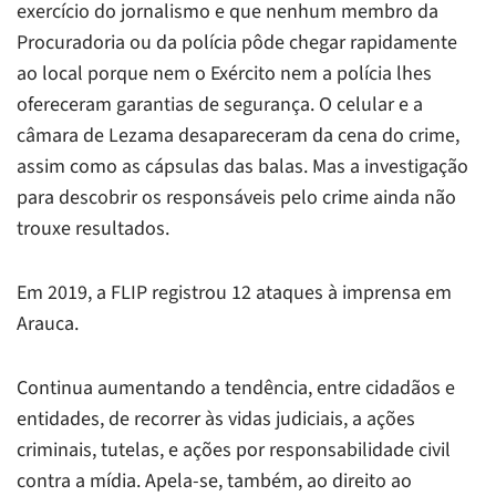
exercício do jornalismo e que nenhum membro da
Procuradoria ou da polícia pôde chegar rapidamente
ao local porque nem o Exército nem a polícia lhes
ofereceram garantias de segurança. O celular e a
câmara de Lezama desapareceram da cena do crime,
assim como as cápsulas das balas. Mas a investigação
para descobrir os responsáveis pelo crime ainda não
trouxe resultados.
Em 2019, a FLIP registrou 12 ataques à imprensa em
Arauca.
Continua aumentando a tendência, entre cidadãos e
entidades, de recorrer às vidas judiciais, a ações
criminais, tutelas, e ações por responsabilidade civil
contra a mídia. Apela-se, também, ao direito ao