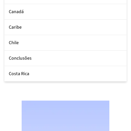
Canadá
Caribe
Chile
Conclusões
Costa Rica