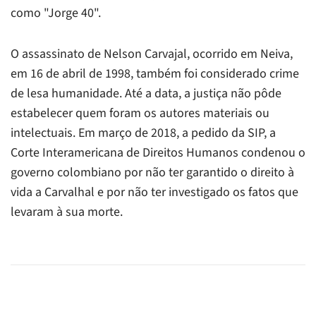
como "Jorge 40".
O assassinato de Nelson Carvajal, ocorrido em Neiva,
em 16 de abril de 1998, também foi considerado crime
de lesa humanidade. Até a data, a justiça não pôde
estabelecer quem foram os autores materiais ou
intelectuais. Em março de 2018, a pedido da SIP, a
Corte Interamericana de Direitos Humanos condenou o
governo colombiano por não ter garantido o direito à
vida a Carvalhal e por não ter investigado os fatos que
levaram à sua morte.