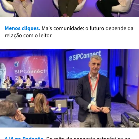
Menos cliques.
Mais comunidade: o futuro depende da
relação com o leitor
A IA na Redação.