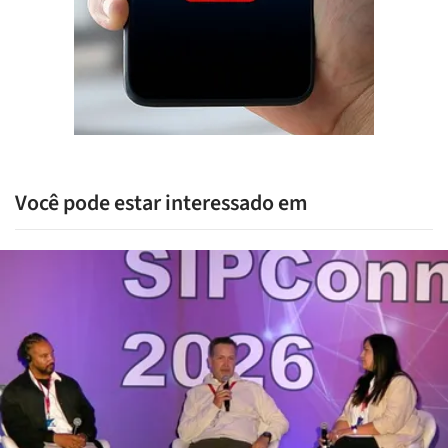
Você pode estar interessado em