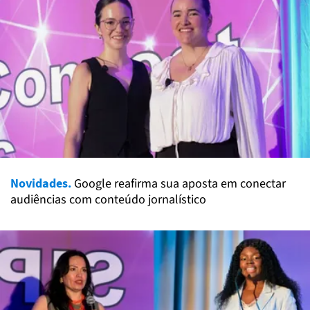
Novidades.
Google reafirma sua aposta em conectar
audiências com conteúdo jornalístico