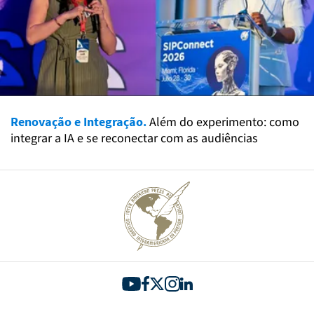
Renovação e Integração.
Além do experimento: como
integrar a IA e se reconectar com as audiências