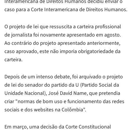
Interamericana de Direitos Humanos decidiu enviar o
caso para a Corte Interamericana de Direitos Humanos.
O projeto de lei que ressuscita a carteira profissional
de jornalista foi novamente apresentado em agosto.
Ao contrário do projeto apresentado anteriormente,
caso aprovado, este não imporia obrigatoriedade da
carteira.
Depois de um intenso debate, foi arquivado o projeto
de lei do senador do partido da U (Partido Social da
Unidade Nacional), José David Name, que pretendia
criar "normas de bom uso e funcionamento das redes
sociais e dos websites na Colômbia".
Em março, uma decisão da Corte Constitucional