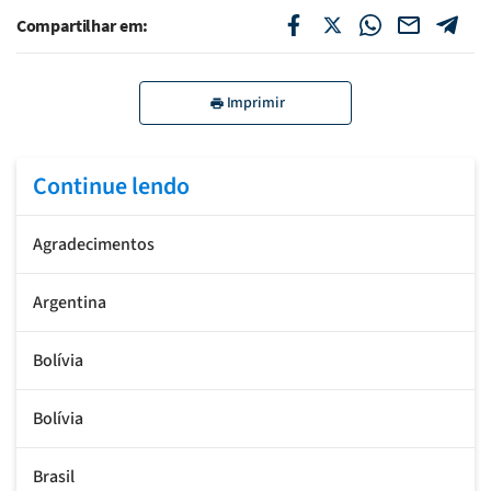
Compartilhar em:
Imprimir
Continue lendo
Agradecimentos
Argentina
Bolívia
Bolívia
Brasil