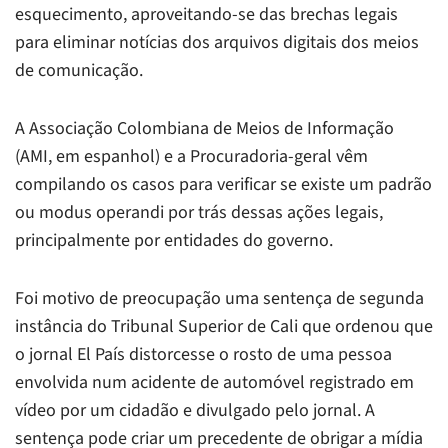
esquecimento, aproveitando-se das brechas legais
para eliminar notícias dos arquivos digitais dos meios
de comunicação.
A Associação Colombiana de Meios de Informação
(AMI, em espanhol) e a Procuradoria-geral vêm
compilando os casos para verificar se existe um padrão
ou
modus operandi
por trás dessas ações legais,
principalmente por entidades do governo.
Foi motivo de preocupação uma sentença de segunda
instância do Tribunal Superior de Cali que ordenou que
o jornal
El País
distorcesse o rosto de uma pessoa
envolvida num acidente de automóvel registrado em
vídeo por um cidadão e divulgado pelo jornal. A
sentença pode criar um precedente de obrigar a mídia