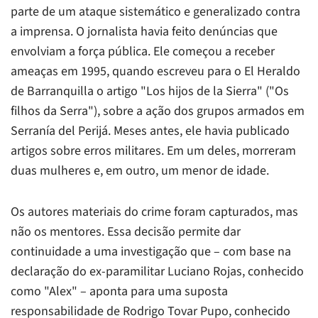
parte de um ataque sistemático e generalizado contra
a imprensa. O jornalista havia feito denúncias que
envolviam a força pública. Ele começou a receber
ameaças em 1995, quando escreveu para o
El Heraldo
de Barranquilla o artigo "Los hijos de la Sierra" ("Os
filhos da Serra"), sobre a ação dos grupos armados em
Serranía del Perijá. Meses antes, ele havia publicado
artigos sobre erros militares. Em um deles, morreram
duas mulheres e, em outro, um menor de idade.
Os autores materiais do crime foram capturados, mas
não os mentores. Essa decisão permite dar
continuidade a uma investigação que – com base na
declaração do ex-paramilitar Luciano Rojas, conhecido
como "Alex" – aponta para uma suposta
responsabilidade de Rodrigo Tovar Pupo, conhecido