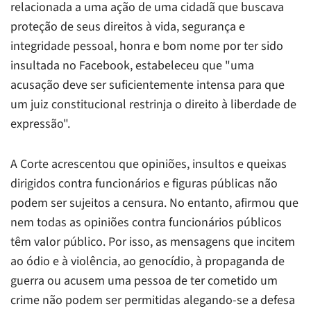
relacionada a uma ação de uma cidadã que buscava
proteção de seus direitos à vida, segurança e
integridade pessoal, honra e bom nome por ter sido
insultada no Facebook, estabeleceu que "uma
acusação deve ser suficientemente intensa para que
um juiz constitucional restrinja o direito à liberdade de
expressão".
A Corte acrescentou que opiniões, insultos e queixas
dirigidos contra funcionários e figuras públicas não
podem ser sujeitos a censura. No entanto, afirmou que
nem todas as opiniões contra funcionários públicos
têm valor público. Por isso, as mensagens que incitem
ao ódio e à violência, ao genocídio, à propaganda de
guerra ou acusem uma pessoa de ter cometido um
crime não podem ser permitidas alegando-se a defesa