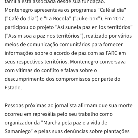
família está associada desde sua fundação.
Montenegro apresentava os programas "Café al día"
("Café do dia") e "La Rocola" ("Juke-box"). Em 2017,
participou do projeto "Así sunela paz en los territórios"
("Assim soa a paz nos territórios"), realizado por vários
meios de comunicação comunitários para fornecer
informações sobre o acordo de paz com as FARC em
seus respectivos territórios. Montenegro conversava
com vítimas do conflito e falava sobre o
descumprimento dos compromissos por parte do
Estado.
Pessoas próximas ao jornalista afirmam que sua morte
ocorreu em represália pelo seu trabalho como
organizador da "Marcha pela paz e a vida de
Samaniego" e pelas suas denúncias sobre plantações