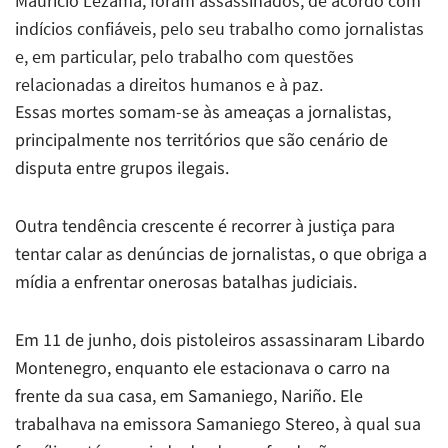
Mauricio Lezama, foram assassinados, de acordo com
indícios confiáveis, pelo seu trabalho como jornalistas
e, em particular, pelo trabalho com questões
relacionadas a direitos humanos e à paz.
Essas mortes somam-se às ameaças a jornalistas,
principalmente nos territórios que são cenário de
disputa entre grupos ilegais.
Outra tendência crescente é recorrer à justiça para
tentar calar as denúncias de jornalistas, o que obriga a
mídia a enfrentar onerosas batalhas judiciais.
Em 11 de junho, dois pistoleiros assassinaram Libardo
Montenegro, enquanto ele estacionava o carro na
frente da sua casa, em Samaniego, Nariño. Ele
trabalhava na emissora Samaniego Stereo, à qual sua