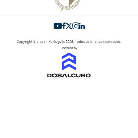
Copyright Sipiapa - Português 2026. Todos os direitos reservados.