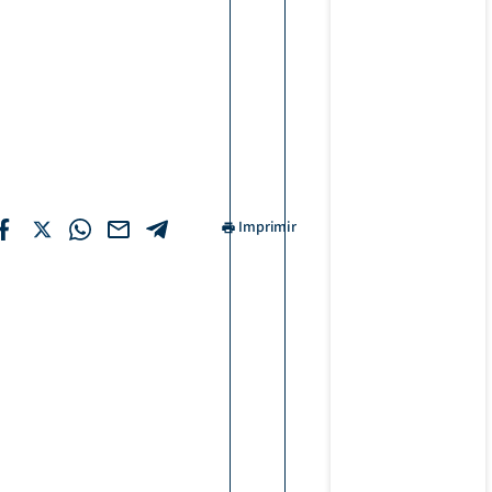
Imprimir