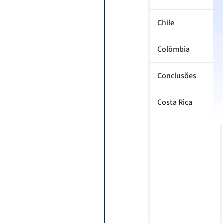
Chile
Colômbia
Conclusões
Costa Rica