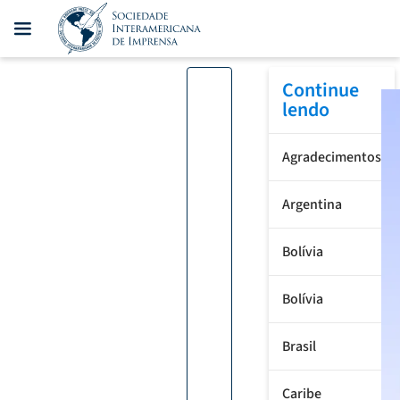
Continue
lendo
Agradecimentos
Argentina
Bolívia
Bolívia
Brasil
Caribe